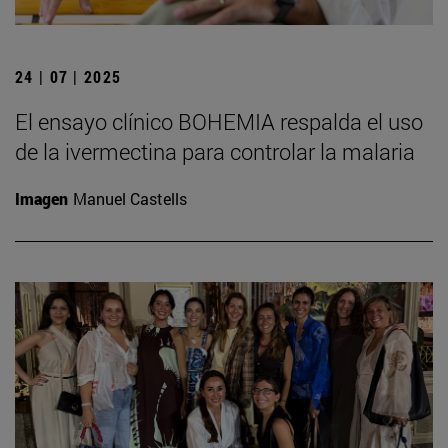
24 | 07 | 2025
El ensayo clínico BOHEMIA respalda el uso
de la ivermectina para controlar la malaria
Imagen
Manuel Castells