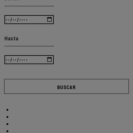
Hasta
BUSCAR