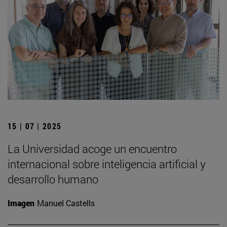
15 | 07 | 2025
La Universidad acoge un encuentro
internacional sobre inteligencia artificial y
desarrollo humano
Imagen
Manuel Castells