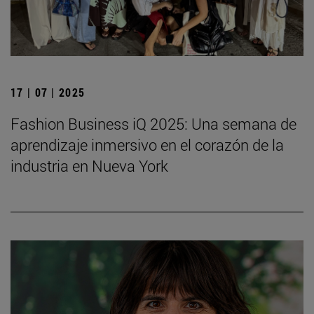
17 | 07 | 2025
Fashion Business iQ 2025: Una semana de
aprendizaje inmersivo en el corazón de la
industria en Nueva York