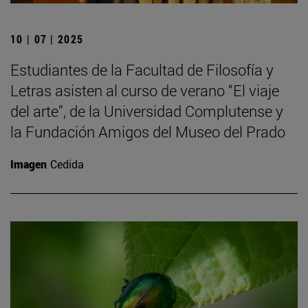
10 | 07 | 2025
Estudiantes de la Facultad de Filosofía y
Letras asisten al curso de verano “El viaje
del arte”, de la Universidad Complutense y
la Fundación Amigos del Museo del Prado
Imagen
Cedida