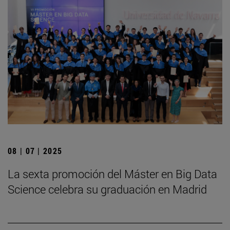
08 | 07 | 2025
La sexta promoción del Máster en Big Data
Science celebra su graduación en Madrid