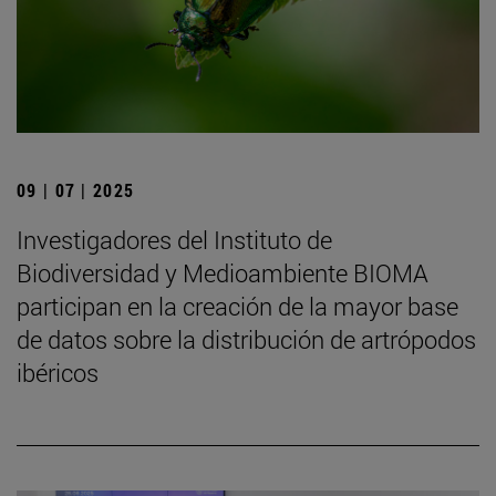
09 | 07 | 2025
Investigadores del Instituto de
Biodiversidad y Medioambiente BIOMA
participan en la creación de la mayor base
de datos sobre la distribución de artrópodos
ibéricos