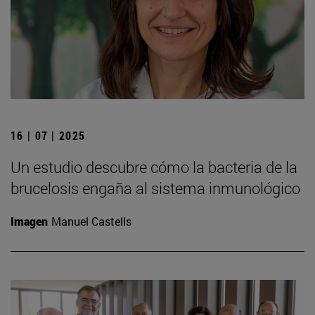
16 | 07 | 2025
Un estudio descubre cómo la bacteria de la
brucelosis engaña al sistema inmunológico
Imagen
Manuel Castells