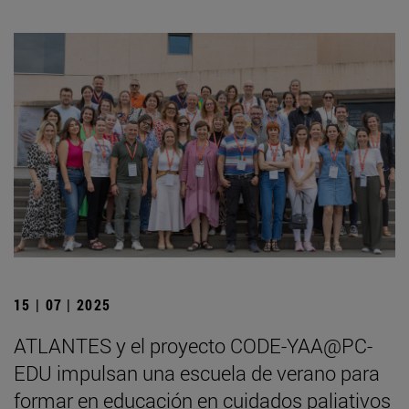
15 | 07 | 2025
ATLANTES y el proyecto CODE-YAA@PC-
EDU impulsan una escuela de verano para
formar en educación en cuidados paliativos