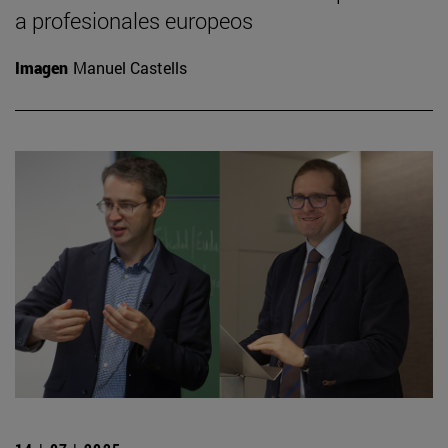
a profesionales europeos
Imagen
Manuel Castells