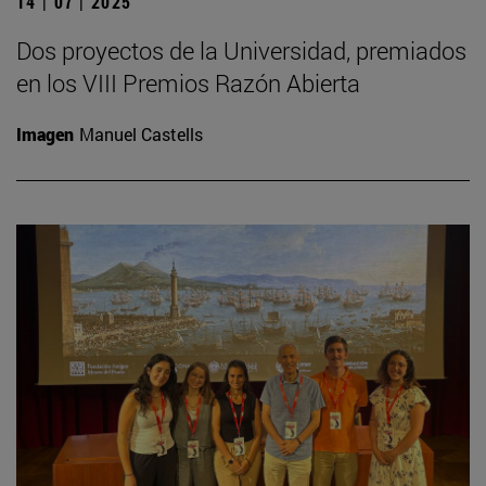
14 | 07 | 2025
Dos proyectos de la Universidad, premiados
en los VIII Premios Razón Abierta
Imagen
Manuel Castells