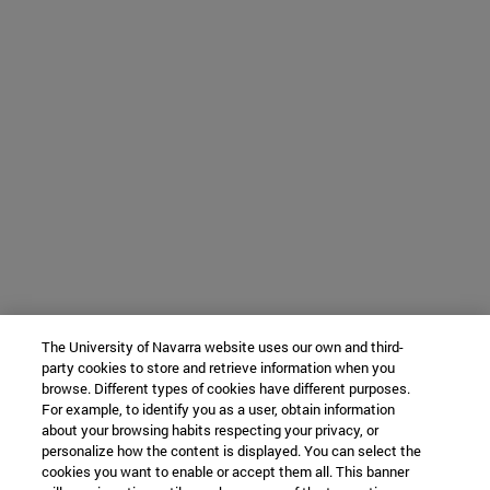
The University of Navarra website uses our own and third-
party cookies to store and retrieve information when you
browse. Different types of cookies have different purposes.
For example, to identify you as a user, obtain information
about your browsing habits respecting your privacy, or
personalize how the content is displayed. You can select the
cookies you want to enable or accept them all. This banner