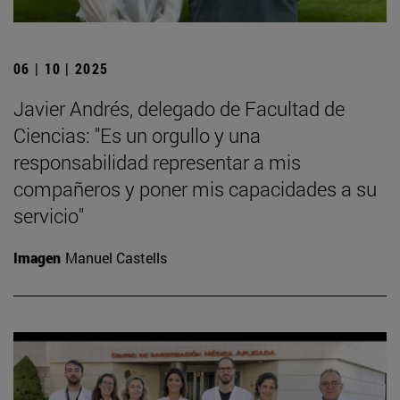
06 | 10 | 2025
Javier Andrés, delegado de Facultad de
Ciencias: "Es un orgullo y una
responsabilidad representar a mis
compañeros y poner mis capacidades a su
servicio"
Imagen
Manuel Castells