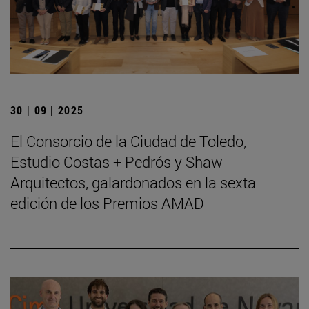
30 | 09 | 2025
El Consorcio de la Ciudad de Toledo,
Estudio Costas + Pedrós y Shaw
Arquitectos, galardonados en la sexta
edición de los Premios AMAD