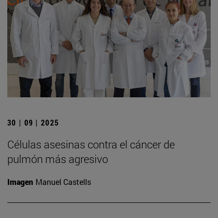
30 | 09 | 2025
Células asesinas contra el cáncer de
pulmón más agresivo
Imagen
Manuel Castells