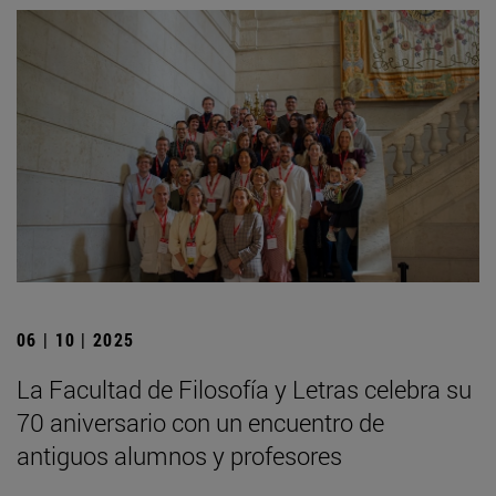
06 | 10 | 2025
La Facultad de Filosofía y Letras celebra su
70 aniversario con un encuentro de
antiguos alumnos y profesores