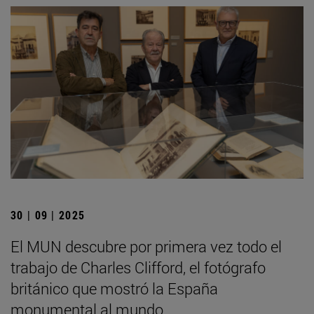
30 | 09 | 2025
El MUN descubre por primera vez todo el
trabajo de Charles Clifford, el fotógrafo
británico que mostró la España
monumental al mundo