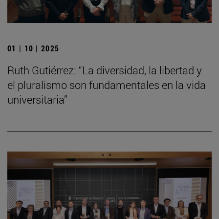
01 | 10 | 2025
Ruth Gutiérrez: “La diversidad, la libertad y
el pluralismo son fundamentales en la vida
universitaria”