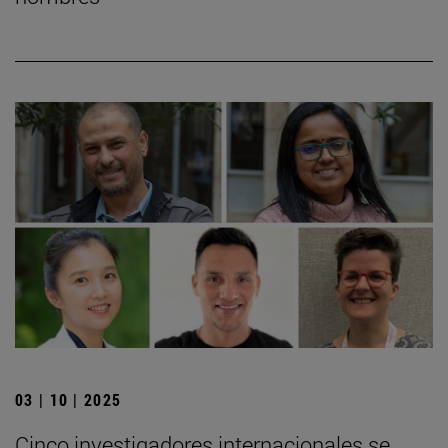
03 | 10 | 2025
Cinco investigadores internacionales se