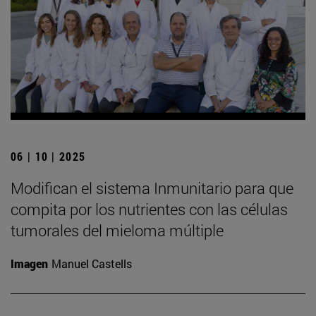
06 | 10 | 2025
Modifican el sistema Inmunitario para que
compita por los nutrientes con las células
tumorales del mieloma múltiple
Imagen
Manuel Castells