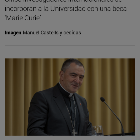
incorporan a la Universidad con una beca
‘Marie Curie’
Imagen
Manuel Castells y cedidas