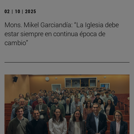
02 | 10 | 2025
Mons. Mikel Garciandía: “La Iglesia debe
estar siempre en continua época de
cambio”