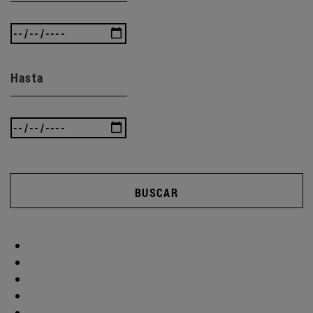
Hasta
BUSCAR