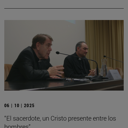
06 | 10 | 2025
“El sacerdote, un Cristo presente entre los
hombres”