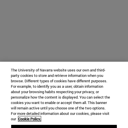
The University of Navarra website uses our own and third-
party cookies to store and retrieve information when you
browse. Different types of cookies have different purposes.
For example, to identify you as a user, obtain information
about your browsing habits respecting your privacy, or
personalize how the content is displayed. You can select the
cookies you want to enable or accept them all. This banner
will remain active until you choose one of the two options.
For more detailed information about our cookies, please visit
our
Cookie Policy.