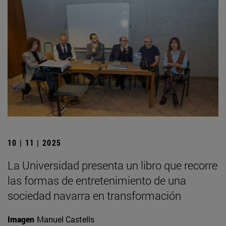
10 | 11 | 2025
La Universidad presenta un libro que recorre
las formas de entretenimiento de una
sociedad navarra en transformación
Imagen
Manuel Castells