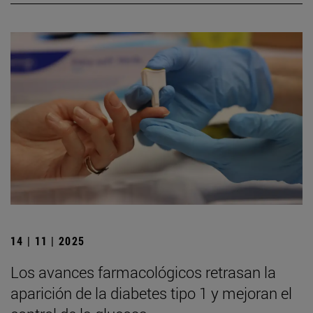
14 | 11 | 2025
Los avances farmacológicos retrasan la
aparición de la diabetes tipo 1 y mejoran el