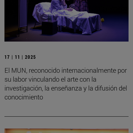
17 | 11 | 2025
El MUN, reconocido internacionalmente por
su labor vinculando el arte con la
investigación, la enseñanza y la difusión del
conocimiento