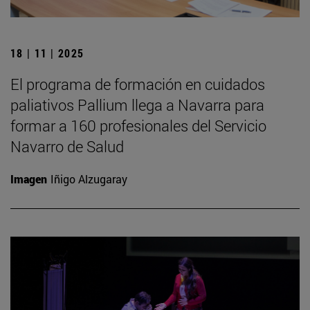
18 | 11 | 2025
El programa de formación en cuidados
paliativos Pallium llega a Navarra para
formar a 160 profesionales del Servicio
Navarro de Salud
Imagen
Iñigo Alzugaray