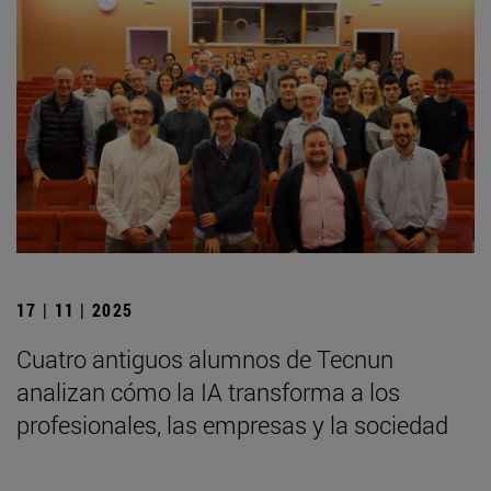
17 | 11 | 2025
Cuatro antiguos alumnos de Tecnun
analizan cómo la IA transforma a los
profesionales, las empresas y la sociedad