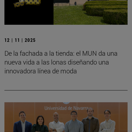
12 | 11 | 2025
De la fachada a la tienda: el MUN da una
nueva vida a las lonas diseñando una
innovadora línea de moda