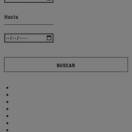
Hasta
BUSCAR