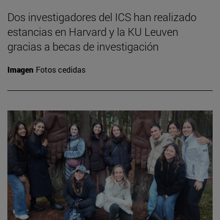
Dos investigadores del ICS han realizado
estancias en Harvard y la KU Leuven
gracias a becas de investigación
Imagen
Fotos cedidas