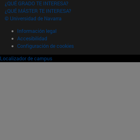
¿QUÉ GRADO TE INTERESA?
¿QUÉ MÁSTER TE INTERESA?
© Universidad de Navarra
Información legal
Accesibilidad
Configuración de cookies
Localizador de campus