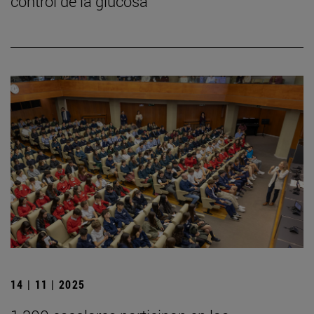
control de la glucosa
14 | 11 | 2025