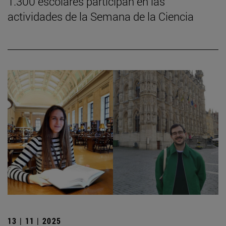
1.300 escolares participan en las
actividades de la Semana de la Ciencia
13 | 11 | 2025