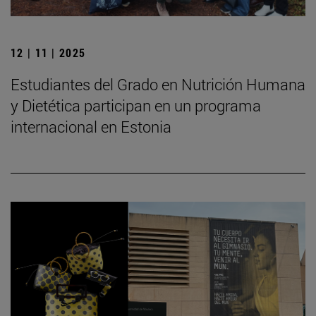
12 | 11 | 2025
Estudiantes del Grado en Nutrición Humana
y Dietética participan en un programa
internacional en Estonia