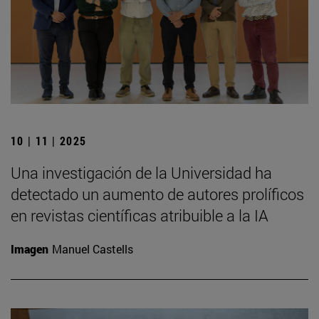
10 | 11 | 2025
Una investigación de la Universidad ha
detectado un aumento de autores prolíficos
en revistas científicas atribuible a la IA
Imagen
Manuel Castells