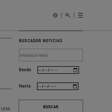
BUSCADOR NOTICIAS
Desde
Hasta
BUSCAR
n una