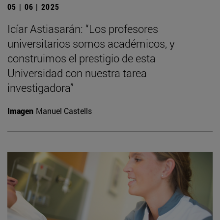
05 | 06 | 2025
Icíar Astiasarán: “Los profesores
universitarios somos académicos, y
construimos el prestigio de esta
Universidad con nuestra tarea
investigadora”
Imagen
Manuel Castells