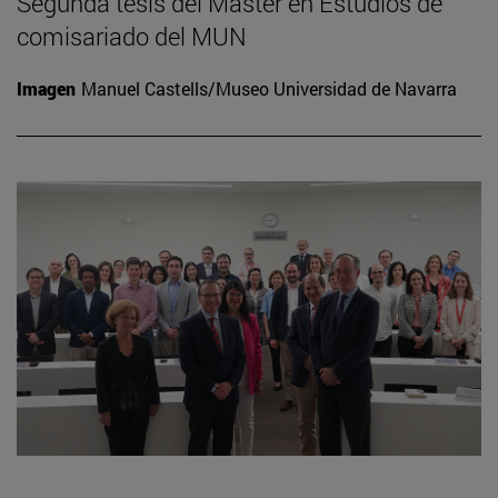
Segunda tesis del Máster en Estudios de
comisariado del MUN
Imagen
Manuel Castells/Museo Universidad de Navarra