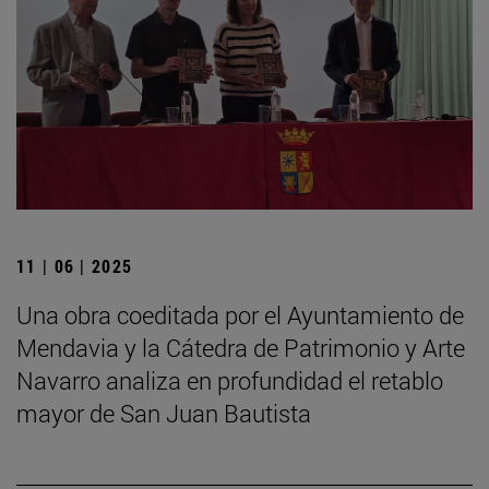
11 | 06 | 2025
Una obra coeditada por el Ayuntamiento de
Mendavia y la Cátedra de Patrimonio y Arte
Navarro analiza en profundidad el retablo
mayor de San Juan Bautista