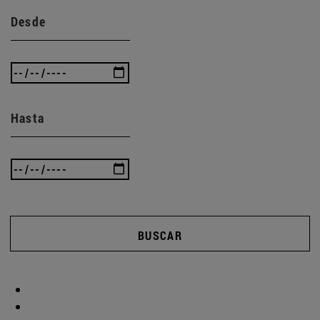
Desde
Hasta
BUSCAR