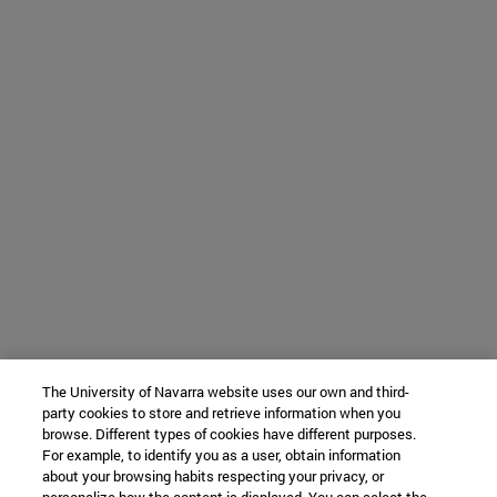
The University of Navarra website uses our own and third-
party cookies to store and retrieve information when you
browse. Different types of cookies have different purposes.
For example, to identify you as a user, obtain information
about your browsing habits respecting your privacy, or