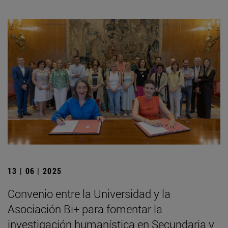
13 | 06 | 2025
Convenio entre la Universidad y la
Asociación Bi+ para fomentar la
investigación humanística en Secundaria y