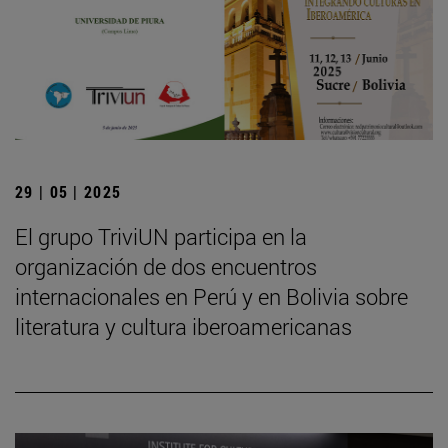
29 | 05 | 2025
El grupo TriviUN participa en la
organización de dos encuentros
internacionales en Perú y en Bolivia sobre
literatura y cultura iberoamericanas