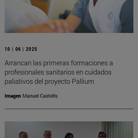
10 | 06 | 2025
Arrancan las primeras formaciones a
profesionales sanitarios en cuidados
paliativos del proyecto Pallium
Imagen
Manuel Castells