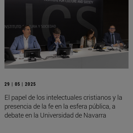
29 | 05 | 2025
El papel de los intelectuales cristianos y la
presencia de la fe en la esfera pública, a
debate en la Universidad de Navarra