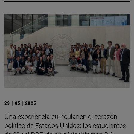
29 | 05 | 2025
Una experiencia curricular en el corazón
político de Estados Unidos: los estudiantes