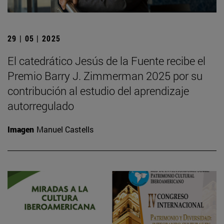
29 | 05 | 2025
El catedrático Jesús de la Fuente recibe el
Premio Barry J. Zimmerman 2025 por su
contribución al estudio del aprendizaje
autorregulado
Imagen
Manuel Castells