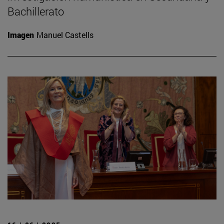
Bachillerato
Imagen
Manuel Castells