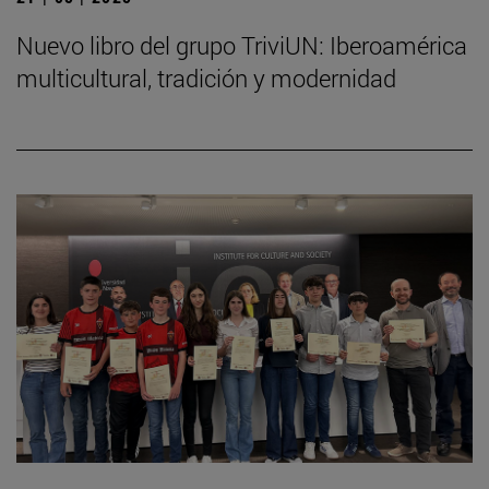
Nuevo libro del grupo TriviUN: Iberoamérica
multicultural, tradición y modernidad