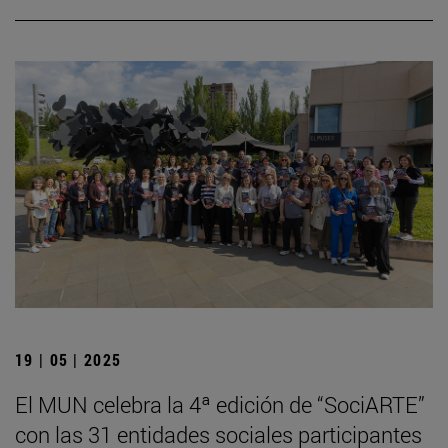
19 | 05 | 2025
El MUN celebra la 4ª edición de “SociARTE”
con las 31 entidades sociales participantes