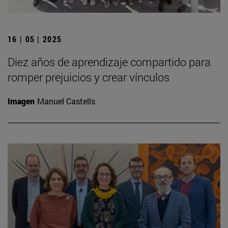
16 | 05 | 2025
Diez años de aprendizaje compartido para
romper prejuicios y crear vínculos
Imagen
Manuel Castells