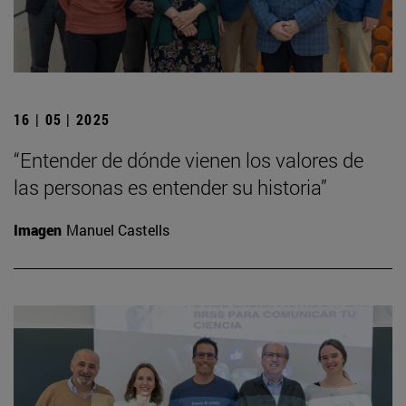
16 | 05 | 2025
“Entender de dónde vienen los valores de
las personas es entender su historia”
Imagen
Manuel Castells