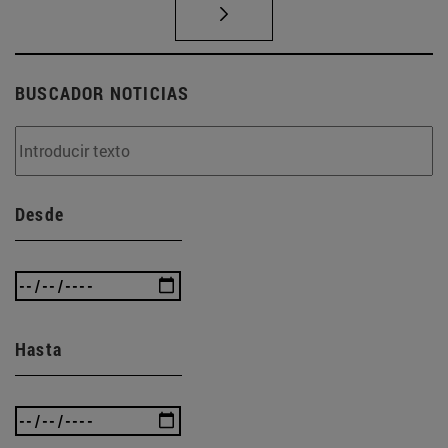
BUSCADOR NOTICIAS
Desde
Hasta