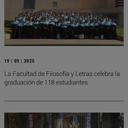
19 | 05 | 2025
La Facultad de Filosofía y Letras celebra la
graduación de 118 estudiantes