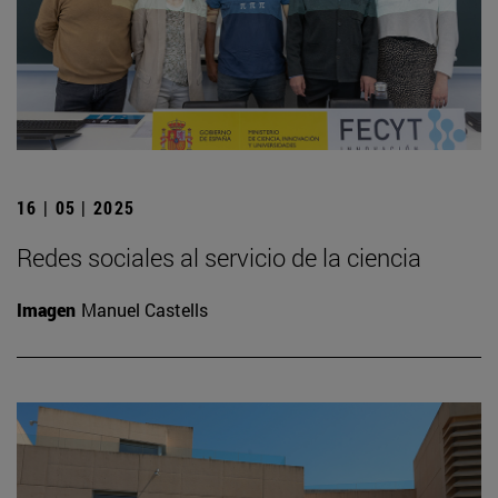
16 | 05 | 2025
Redes sociales al servicio de la ciencia
Imagen
Manuel Castells