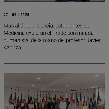
27 | 05 | 2025
Más allá de la ciencia: estudiantes de
Medicina exploran el Prado con mirada
humanista, de la mano del profesor Javier
Azanza