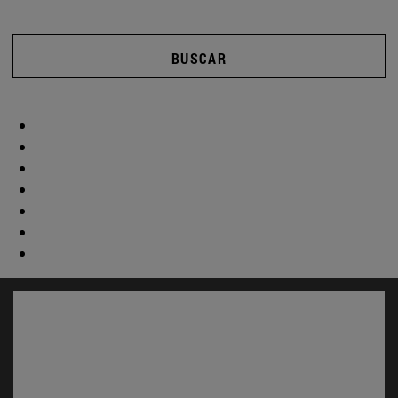
BUSCAR