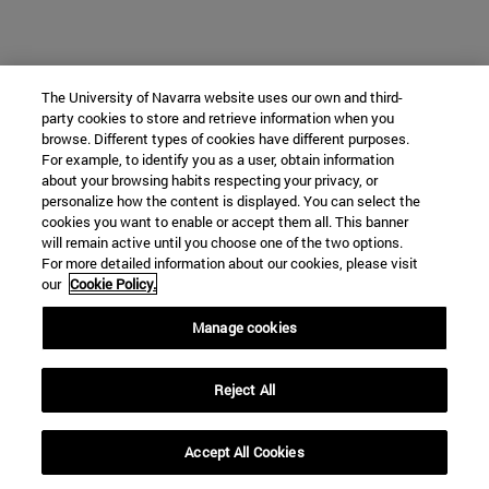
The University of Navarra website uses our own and third-
party cookies to store and retrieve information when you
browse. Different types of cookies have different purposes.
For example, to identify you as a user, obtain information
about your browsing habits respecting your privacy, or
personalize how the content is displayed. You can select the
cookies you want to enable or accept them all. This banner
will remain active until you choose one of the two options.
For more detailed information about our cookies, please visit
our
Cookie Policy.
Manage cookies
Reject All
Accept All Cookies