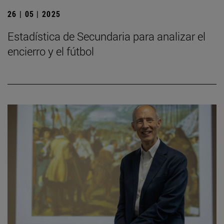
26 | 05 | 2025
Estadística de Secundaria para analizar el
encierro y el fútbol