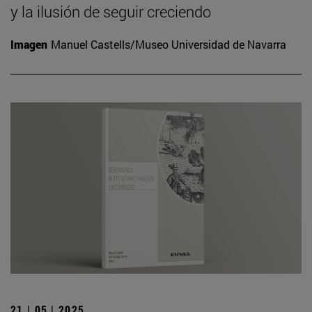
y la ilusión de seguir creciendo
Imagen
Manuel Castells/Museo Universidad de Navarra
21 | 05 | 2025