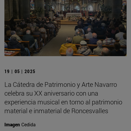
19 | 05 | 2025
La Cátedra de Patrimonio y Arte Navarro
celebra su XX aniversario con una
experiencia musical en torno al patrimonio
material e inmaterial de Roncesvalles
Imagen
Cedida