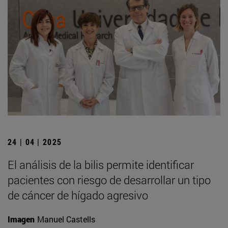
24 | 04 | 2025
El análisis de la bilis permite identificar
pacientes con riesgo de desarrollar un tipo
de cáncer de hígado agresivo
Imagen
Manuel Castells