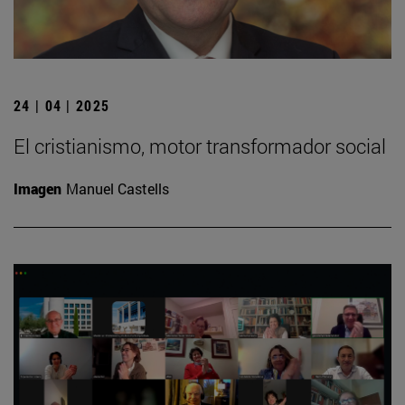
24 | 04 | 2025
El cristianismo, motor transformador social
Imagen
Manuel Castells