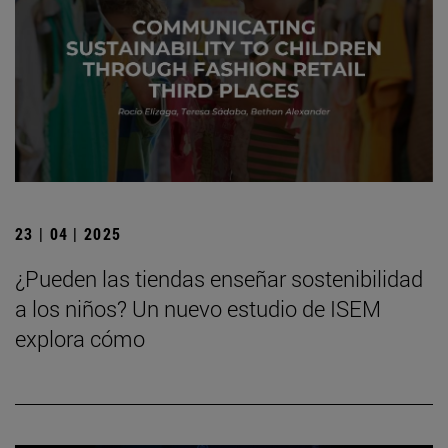
23 | 04 | 2025
¿Pueden las tiendas enseñar sostenibilidad
a los niños? Un nuevo estudio de ISEM
explora cómo