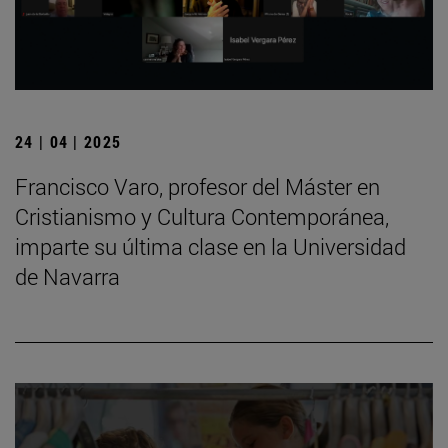
24 | 04 | 2025
Francisco Varo, profesor del Máster en
Cristianismo y Cultura Contemporánea,
imparte su última clase en la Universidad
de Navarra