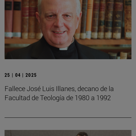
25 | 04 | 2025
Fallece José Luis Illanes, decano de la
Facultad de Teología de 1980 a 1992