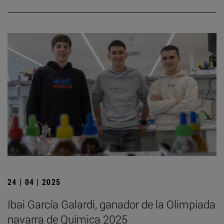
24 | 04 | 2025
Ibai García Galardi, ganador de la Olimpiada
navarra de Química 2025