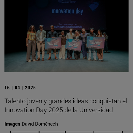
16 | 04 | 2025
Talento joven y grandes ideas conquistan el
Innovation Day 2025 de la Universidad
Imagen
David Doménech