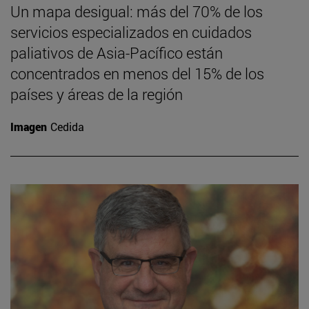
Un mapa desigual: más del 70% de los
servicios especializados en cuidados
paliativos de Asia-Pacífico están
concentrados en menos del 15% de los
países y áreas de la región
Imagen
Cedida