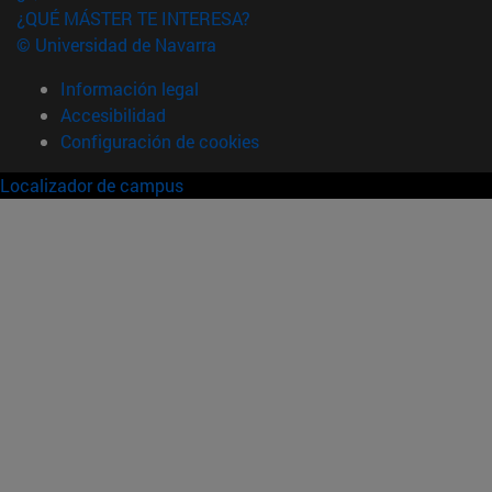
¿QUÉ MÁSTER TE INTERESA?
© Universidad de Navarra
Información legal
Accesibilidad
Configuración de cookies
Localizador de campus