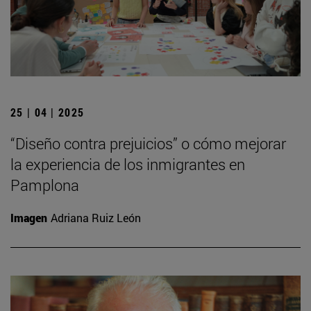
25 | 04 | 2025
“Diseño contra prejuicios” o cómo mejorar
la experiencia de los inmigrantes en
Pamplona
Imagen
Adriana Ruiz León