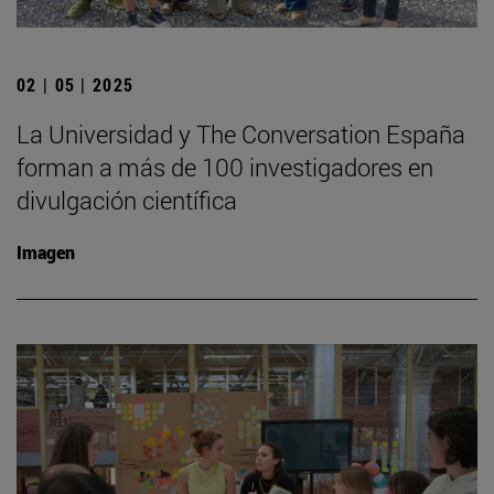
02 | 05 | 2025
La Universidad y The Conversation España
forman a más de 100 investigadores en
divulgación científica
Imagen