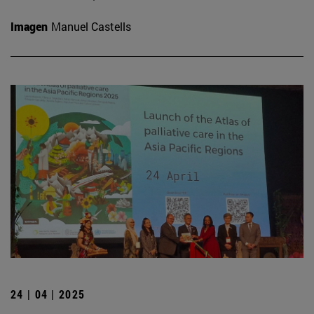
Imagen
Manuel Castells
24 | 04 | 2025