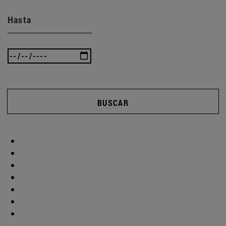
Hasta
BUSCAR