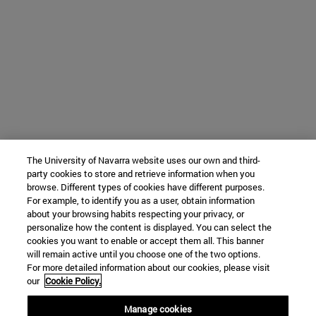
The University of Navarra website uses our own and third-
party cookies to store and retrieve information when you
browse. Different types of cookies have different purposes.
For example, to identify you as a user, obtain information
about your browsing habits respecting your privacy, or
personalize how the content is displayed. You can select the
cookies you want to enable or accept them all. This banner
will remain active until you choose one of the two options.
For more detailed information about our cookies, please visit
our
Cookie Policy.
Manage cookies