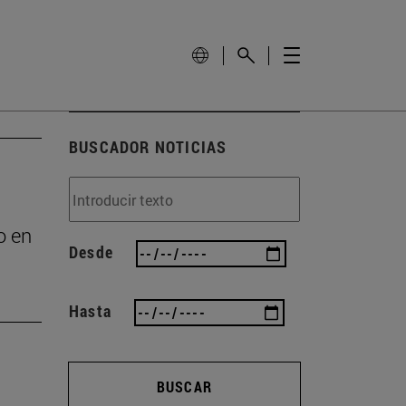
BUSCADOR NOTICIAS
o en
Desde
Hasta
BUSCAR