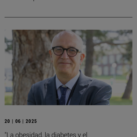
20 | 06 | 2025
"La obesidad, la diabetes y el