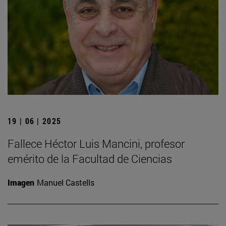
19 | 06 | 2025
Fallece Héctor Luis Mancini, profesor
emérito de la Facultad de Ciencias
Imagen
Manuel Castells