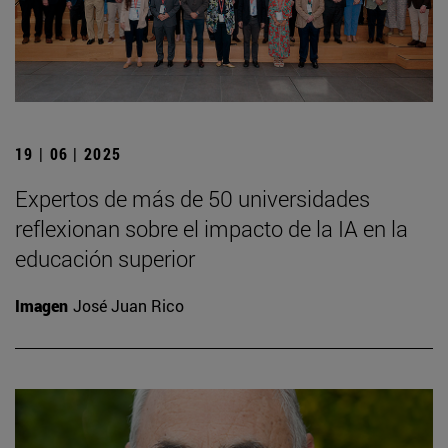
19 | 06 | 2025
Expertos de más de 50 universidades
reflexionan sobre el impacto de la IA en la
educación superior
Imagen
José Juan Rico