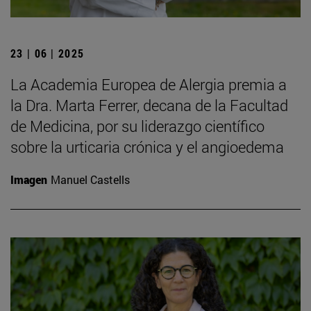
23 | 06 | 2025
La Academia Europea de Alergia premia a
la Dra. Marta Ferrer, decana de la Facultad
de Medicina, por su liderazgo científico
sobre la urticaria crónica y el angioedema
Imagen
Manuel Castells