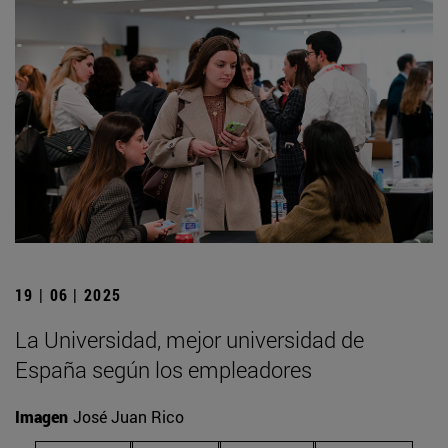
19 | 06 | 2025
La Universidad, mejor universidad de
España según los empleadores
Imagen
José Juan Rico