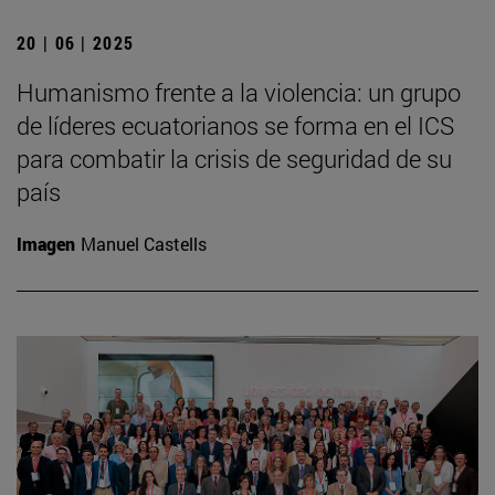
20 | 06 | 2025
Humanismo frente a la violencia: un grupo
de líderes ecuatorianos se forma en el ICS
para combatir la crisis de seguridad de su
país
Imagen
Manuel Castells