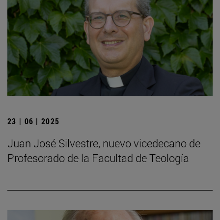
23 | 06 | 2025
Juan José Silvestre, nuevo vicedecano de
Profesorado de la Facultad de Teología