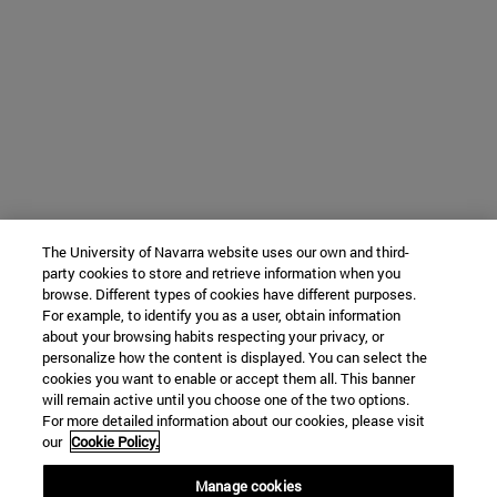
The University of Navarra website uses our own and third-
party cookies to store and retrieve information when you
browse. Different types of cookies have different purposes.
For example, to identify you as a user, obtain information
about your browsing habits respecting your privacy, or
personalize how the content is displayed. You can select the
cookies you want to enable or accept them all. This banner
will remain active until you choose one of the two options.
For more detailed information about our cookies, please visit
our
Cookie Policy.
Manage cookies