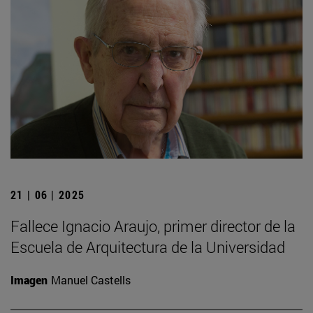
21 | 06 | 2025
Fallece Ignacio Araujo, primer director de la
Escuela de Arquitectura de la Universidad
Imagen
Manuel Castells