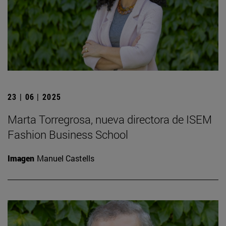
23 | 06 | 2025
Marta Torregrosa, nueva directora de ISEM
Fashion Business School
Imagen
Manuel Castells