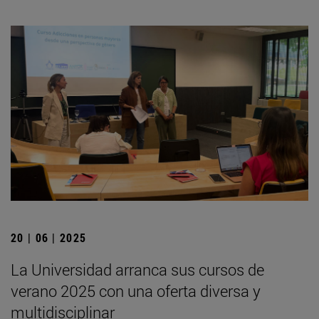
20 | 06 | 2025
La Universidad arranca sus cursos de
verano 2025 con una oferta diversa y
multidisciplinar