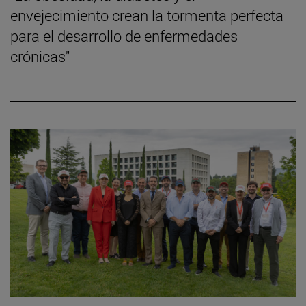
envejecimiento crean la tormenta perfecta
para el desarrollo de enfermedades
crónicas"