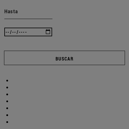
Hasta
BUSCAR