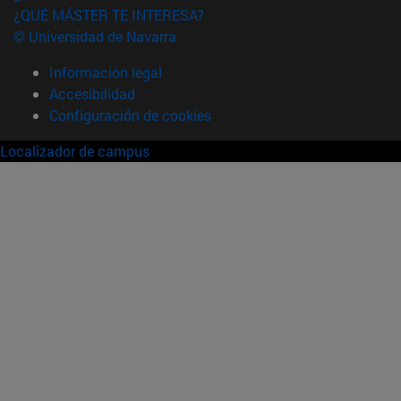
¿QUÉ MÁSTER TE INTERESA?
© Universidad de Navarra
Información legal
Accesibilidad
Configuración de cookies
Localizador de campus