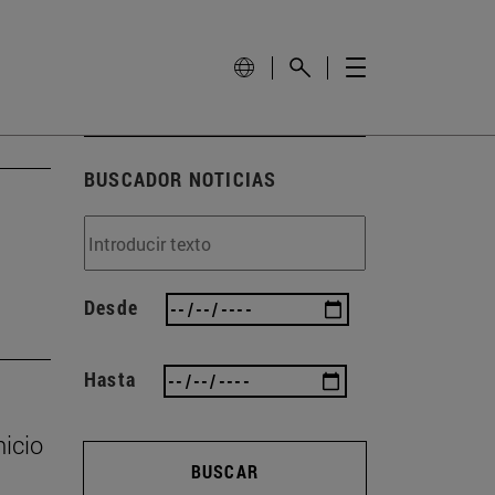
BUSCADOR NOTICIAS
Desde
Hasta
nicio
BUSCAR