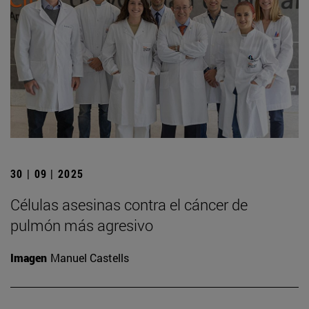
30 | 09 | 2025
Células asesinas contra el cáncer de
pulmón más agresivo
Imagen
Manuel Castells