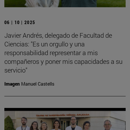
06 | 10 | 2025
Javier Andrés, delegado de Facultad de
Ciencias: "Es un orgullo y una
responsabilidad representar a mis
compañeros y poner mis capacidades a su
servicio"
Imagen
Manuel Castells