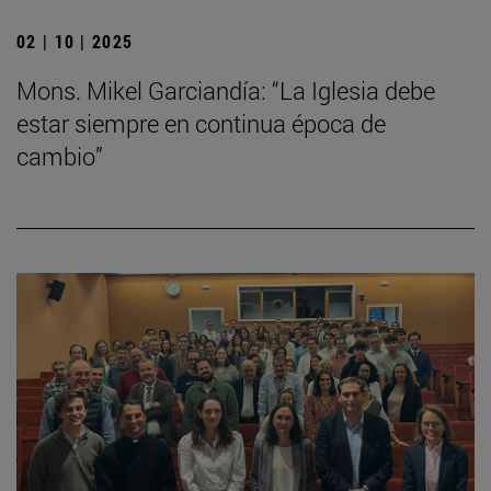
02 | 10 | 2025
Mons. Mikel Garciandía: “La Iglesia debe
estar siempre en continua época de
cambio”