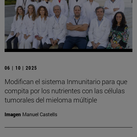
06 | 10 | 2025
Modifican el sistema Inmunitario para que
compita por los nutrientes con las células
tumorales del mieloma múltiple
Imagen
Manuel Castells