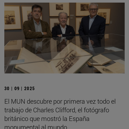
30 | 09 | 2025
El MUN descubre por primera vez todo el
trabajo de Charles Clifford, el fotógrafo
británico que mostró la España
monumental al mundo