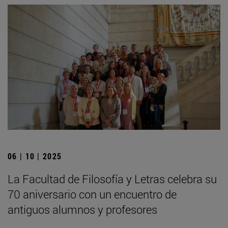
06 | 10 | 2025
La Facultad de Filosofía y Letras celebra su
70 aniversario con un encuentro de
antiguos alumnos y profesores