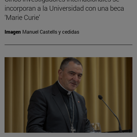
incorporan a la Universidad con una beca
‘Marie Curie’
Imagen
Manuel Castells y cedidas