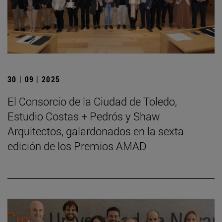
30 | 09 | 2025
El Consorcio de la Ciudad de Toledo,
Estudio Costas + Pedrós y Shaw
Arquitectos, galardonados en la sexta
edición de los Premios AMAD