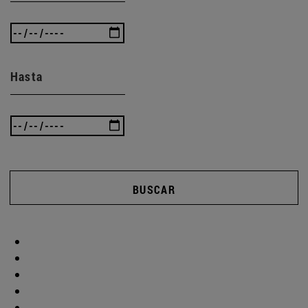
Hasta
BUSCAR