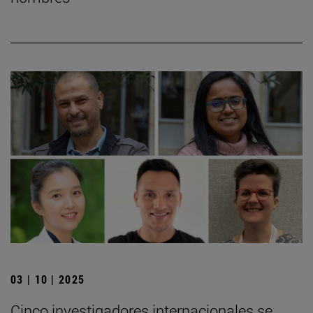
03 | 10 | 2025
Cinco investigadores internacionales se