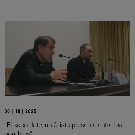
06 | 10 | 2025
“El sacerdote, un Cristo presente entre los
hombres”