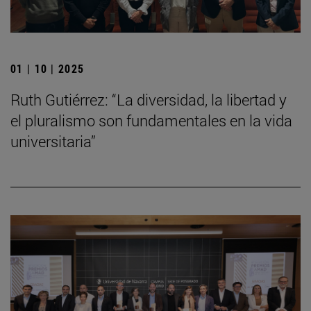
01 | 10 | 2025
Ruth Gutiérrez: “La diversidad, la libertad y
el pluralismo son fundamentales en la vida
universitaria”