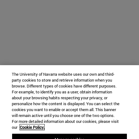
The University of Navarra website uses our own and third-
party cookies to store and retrieve information when you
browse. Different types of cookies have different purposes.
For example, to identify you as a user, obtain information
about your browsing habits respecting your privacy, or
personalize how the content is displayed. You can select the
cookies you want to enable or accept them all. This banner
will remain active until you choose one of the two options.
For more detailed information about our cookies, please visit
our
Cookie Policy.