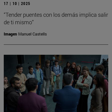
17 | 10 | 2025
“Tender puentes con los demás implica salir
de ti mismo”
Imagen
Manuel Castells