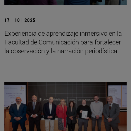
17 | 10 | 2025
Experiencia de aprendizaje inmersivo en la
Facultad de Comunicación para fortalecer
la observación y la narración periodística