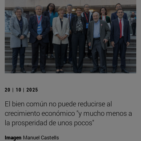
20 | 10 | 2025
El bien común no puede reducirse al
crecimiento económico "y mucho menos a
la prosperidad de unos pocos"
Imagen
Manuel Castells