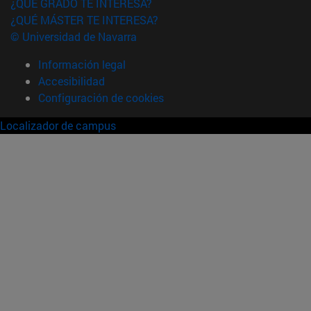
¿QUÉ GRADO TE INTERESA?
¿QUÉ MÁSTER TE INTERESA?
© Universidad de Navarra
Información legal
Accesibilidad
Configuración de cookies
Localizador de campus