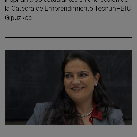
la Cátedra de Emprendimiento Tecnun–BIC
Gipuzkoa