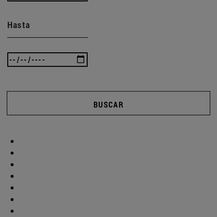
Hasta
BUSCAR