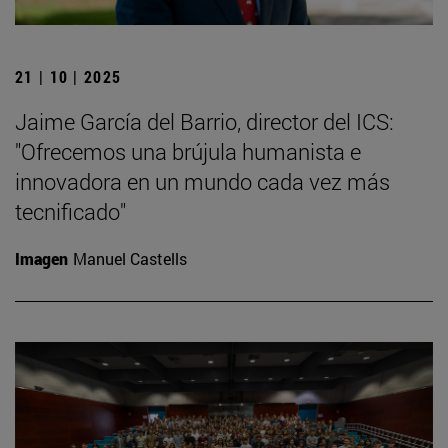
21 | 10 | 2025
Jaime García del Barrio, director del ICS:
"Ofrecemos una brújula humanista e
innovadora en un mundo cada vez más
tecnificado"
Imagen
Manuel Castells