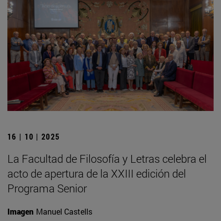
16 | 10 | 2025
La Facultad de Filosofía y Letras celebra el
acto de apertura de la XXIII edición del
Programa Senior
Imagen
Manuel Castells