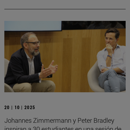
20 | 10 | 2025
Johannes Zimmermann y Peter Bradley
inspiran a 30 estudiantes en una sesión de