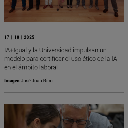
17 | 10 | 2025
IA+Igual y la Universidad impulsan un
modelo para certificar el uso ético de la IA
en el ámbito laboral
Imagen
José Juan Rico