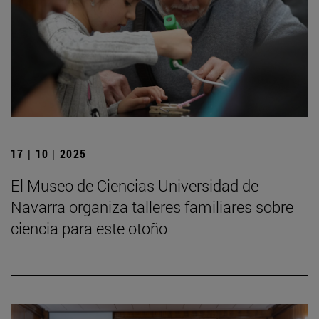
17 | 10 | 2025
El Museo de Ciencias Universidad de
Navarra organiza talleres familiares sobre
ciencia para este otoño