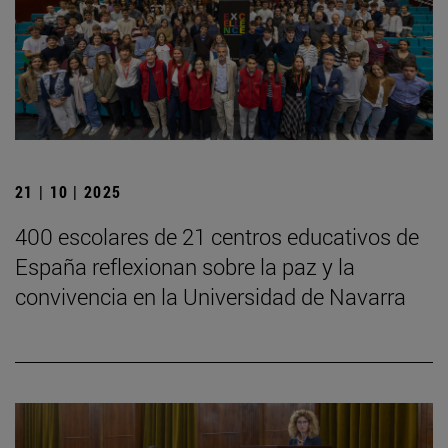
21 | 10 | 2025
400 escolares de 21 centros educativos de
España reflexionan sobre la paz y la
convivencia en la Universidad de Navarra