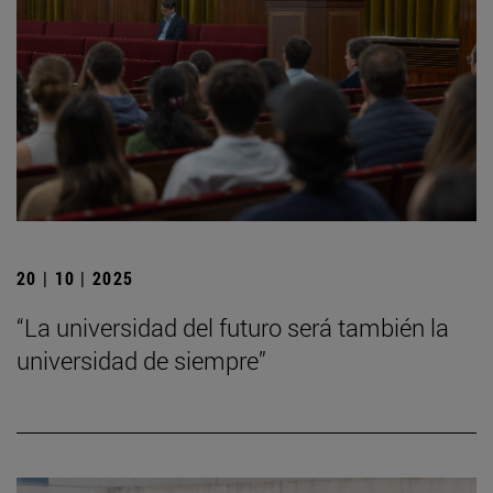
20 | 10 | 2025
“La universidad del futuro será también la
universidad de siempre”