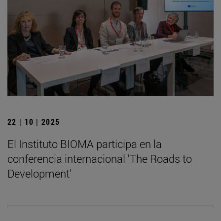
22 | 10 | 2025
El Instituto BIOMA participa en la
conferencia internacional 'The Roads to
Development'