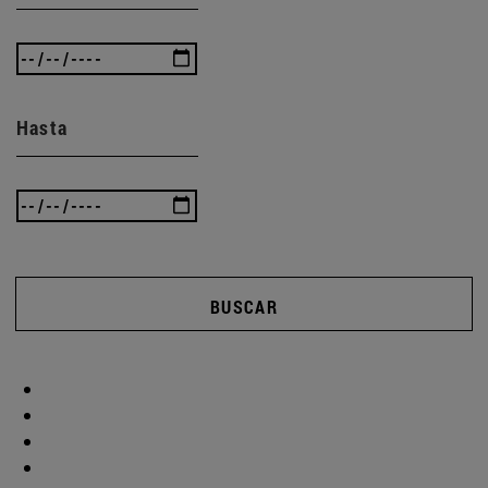
Hasta
BUSCAR