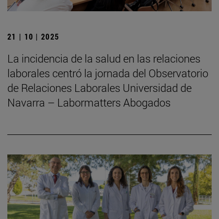
21 | 10 | 2025
La incidencia de la salud en las relaciones
laborales centró la jornada del Observatorio
de Relaciones Laborales Universidad de
Navarra – Labormatters Abogados