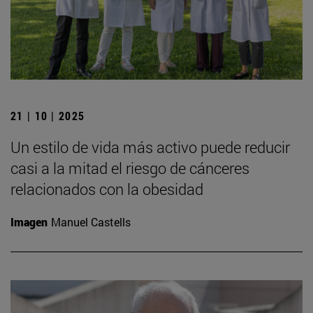
21 | 10 | 2025
Un estilo de vida más activo puede reducir
casi a la mitad el riesgo de cánceres
relacionados con la obesidad
Imagen
Manuel Castells