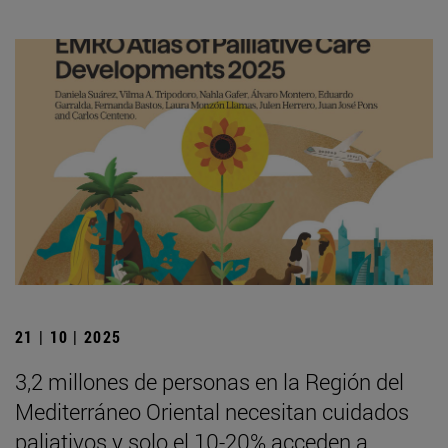
21 | 10 | 2025
3,2 millones de personas en la Región del
Mediterráneo Oriental necesitan cuidados
paliativos y solo el 10-20% acceden a