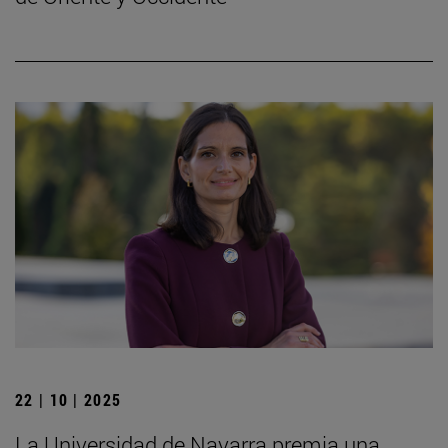
22 | 10 | 2025
La Universidad de Navarra premia una