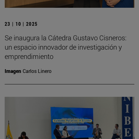
23 | 10 | 2025
Se inaugura la Cátedra Gustavo Cisneros:
un espacio innovador de investigación y
emprendimiento
Imagen
Carlos Linero