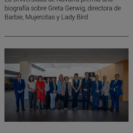
biografía sobre Greta Gerwig, directora de
Barbie, Mujercitas y Lady Bird