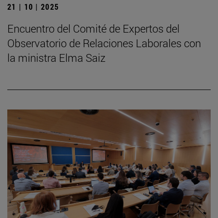
21 | 10 | 2025
Encuentro del Comité de Expertos del
Observatorio de Relaciones Laborales con
la ministra Elma Saiz