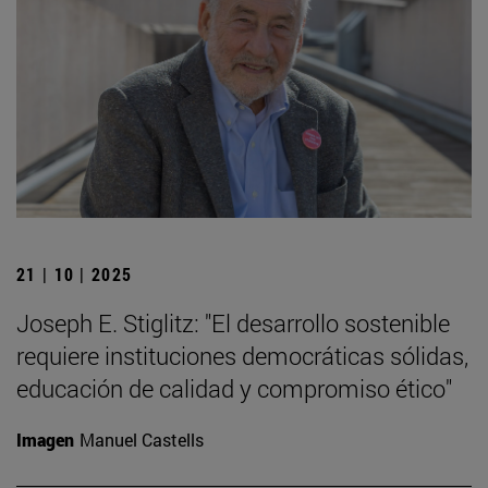
21 | 10 | 2025
Joseph E. Stiglitz: "El desarrollo sostenible
requiere instituciones democráticas sólidas,
educación de calidad y compromiso ético"
Imagen
Manuel Castells