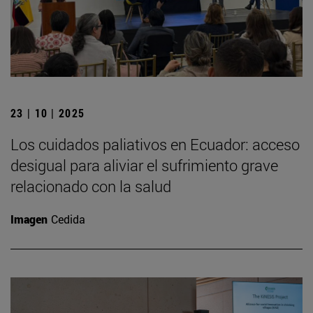
23 | 10 | 2025
Los cuidados paliativos en Ecuador: acceso
desigual para aliviar el sufrimiento grave
relacionado con la salud
Imagen
Cedida