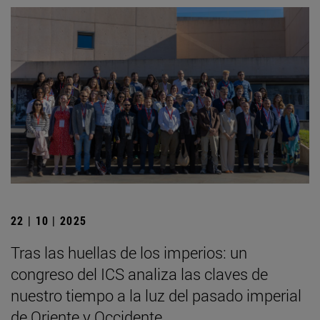
22 | 10 | 2025
Tras las huellas de los imperios: un
congreso del ICS analiza las claves de
nuestro tiempo a la luz del pasado imperial
de Oriente y Occidente