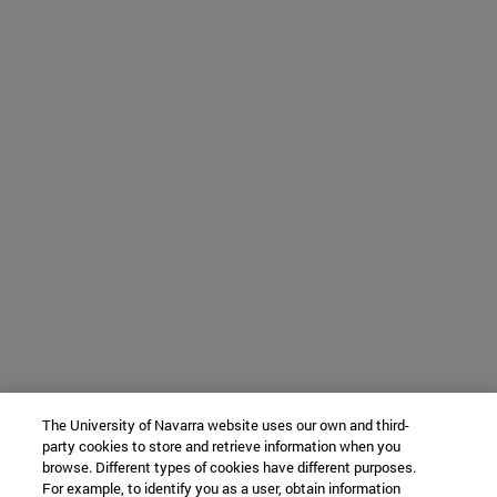
The University of Navarra website uses our own and third-
party cookies to store and retrieve information when you
browse. Different types of cookies have different purposes.
For example, to identify you as a user, obtain information