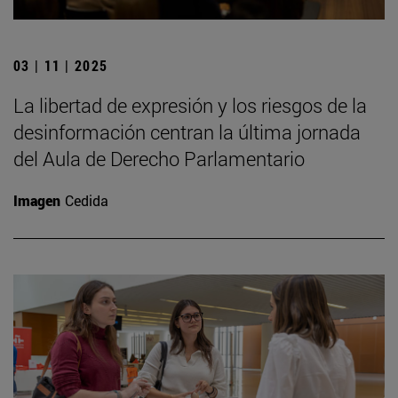
03 | 11 | 2025
La libertad de expresión y los riesgos de la
desinformación centran la última jornada
del Aula de Derecho Parlamentario
Imagen
Cedida