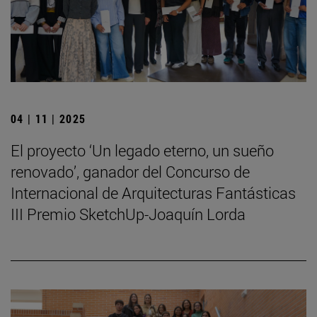
04 | 11 | 2025
El proyecto ‘Un legado eterno, un sueño
renovado’, ganador del Concurso de
Internacional de Arquitecturas Fantásticas
III Premio SketchUp-Joaquín Lorda