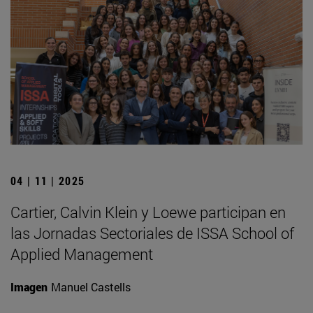
04 | 11 | 2025
Cartier, Calvin Klein y Loewe participan en
las Jornadas Sectoriales de ISSA School of
Applied Management
Imagen
Manuel Castells