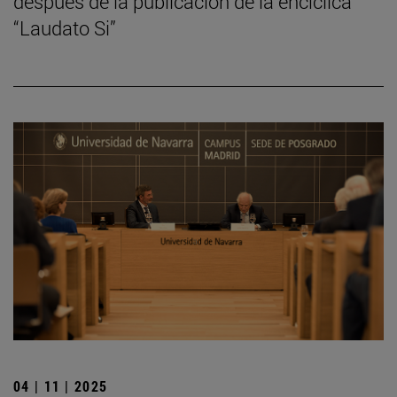
después de la publicación de la encíclica
“Laudato Si”
04 | 11 | 2025