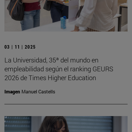
03 | 11 | 2025
La Universidad, 35ª del mundo en
empleabilidad según el ranking GEURS
2026 de Times Higher Education
Imagen
Manuel Castells