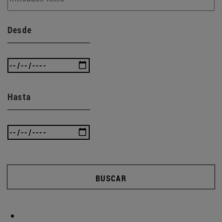
Desde
Hasta
BUSCAR