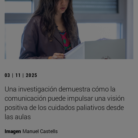
03 | 11 | 2025
Una investigación demuestra cómo la
comunicación puede impulsar una visión
positiva de los cuidados paliativos desde
las aulas
Imagen
Manuel Castells