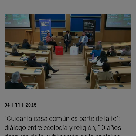
04 | 11 | 2025
“Cuidar la casa común es parte de la fe”:
diálogo entre ecología y religión, 10 años