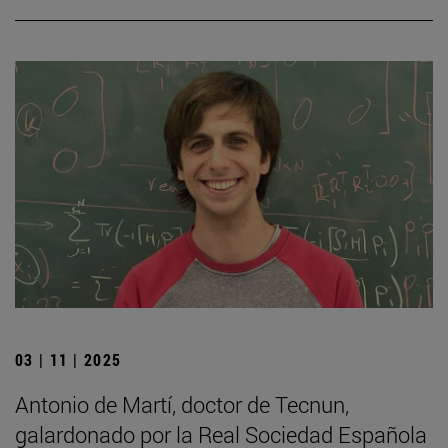
03 | 11 | 2025
Antonio de Martí, doctor de Tecnun,
galardonado por la Real Sociedad Española