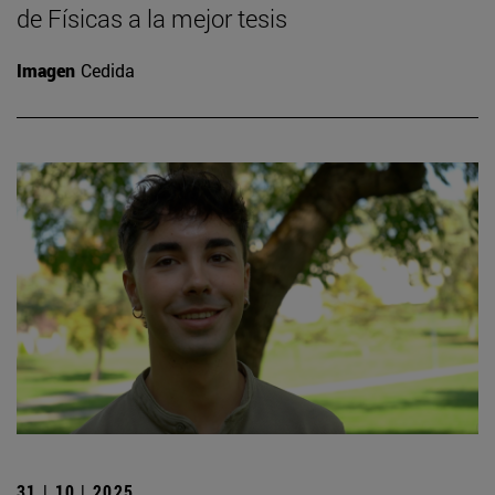
de Físicas a la mejor tesis
Imagen
Cedida
31 | 10 | 2025