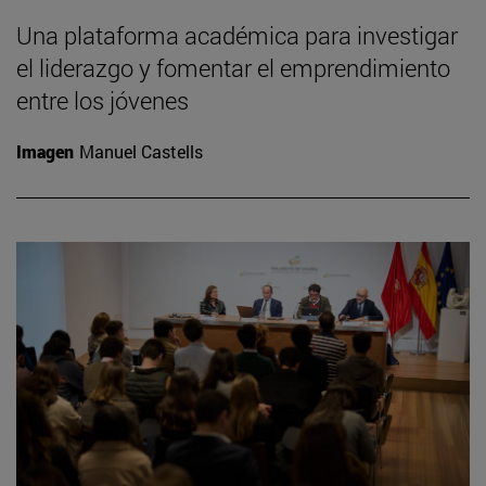
Una plataforma académica para investigar
el liderazgo y fomentar el emprendimiento
entre los jóvenes
Imagen
Manuel Castells