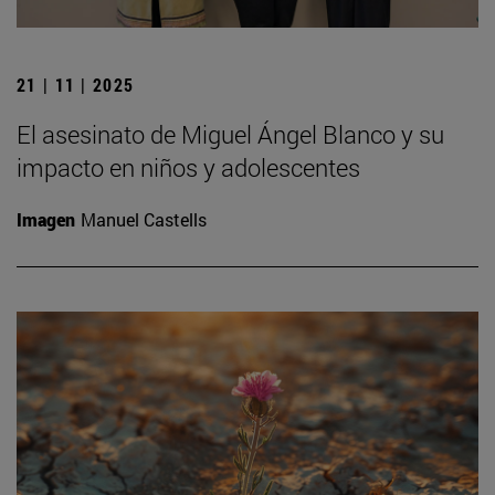
21 | 11 | 2025
El asesinato de Miguel Ángel Blanco y su
impacto en niños y adolescentes
Imagen
Manuel Castells