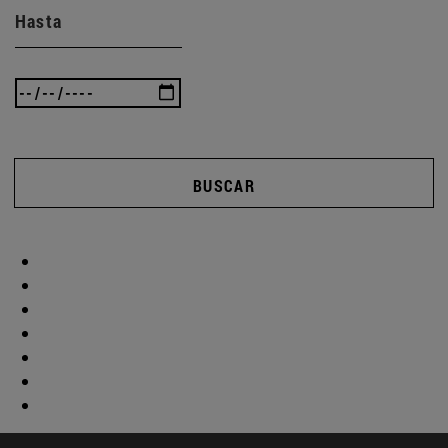
Hasta
BUSCAR