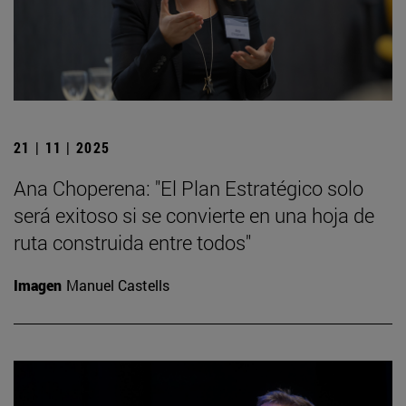
21 | 11 | 2025
Ana Choperena: "El Plan Estratégico solo
será exitoso si se convierte en una hoja de
ruta construida entre todos"
Imagen
Manuel Castells