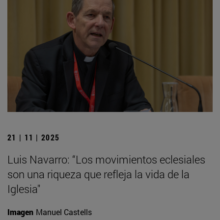
21 | 11 | 2025
Luis Navarro: “Los movimientos eclesiales
son una riqueza que refleja la vida de la
Iglesia"
Imagen
Manuel Castells