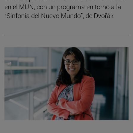
en el MUN, con un programa en torno a la
“Sinfonía del Nuevo Mundo”, de Dvořák