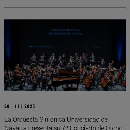
20 | 11 | 2025
La Orquesta Sinfónica Universidad de
Navarra presenta su 7º Concierto de Otoño