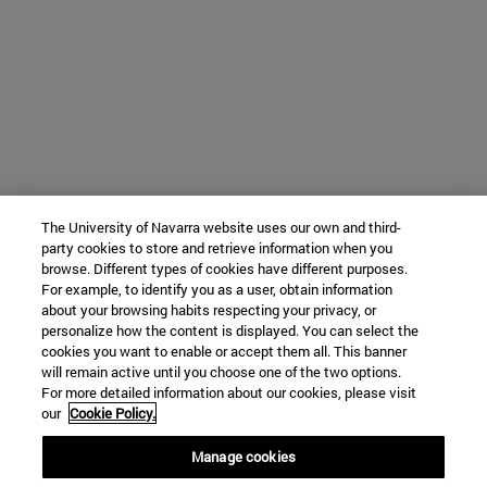
The University of Navarra website uses our own and third-
party cookies to store and retrieve information when you
browse. Different types of cookies have different purposes.
For example, to identify you as a user, obtain information
about your browsing habits respecting your privacy, or
personalize how the content is displayed. You can select the
cookies you want to enable or accept them all. This banner
will remain active until you choose one of the two options.
For more detailed information about our cookies, please visit
our
Cookie Policy.
Manage cookies