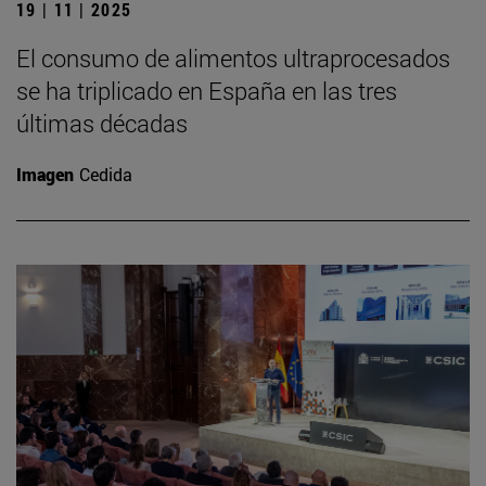
19 | 11 | 2025
El consumo de alimentos ultraprocesados
se ha triplicado en España en las tres
últimas décadas
Imagen
Cedida