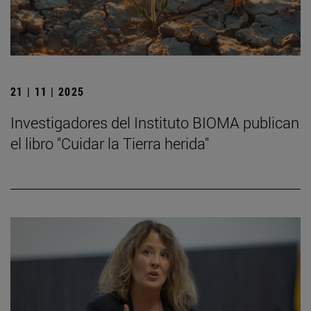
21 | 11 | 2025
Investigadores del Instituto BIOMA publican
el libro "Cuidar la Tierra herida"