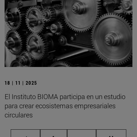
18 | 11 | 2025
El Instituto BIOMA participa en un estudio
para crear ecosistemas empresariales
circulares