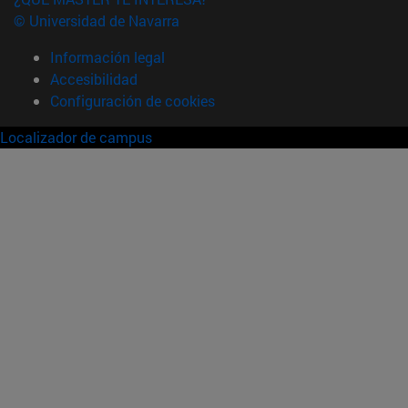
© Universidad de Navarra
Información legal
Accesibilidad
Configuración de cookies
Localizador de campus