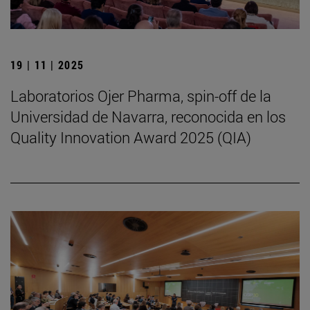
19 | 11 | 2025
Laboratorios Ojer Pharma, spin-off de la
Universidad de Navarra, reconocida en los
Quality Innovation Award 2025 (QIA)