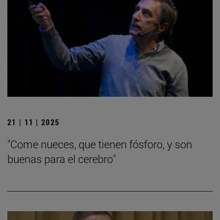
21 | 11 | 2025
"Come nueces, que tienen fósforo, y son
buenas para el cerebro"