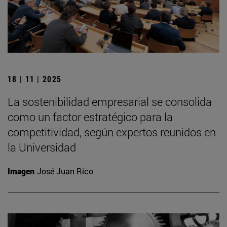
18 | 11 | 2025
La sostenibilidad empresarial se consolida
como un factor estratégico para la
competitividad, según expertos reunidos en
la Universidad
Imagen
José Juan Rico