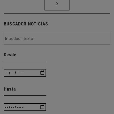
BUSCADOR NOTICIAS
Desde
Hasta