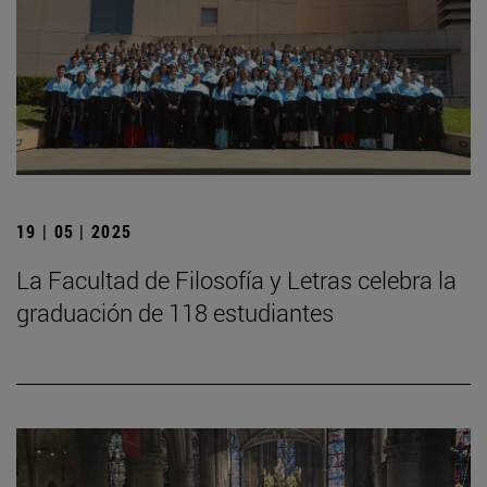
19 | 05 | 2025
La Facultad de Filosofía y Letras celebra la
graduación de 118 estudiantes