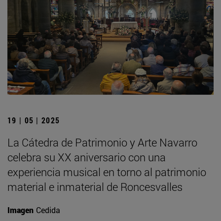
19 | 05 | 2025
La Cátedra de Patrimonio y Arte Navarro
celebra su XX aniversario con una
experiencia musical en torno al patrimonio
material e inmaterial de Roncesvalles
Imagen
Cedida