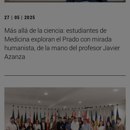
27 | 05 | 2025
Más allá de la ciencia: estudiantes de
Medicina exploran el Prado con mirada
humanista, de la mano del profesor Javier
Azanza