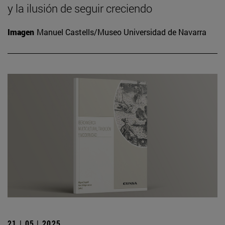
y la ilusión de seguir creciendo
Imagen
Manuel Castells/Museo Universidad de Navarra
21 | 05 | 2025