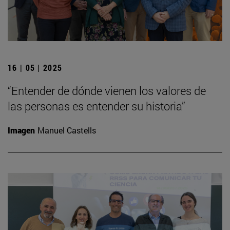
16 | 05 | 2025
“Entender de dónde vienen los valores de
las personas es entender su historia”
Imagen
Manuel Castells