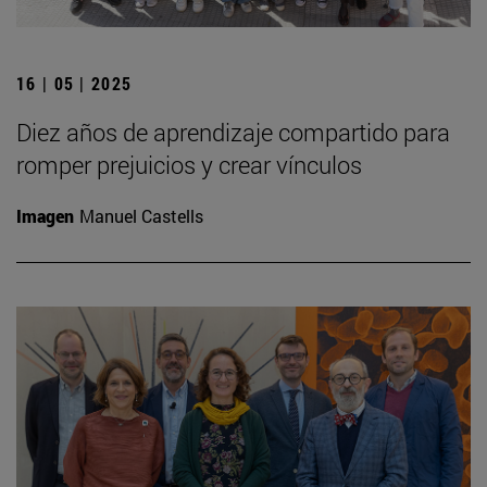
16 | 05 | 2025
Diez años de aprendizaje compartido para
romper prejuicios y crear vínculos
Imagen
Manuel Castells