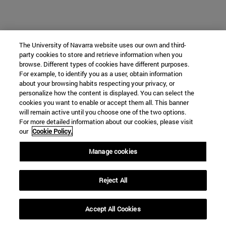
The University of Navarra website uses our own and third-
party cookies to store and retrieve information when you
browse. Different types of cookies have different purposes.
For example, to identify you as a user, obtain information
about your browsing habits respecting your privacy, or
personalize how the content is displayed. You can select the
cookies you want to enable or accept them all. This banner
will remain active until you choose one of the two options.
For more detailed information about our cookies, please visit
our
Cookie Policy.
Manage cookies
Reject All
Accept All Cookies