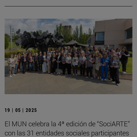
19 | 05 | 2025
El MUN celebra la 4ª edición de “SociARTE”
con las 31 entidades sociales participantes