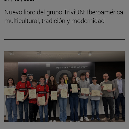
Nuevo libro del grupo TriviUN: Iberoamérica
multicultural, tradición y modernidad