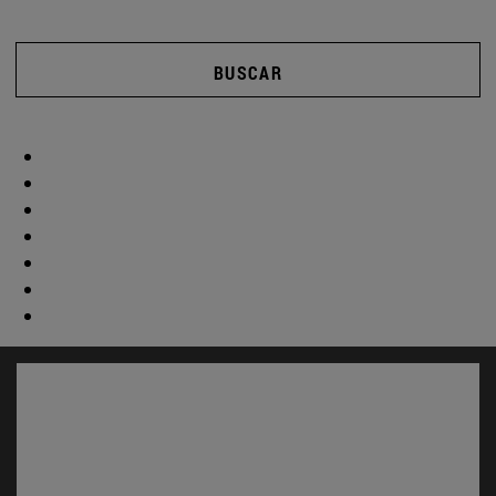
BUSCAR