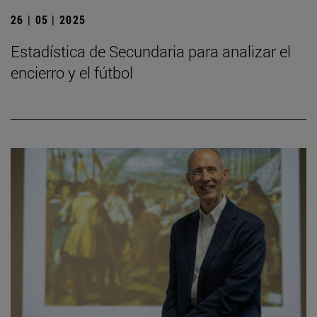
26 | 05 | 2025
Estadística de Secundaria para analizar el
encierro y el fútbol