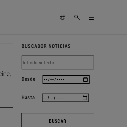
BUSCADOR NOTICIAS
cine,
Desde
Hasta
BUSCAR