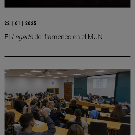
22 | 01 | 2025
El
Legado
del flamenco en el MUN