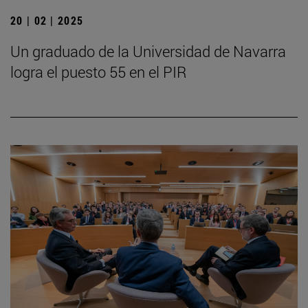
20 | 02 | 2025
Un graduado de la Universidad de Navarra
logra el puesto 55 en el PIR