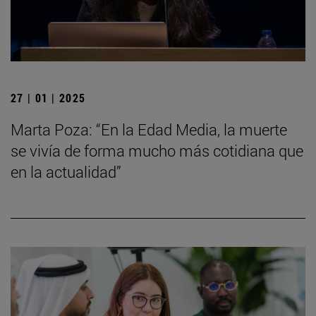
27 | 01 | 2025
Marta Poza: “En la Edad Media, la muerte
se vivía de forma mucho más cotidiana que
en la actualidad”