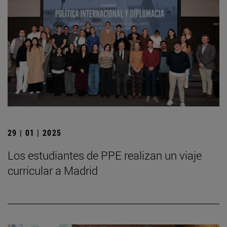
29 | 01 | 2025
Los estudiantes de PPE realizan un viaje
curricular a Madrid