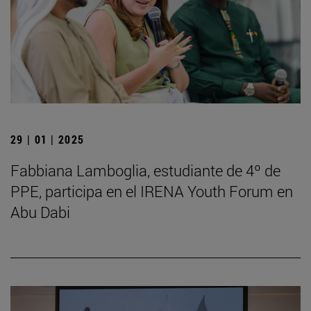
29 | 01 | 2025
Fabbiana Lamboglia, estudiante de 4º de
PPE, participa en el IRENA Youth Forum en
Abu Dabi