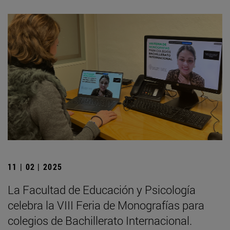
11 | 02 | 2025
La Facultad de Educación y Psicología
celebra la VIII Feria de Monografías para
colegios de Bachillerato Internacional.