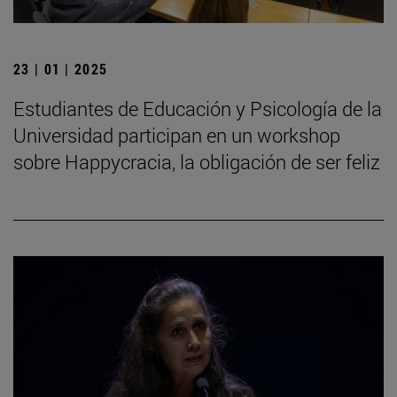
23 | 01 | 2025
Estudiantes de Educación y Psicología de la
Universidad participan en un workshop
sobre Happycracia, la obligación de ser feliz