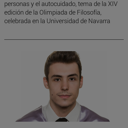
personas y el autocuidado, tema de la XIV
edición de la Olimpiada de Filosofía,
celebrada en la Universidad de Navarra