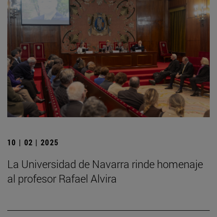
10 | 02 | 2025
La Universidad de Navarra rinde homenaje
al profesor Rafael Alvira