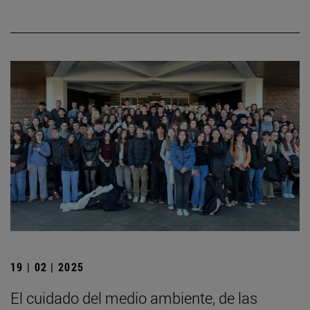
19 | 02 | 2025
El cuidado del medio ambiente, de las