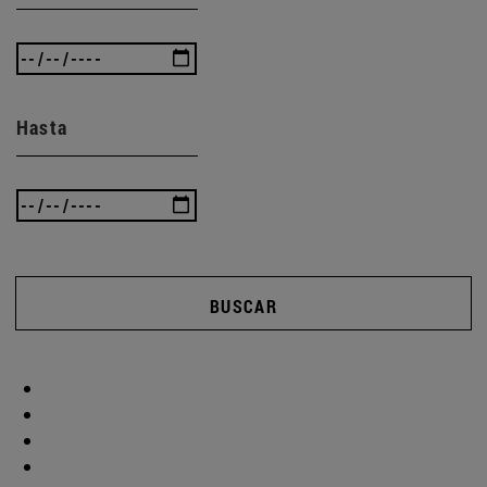
Hasta
BUSCAR