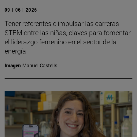
09 | 06 | 2026
Tener referentes e impulsar las carreras
STEM entre las niñas, claves para fomentar
el liderazgo femenino en el sector de la
energía
Imagen
Manuel Castells