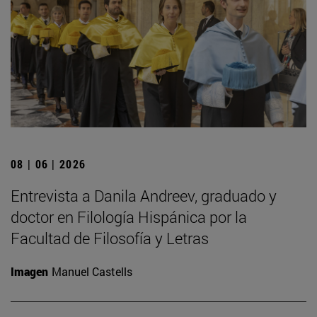
08 | 06 | 2026
Entrevista a Danila Andreev, graduado y
doctor en Filología Hispánica por la
Facultad de Filosofía y Letras
Imagen
Manuel Castells