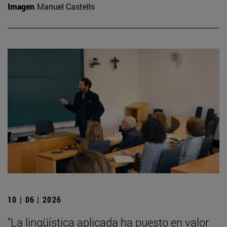
Imagen
Manuel Castells
10 | 06 | 2026
"La lingüística aplicada ha puesto en valor