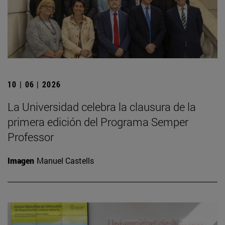
10 | 06 | 2026
La Universidad celebra la clausura de la
primera edición del Programa Semper
Professor
Imagen
Manuel Castells