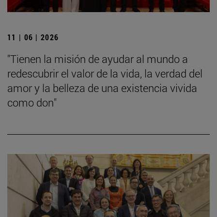
11 | 06 | 2026
"Tienen la misión de ayudar al mundo a
redescubrir el valor de la vida, la verdad del
amor y la belleza de una existencia vivida
como don"