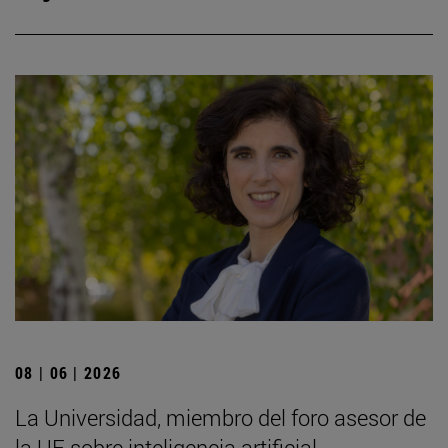
08 | 06 | 2026
La Universidad, miembro del foro asesor de
la UE sobre inteligencia artificial