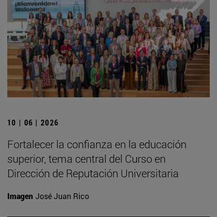
10 | 06 | 2026
Fortalecer la confianza en la educación
superior, tema central del Curso en
Dirección de Reputación Universitaria
Imagen
José Juan Rico