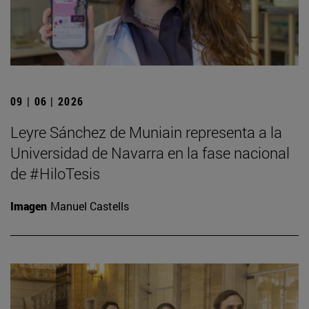
09 | 06 | 2026
Leyre Sánchez de Muniain representa a la
Universidad de Navarra en la fase nacional
de #HiloTesis
Imagen
Manuel Castells