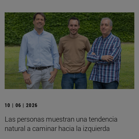
10 | 06 | 2026
Las personas muestran una tendencia
natural a caminar hacia la izquierda