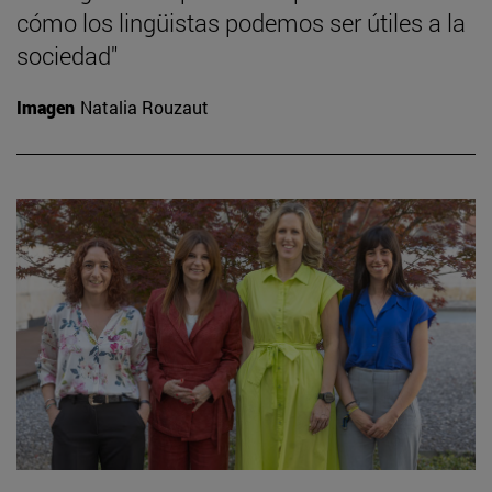
cómo los lingüistas podemos ser útiles a la
sociedad"
Imagen
Natalia Rouzaut