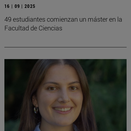
16 | 09 | 2025
49 estudiantes comienzan un máster en la
Facultad de Ciencias