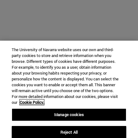
The University of Navarra website uses our own and third-
party cookies to store and retrieve information when you
browse. Different types of cookies have different purposes.
For example, to identify you as a user, obtain information
about your browsing habits respecting your privacy, or
personalize how the content is displayed. You can select the
cookies you want to enable or accept them all. This banner
will remain active until you choose one of the two options.
For more detailed information about our cookies, please visit
our
Cookie Policy.
Manage cookies
Reject All