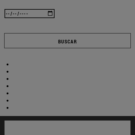
BUSCAR