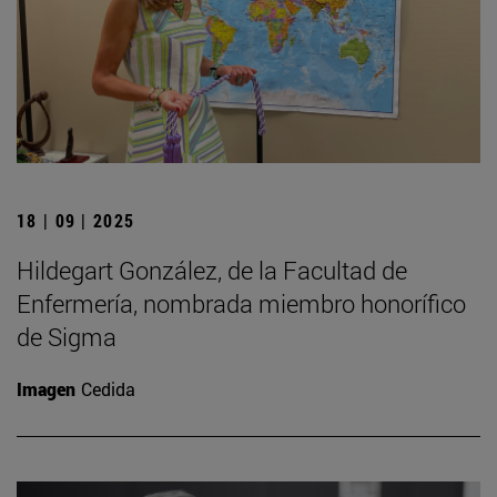
18 | 09 | 2025
Hildegart González, de la Facultad de
Enfermería, nombrada miembro honorífico
de Sigma
Imagen
Cedida