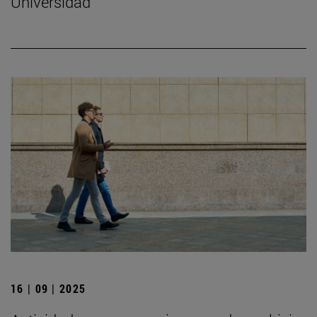
Universidad
16 | 09 | 2025