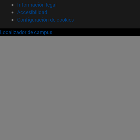
Información legal
Accesibilidad
Configuración de cookies
Localizador de campus