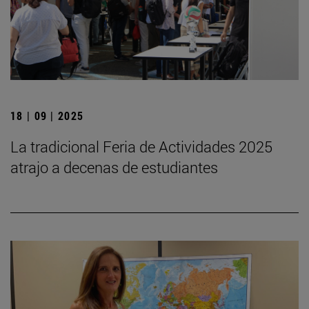
18 | 09 | 2025
La tradicional Feria de Actividades 2025
atrajo a decenas de estudiantes