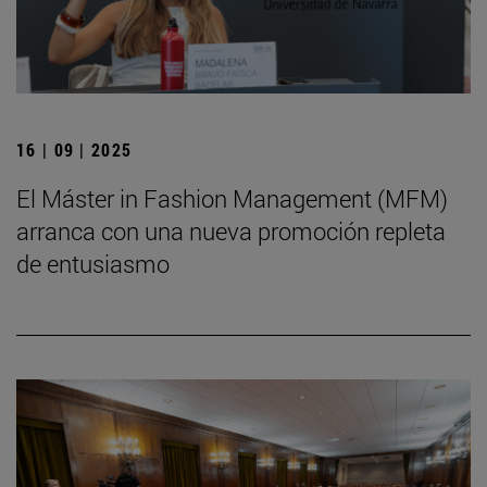
16 | 09 | 2025
El Máster in Fashion Management (MFM)
arranca con una nueva promoción repleta
de entusiasmo