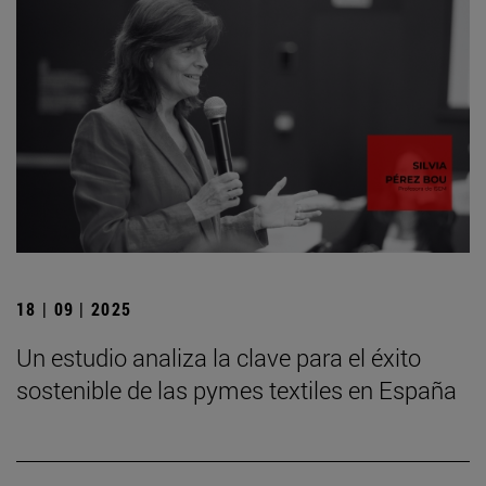
18 | 09 | 2025
Un estudio analiza la clave para el éxito
sostenible de las pymes textiles en España