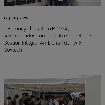
19 | 09 | 2025
Tesicnor y el Instituto BIOMA,
seleccionados como piloto en el reto de
Gestión Integral Ambiental de TwIN
Govtech