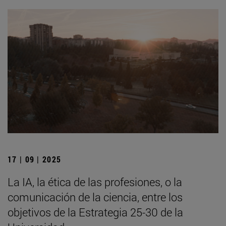
17 | 09 | 2025
La IA, la ética de las profesiones, o la
comunicación de la ciencia, entre los
objetivos de la Estrategia 25-30 de la