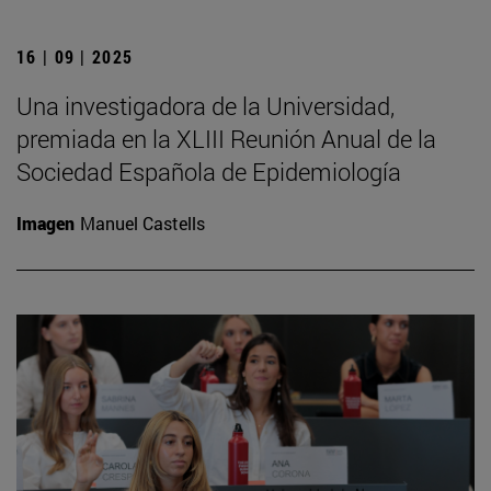
16 | 09 | 2025
Una investigadora de la Universidad,
premiada en la XLIII Reunión Anual de la
Sociedad Española de Epidemiología
Imagen
Manuel Castells