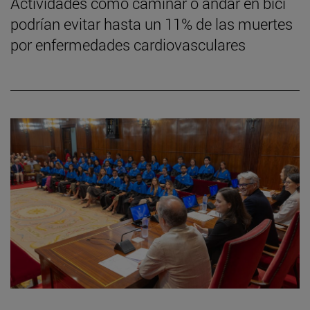
Actividades como caminar o andar en bici
podrían evitar hasta un 11% de las muertes
por enfermedades cardiovasculares