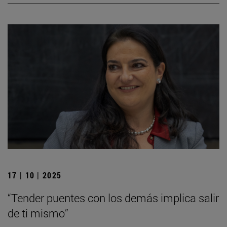
17 | 10 | 2025
“Tender puentes con los demás implica salir
de ti mismo”