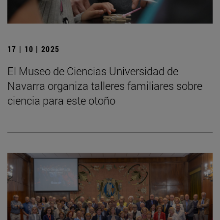
17 | 10 | 2025
El Museo de Ciencias Universidad de
Navarra organiza talleres familiares sobre
ciencia para este otoño