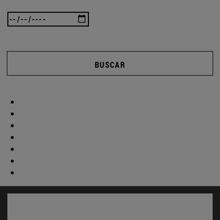
BUSCAR