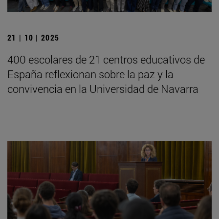
21 | 10 | 2025
400 escolares de 21 centros educativos de
España reflexionan sobre la paz y la
convivencia en la Universidad de Navarra