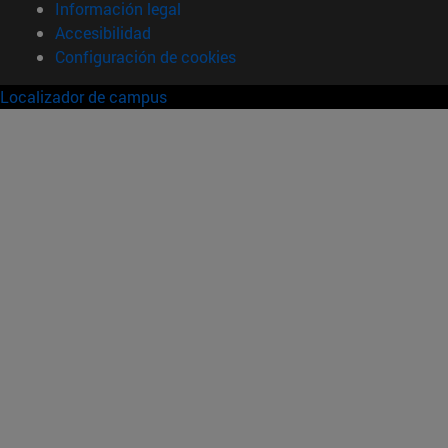
Información legal
Accesibilidad
Configuración de cookies
Localizador de campus