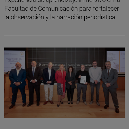
Facultad de Comunicación para fortalecer
la observación y la narración periodística