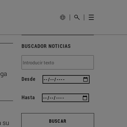
BUSCADOR NOTICIAS
ega
Desde
Hasta
BUSCAR
a su