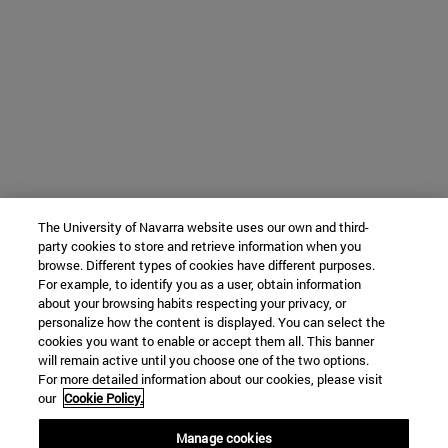
The University of Navarra website uses our own and third-
party cookies to store and retrieve information when you
browse. Different types of cookies have different purposes.
For example, to identify you as a user, obtain information
about your browsing habits respecting your privacy, or
personalize how the content is displayed. You can select the
cookies you want to enable or accept them all. This banner
will remain active until you choose one of the two options.
For more detailed information about our cookies, please visit
our
Cookie Policy.
Manage cookies