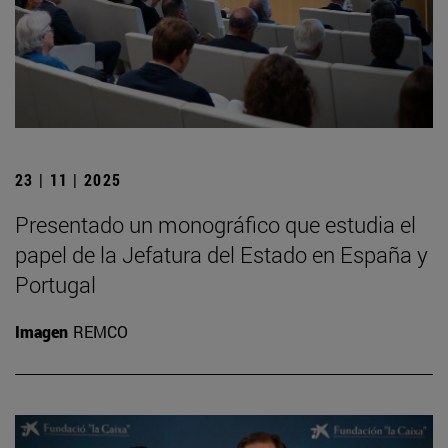
23 | 11 | 2025
Presentado un monográfico que estudia el
papel de la Jefatura del Estado en España y
Portugal
Imagen
REMCO