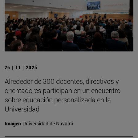
26 | 11 | 2025
Alrededor de 300 docentes, directivos y
orientadores participan en un encuentro
sobre educación personalizada en la
Universidad
Imagen
Universidad de Navarra