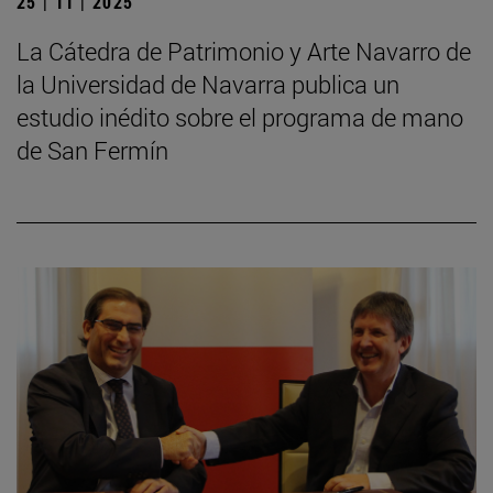
25 | 11 | 2025
La Cátedra de Patrimonio y Arte Navarro de
la Universidad de Navarra publica un
estudio inédito sobre el programa de mano
de San Fermín