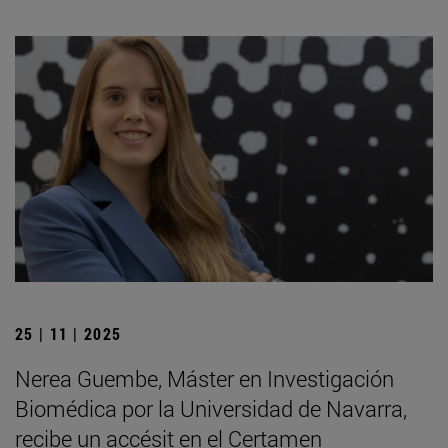
25 | 11 | 2025
Nerea Guembe, Máster en Investigación
Biomédica por la Universidad de Navarra,
recibe un accésit en el Certamen