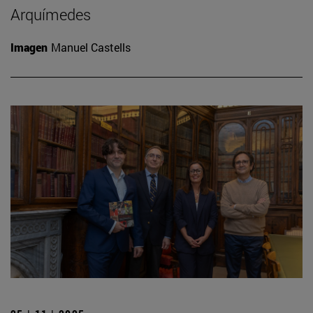
Arquímedes
Imagen
Manuel Castells