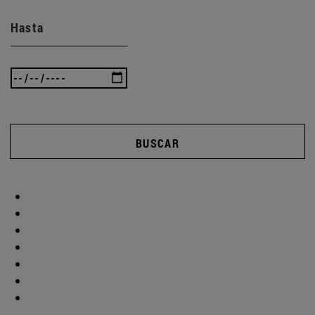
Hasta
BUSCAR