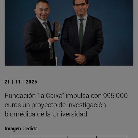
21 | 11 | 2025
Fundación "la Caixa" impulsa con 995.000
euros un proyecto de investigación
biomédica de la Universidad
Imagen
Cedida