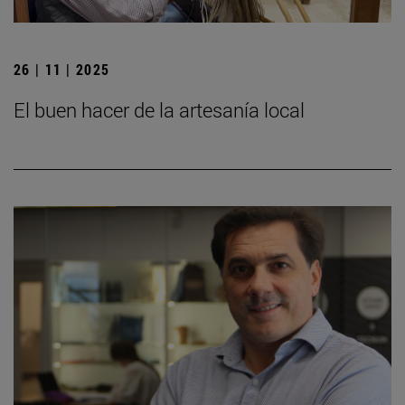
26 | 11 | 2025
El buen hacer de la artesanía local