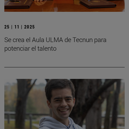
25 | 11 | 2025
Se crea el Aula ULMA de Tecnun para
potenciar el talento