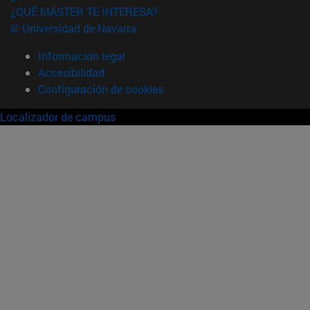
¿QUÉ MÁSTER TE INTERESA?
© Universidad de Navarra
Información legal
Accesibilidad
Configuración de cookies
Localizador de campus