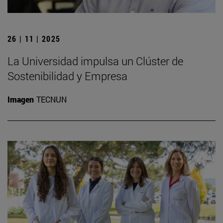
26 | 11 | 2025
La Universidad impulsa un Clúster de
Sostenibilidad y Empresa
Imagen
TECNUN