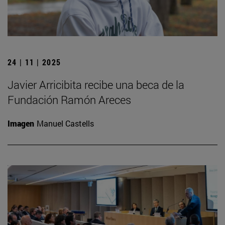
24 | 11 | 2025
Javier Arricibita recibe una beca de la
Fundación Ramón Areces
Imagen
Manuel Castells