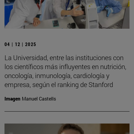
04 | 12 | 2025
La Universidad, entre las instituciones con
los científicos más influyentes en nutrición,
oncología, inmunología, cardiología y
empresa, según el ranking de Stanford
Imagen
Manuel Castells