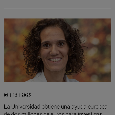
09 | 12 | 2025
La Universidad obtiene una ayuda europea
de dos millones de euros para investigar