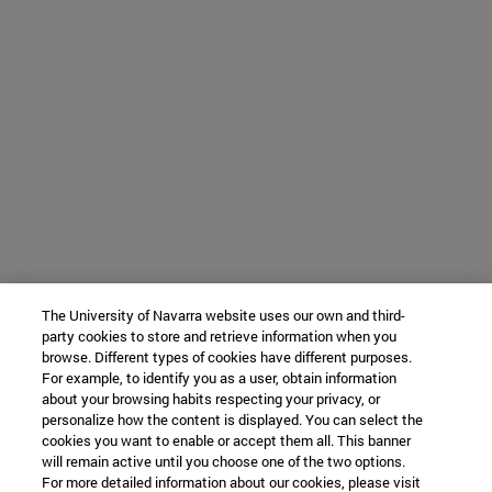
The University of Navarra website uses our own and third-
party cookies to store and retrieve information when you
browse. Different types of cookies have different purposes.
For example, to identify you as a user, obtain information
about your browsing habits respecting your privacy, or
personalize how the content is displayed. You can select the
cookies you want to enable or accept them all. This banner
will remain active until you choose one of the two options.
For more detailed information about our cookies, please visit