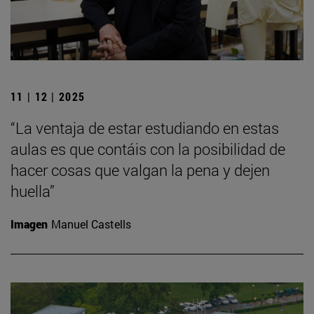
11 | 12 | 2025
“La ventaja de estar estudiando en estas
aulas es que contáis con la posibilidad de
hacer cosas que valgan la pena y dejen
huella”
Imagen
Manuel Castells