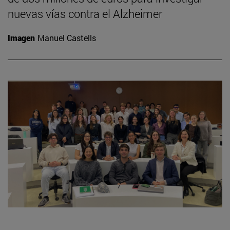
nuevas vías contra el Alzheimer
Imagen
Manuel Castells