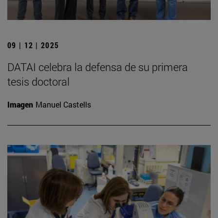
09 | 12 | 2025
DATAI celebra la defensa de su primera
tesis doctoral
Imagen
Manuel Castells