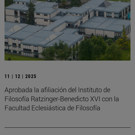
11 | 12 | 2025
Aprobada la afiliación del Instituto de
Filosofía Ratzinger-Benedicto XVI con la
Facultad Eclesiástica de Filosofía