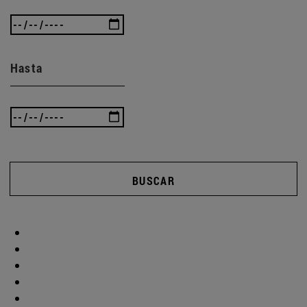
Hasta
BUSCAR