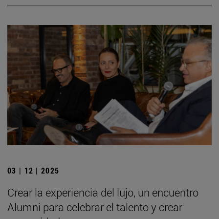
03 | 12 | 2025
Crear la experiencia del lujo, un encuentro
Alumni para celebrar el talento y crear