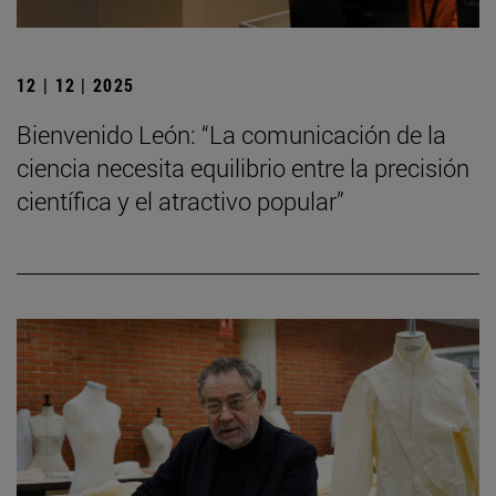
12 | 12 | 2025
Bienvenido León: “La comunicación de la
ciencia necesita equilibrio entre la precisión
científica y el atractivo popular”