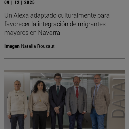
09 | 12 | 2025
Un Alexa adaptado culturalmente para
favorecer la integración de migrantes
mayores en Navarra
Imagen
Natalia Rouzaut