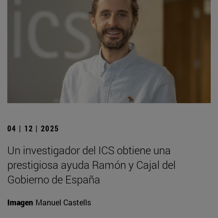
04 | 12 | 2025
Un investigador del ICS obtiene una
prestigiosa ayuda Ramón y Cajal del
Gobierno de España
Imagen
Manuel Castells