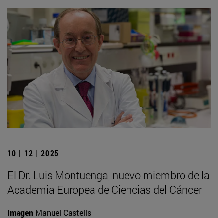
10 | 12 | 2025
El Dr. Luis Montuenga, nuevo miembro de la
Academia Europea de Ciencias del Cáncer
Imagen
Manuel Castells