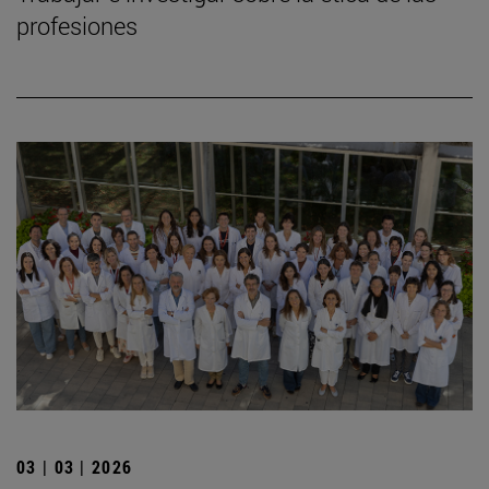
profesiones
03 | 03 | 2026