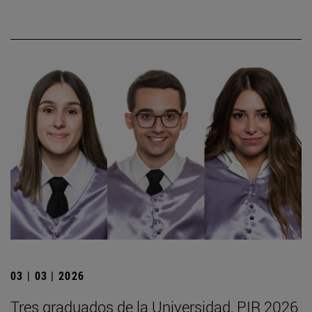
03 | 03 | 2026
Tres graduados de la Universidad, PIR 2026