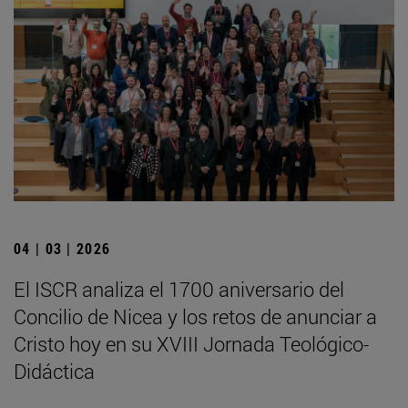
04 | 03 | 2026
El ISCR analiza el 1700 aniversario del
Concilio de Nicea y los retos de anunciar a
Cristo hoy en su XVIII Jornada Teológico-
Didáctica