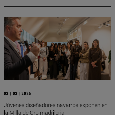
03 | 03 | 2026
Jóvenes diseñadores navarros exponen en
la Milla de Oro madrileña