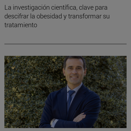
La investigación científica, clave para
descifrar la obesidad y transformar su
tratamiento