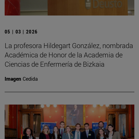
05 | 03 | 2026
La profesora Hildegart González, nombrada
Académica de Honor de la Academia de
Ciencias de Enfermería de Bizkaia
Imagen
Cedida