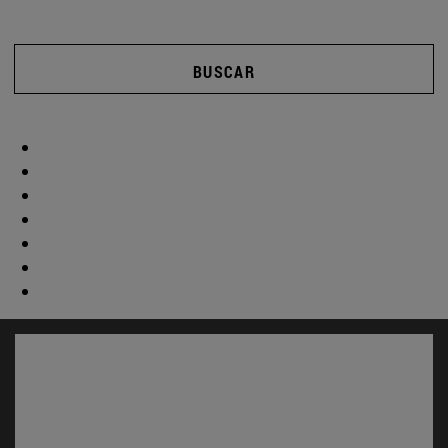
BUSCAR