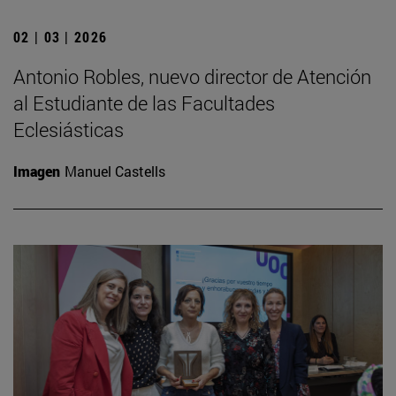
02 | 03 | 2026
Antonio Robles, nuevo director de Atención
al Estudiante de las Facultades
Eclesiásticas
Imagen
Manuel Castells