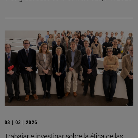
03 | 03 | 2026
Trabajar e investigar sobre la ética de las