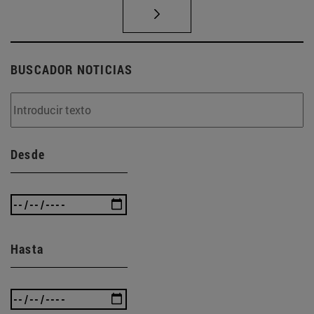
BUSCADOR NOTICIAS
Desde
Hasta