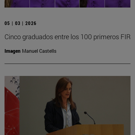
05 | 03 | 2026
Cinco graduados entre los 100 primeros FIR
Imagen
Manuel Castells