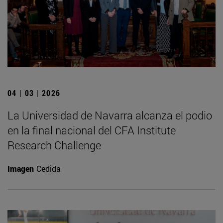
04 | 03 | 2026
La Universidad de Navarra alcanza el podio
en la final nacional del CFA Institute
Research Challenge
Imagen
Cedida