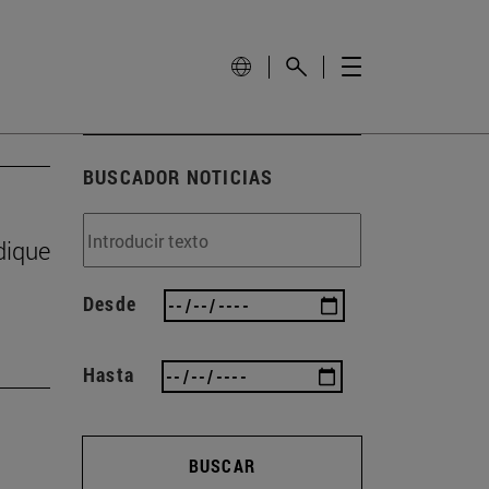
BUSCADOR NOTICIAS
dique
Desde
Hasta
BUSCAR