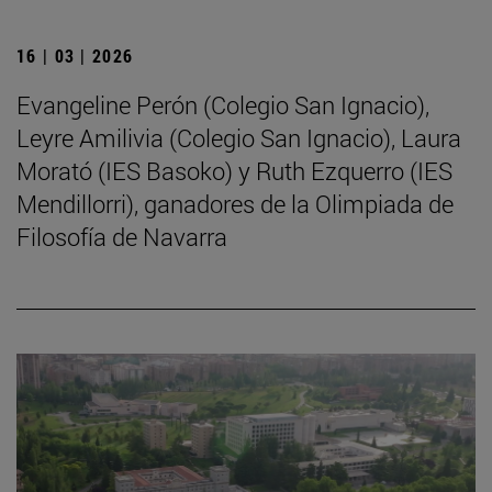
16 | 03 | 2026
Evangeline Perón (Colegio San Ignacio),
Leyre Amilivia (Colegio San Ignacio), Laura
Morató (IES Basoko) y Ruth Ezquerro (IES
Mendillorri), ganadores de la Olimpiada de
Filosofía de Navarra