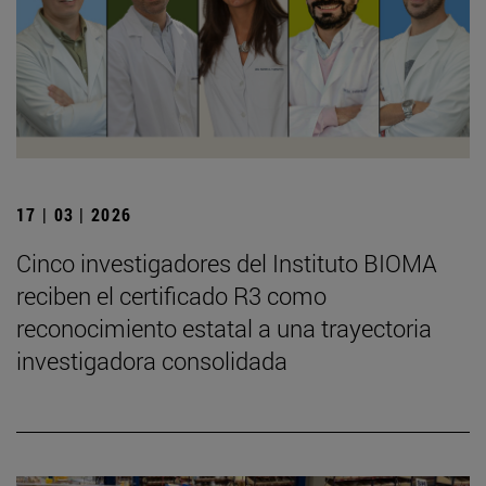
17 | 03 | 2026
Cinco investigadores del Instituto BIOMA
reciben el certificado R3 como
reconocimiento estatal a una trayectoria
investigadora consolidada