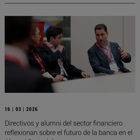
16 | 03 | 2026
Directivos y alumni del sector financiero
reflexionan sobre el futuro de la banca en el