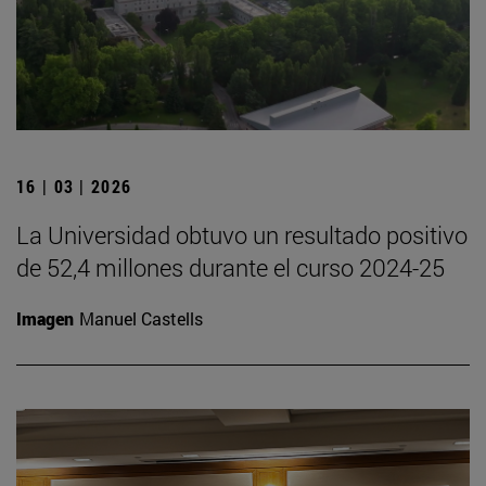
16 | 03 | 2026
La Universidad obtuvo un resultado positivo
de 52,4 millones durante el curso 2024-25
Imagen
Manuel Castells