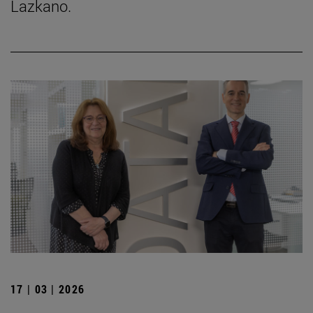
Lazkano.
17 | 03 | 2026