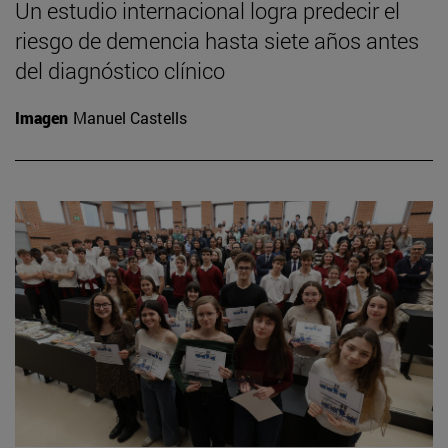
Un estudio internacional logra predecir el
riesgo de demencia hasta siete años antes
del diagnóstico clínico
Imagen
Manuel Castells