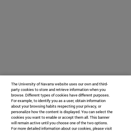
The University of Navarra website uses our own and third-
party cookies to store and retrieve information when you
browse. Different types of cookies have different purposes.
For example, to identify you as a user, obtain information
about your browsing habits respecting your privacy, or
personalize how the content is displayed. You can select the
cookies you want to enable or accept them all. This banner
will remain active until you choose one of the two options.
For more detailed information about our cookies, please visit