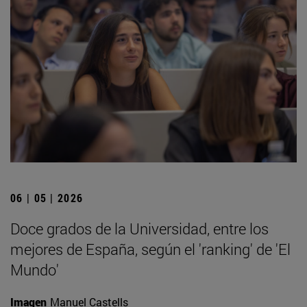
06 | 05 | 2026
Doce grados de la Universidad, entre los
mejores de España, según el 'ranking' de 'El
Mundo'
Imagen
Manuel Castells