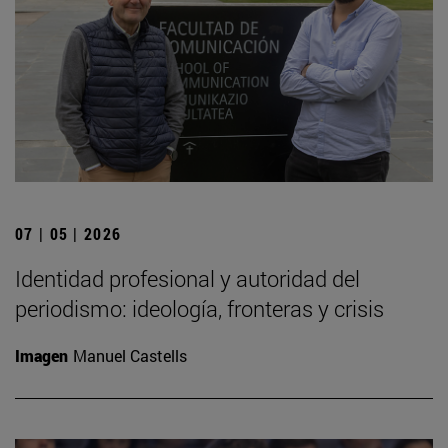
07 | 05 | 2026
Identidad profesional y autoridad del
periodismo: ideología, fronteras y crisis
Imagen
Manuel Castells