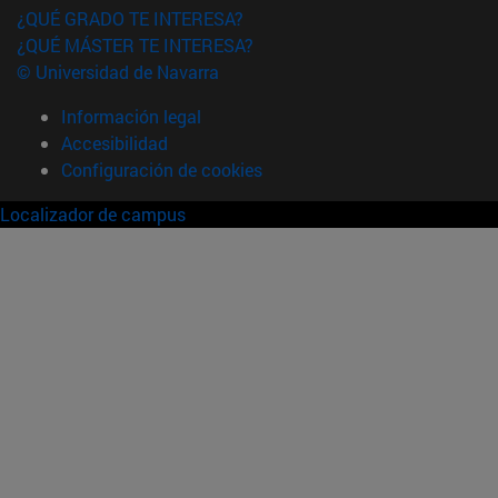
¿QUÉ GRADO TE INTERESA?
¿QUÉ MÁSTER TE INTERESA?
© Universidad de Navarra
Información legal
Accesibilidad
Configuración de cookies
Localizador de campus