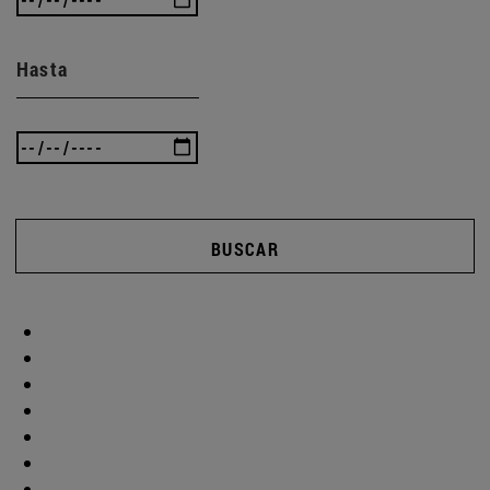
Hasta
BUSCAR