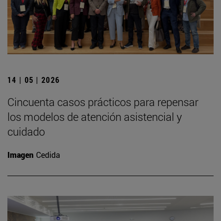
14 | 05 | 2026
Cincuenta casos prácticos para repensar
los modelos de atención asistencial y
cuidado
Imagen
Cedida