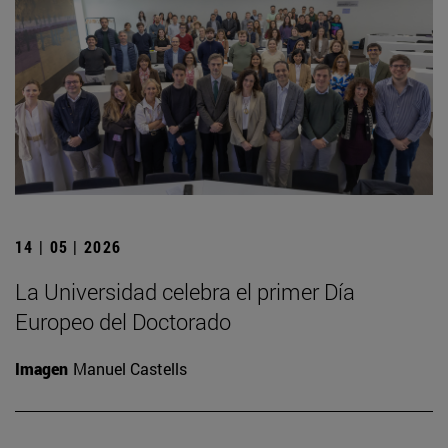
14 | 05 | 2026
La Universidad celebra el primer Día
Europeo del Doctorado
Imagen
Manuel Castells