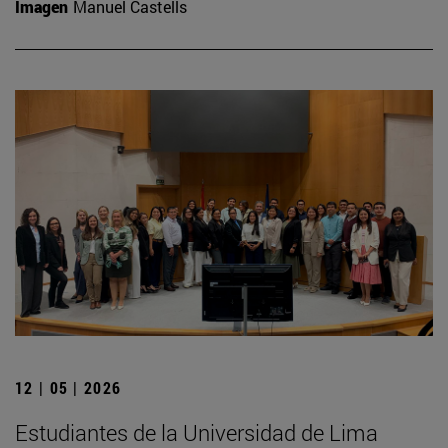
Imagen
Manuel Castells
12 | 05 | 2026
Estudiantes de la Universidad de Lima