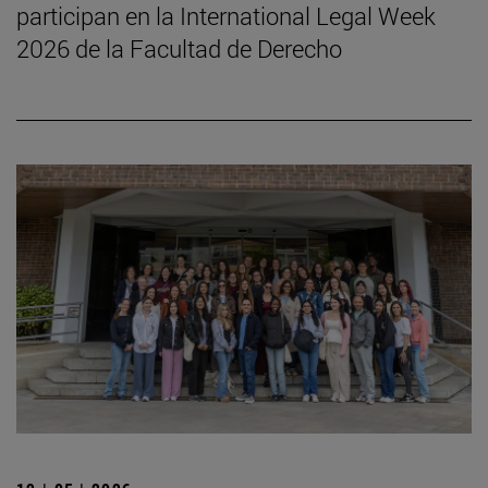
participan en la International Legal Week
2026 de la Facultad de Derecho