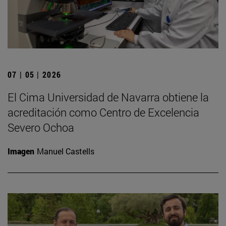
07 | 05 | 2026
El Cima Universidad de Navarra obtiene la
acreditación como Centro de Excelencia
Severo Ochoa
Imagen
Manuel Castells