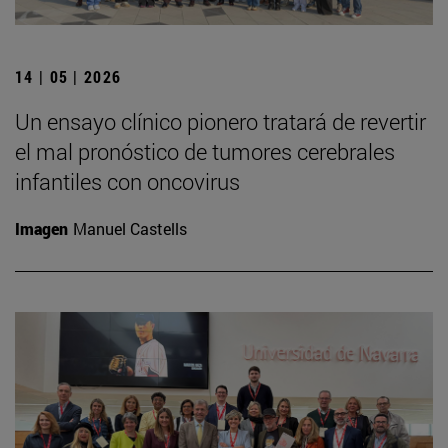
14 | 05 | 2026
Un ensayo clínico pionero tratará de revertir
el mal pronóstico de tumores cerebrales
infantiles con oncovirus
Imagen
Manuel Castells