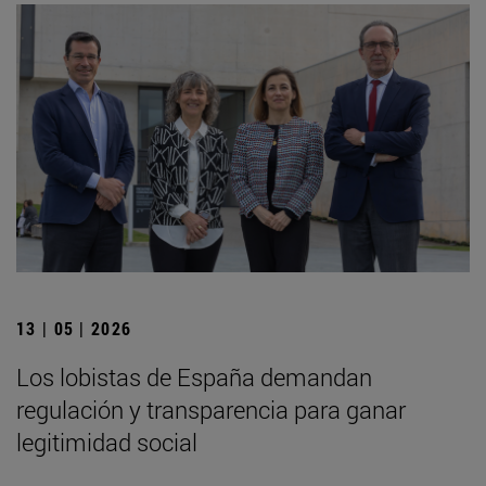
13 | 05 | 2026
Los lobistas de España demandan
regulación y transparencia para ganar
legitimidad social