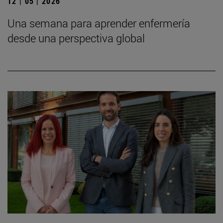
12 | 05 | 2026
Una semana para aprender enfermería
desde una perspectiva global