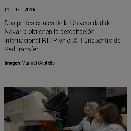
11 | 05 | 2026
Dos profesionales de la Universidad de
Navarra obtienen la acreditación
internacional RTTP en el XIII Encuentro de
RedTransfer
Imagen
Manuel Castells