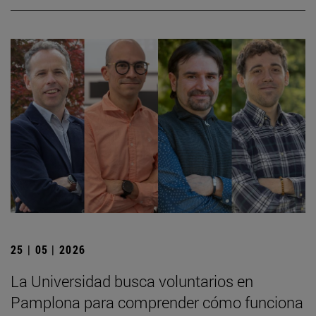
25 | 05 | 2026
La Universidad busca voluntarios en
Pamplona para comprender cómo funciona