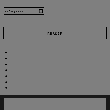
BUSCAR