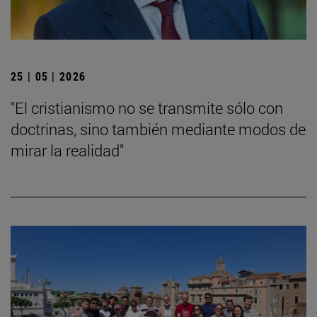
25 | 05 | 2026
"El cristianismo no se transmite sólo con
doctrinas, sino también mediante modos de
mirar la realidad"