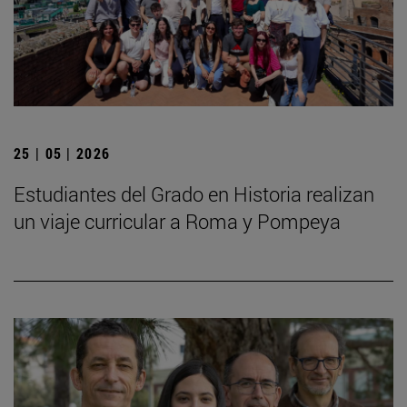
25 | 05 | 2026
Estudiantes del Grado en Historia realizan
un viaje curricular a Roma y Pompeya