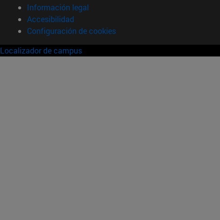
Información legal
Accesibilidad
Configuración de cookies
Localizador de campus