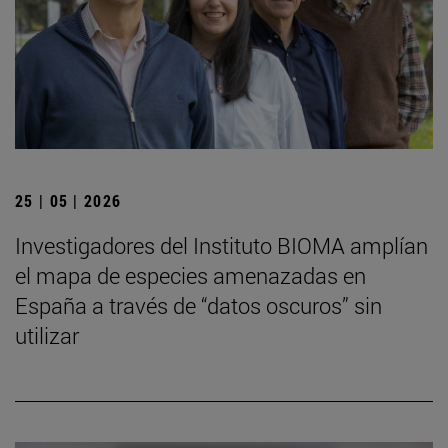
25 | 05 | 2026
Investigadores del Instituto BIOMA amplían
el mapa de especies amenazadas en
España a través de “datos oscuros” sin
utilizar