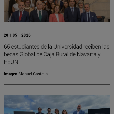
20 | 05 | 2026
65 estudiantes de la Universidad reciben las
becas Global de Caja Rural de Navarra y
FEUN
Imagen
Manuel Castells