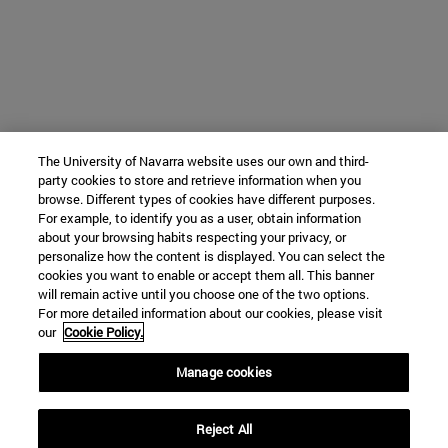
The University of Navarra website uses our own and third-
party cookies to store and retrieve information when you
browse. Different types of cookies have different purposes.
For example, to identify you as a user, obtain information
about your browsing habits respecting your privacy, or
personalize how the content is displayed. You can select the
cookies you want to enable or accept them all. This banner
will remain active until you choose one of the two options.
For more detailed information about our cookies, please visit
our
Cookie Policy.
Manage cookies
Reject All