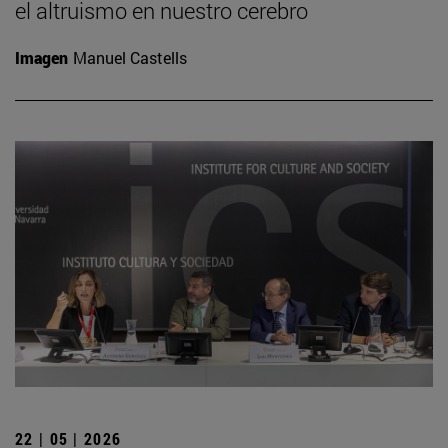
el altruismo en nuestro cerebro
Imagen
Manuel Castells
22 | 05 | 2026