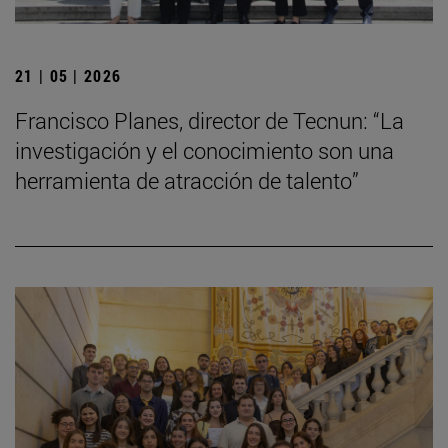
21 | 05 | 2026
Francisco Planes, director de Tecnun: “La
investigación y el conocimiento son una
herramienta de atracción de talento”