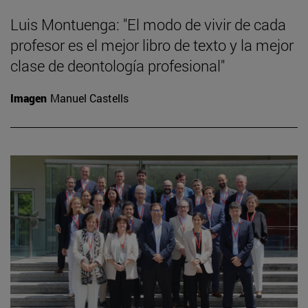
Luis Montuenga: "El modo de vivir de cada
profesor es el mejor libro de texto y la mejor
clase de deontología profesional"
Imagen
Manuel Castells