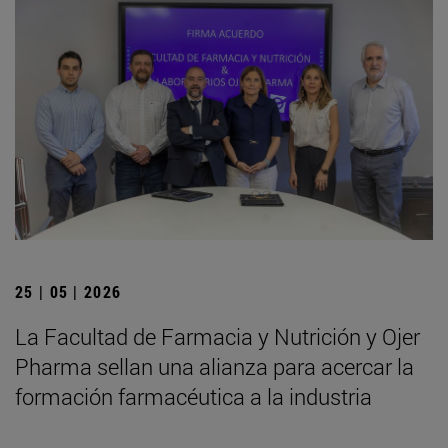
25 | 05 | 2026
La Facultad de Farmacia y Nutrición y Ojer
Pharma sellan una alianza para acercar la
formación farmacéutica a la industria