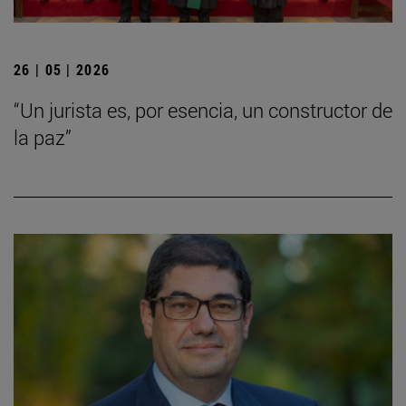
26 | 05 | 2026
“Un jurista es, por esencia, un constructor de
la paz”