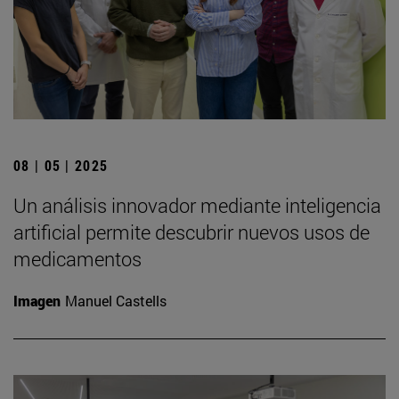
08 | 05 | 2025
Un análisis innovador mediante inteligencia
artificial permite descubrir nuevos usos de
medicamentos
Imagen
Manuel Castells