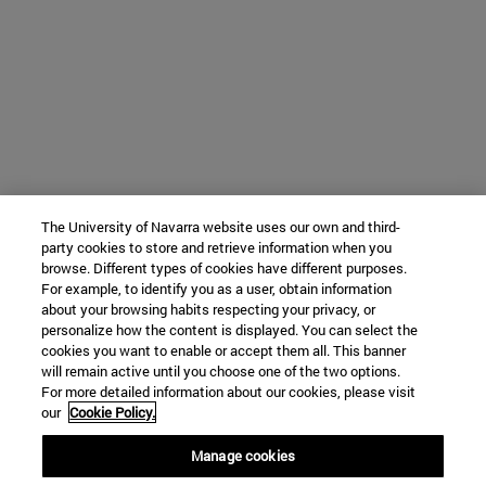
The University of Navarra website uses our own and third-
party cookies to store and retrieve information when you
browse. Different types of cookies have different purposes.
For example, to identify you as a user, obtain information
about your browsing habits respecting your privacy, or
personalize how the content is displayed. You can select the
cookies you want to enable or accept them all. This banner
will remain active until you choose one of the two options.
For more detailed information about our cookies, please visit
our
Cookie Policy.
Manage cookies