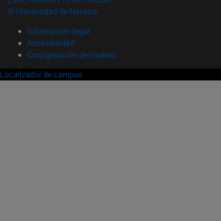
© Universidad de Navarra
Información legal
Accesibilidad
Configuración de cookies
Localizador de campus