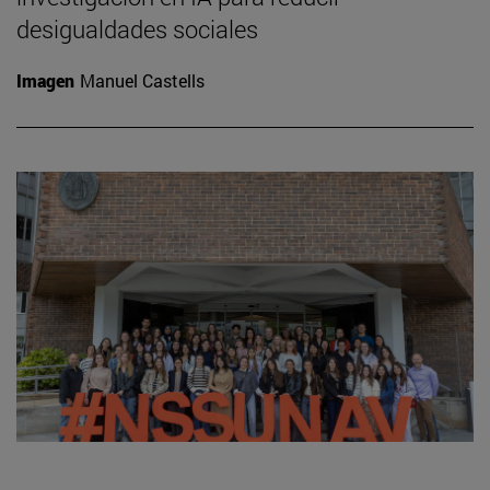
desigualdades sociales
Imagen
Manuel Castells