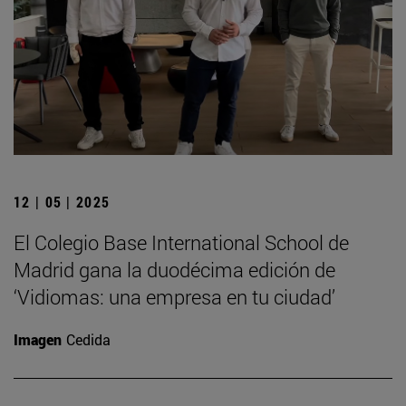
12 | 05 | 2025
El Colegio Base International School de
Madrid gana la duodécima edición de
‘Vidiomas: una empresa en tu ciudad’
Imagen
Cedida