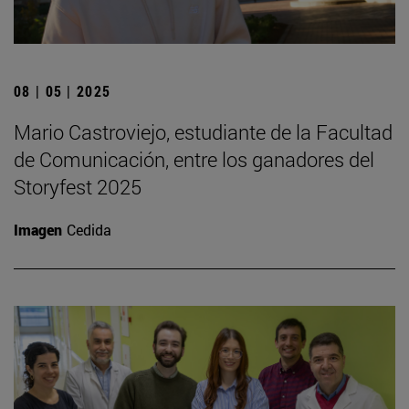
08 | 05 | 2025
Mario Castroviejo, estudiante de la Facultad
de Comunicación, entre los ganadores del
Storyfest 2025
Imagen
Cedida