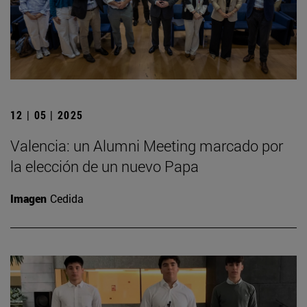
12 | 05 | 2025
Valencia: un Alumni Meeting marcado por
la elección de un nuevo Papa
Imagen
Cedida