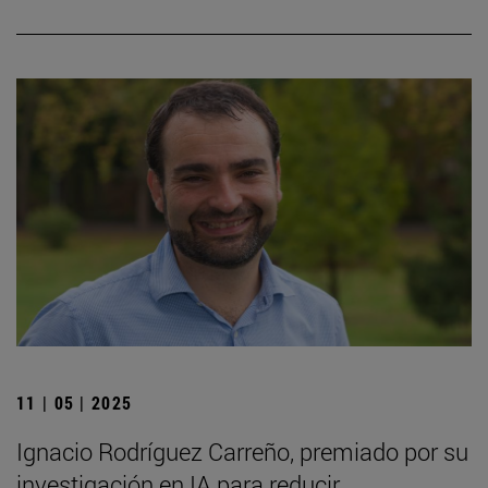
11 | 05 | 2025
Ignacio Rodríguez Carreño, premiado por su
investigación en IA para reducir