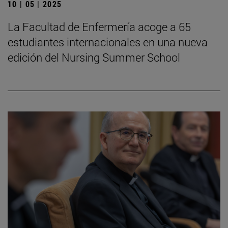
10 | 05 | 2025
La Facultad de Enfermería acoge a 65
estudiantes internacionales en una nueva
edición del Nursing Summer School