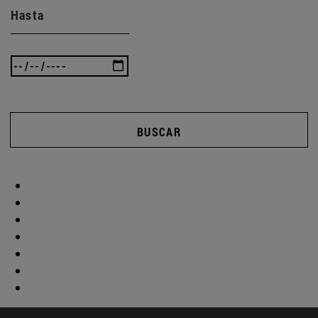
Hasta
BUSCAR