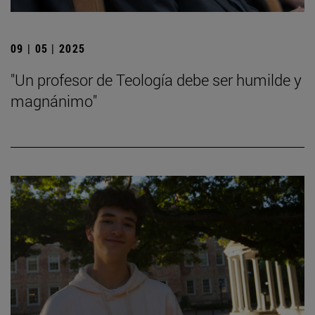
09 | 05 | 2025
"Un profesor de Teología debe ser humilde y
magnánimo"