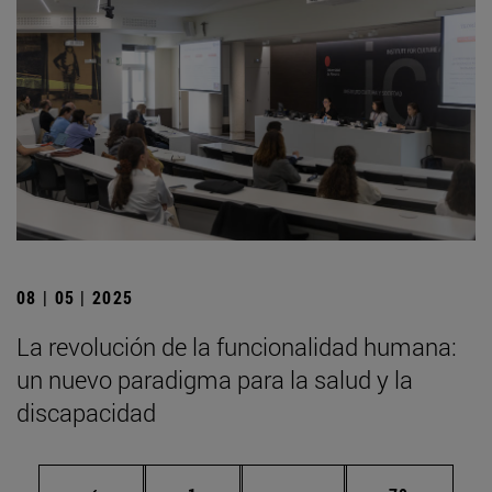
08 | 05 | 2025
La revolución de la funcionalidad humana:
un nuevo paradigma para la salud y la
discapacidad