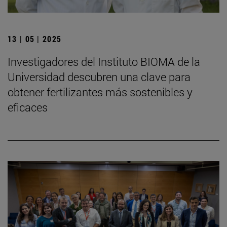
13 | 05 | 2025
Investigadores del Instituto BIOMA de la
Universidad descubren una clave para
obtener fertilizantes más sostenibles y
eficaces