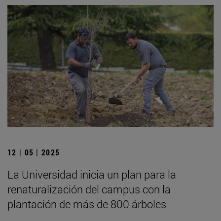
12 | 05 | 2025
La Universidad inicia un plan para la
renaturalización del campus con la
plantación de más de 800 árboles