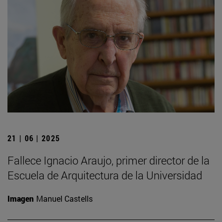
21 | 06 | 2025
Fallece Ignacio Araujo, primer director de la
Escuela de Arquitectura de la Universidad
Imagen
Manuel Castells