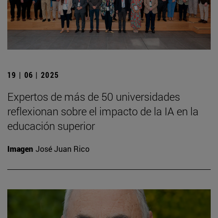
19 | 06 | 2025
Expertos de más de 50 universidades
reflexionan sobre el impacto de la IA en la
educación superior
Imagen
José Juan Rico