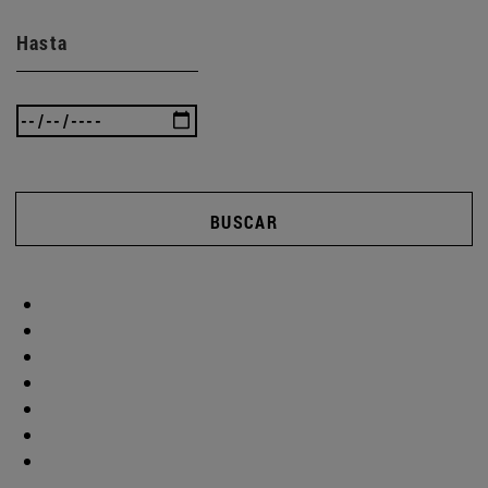
Hasta
BUSCAR