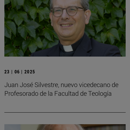
23 | 06 | 2025
Juan José Silvestre, nuevo vicedecano de
Profesorado de la Facultad de Teología