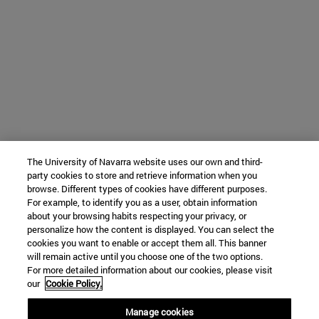
The University of Navarra website uses our own and third-
party cookies to store and retrieve information when you
browse. Different types of cookies have different purposes.
For example, to identify you as a user, obtain information
about your browsing habits respecting your privacy, or
personalize how the content is displayed. You can select the
cookies you want to enable or accept them all. This banner
will remain active until you choose one of the two options.
For more detailed information about our cookies, please visit
our
Cookie Policy.
Manage cookies