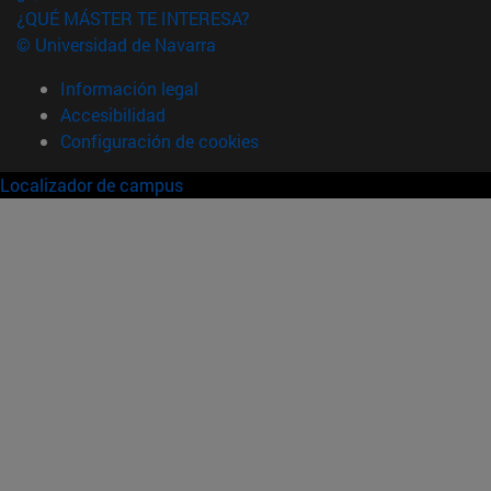
¿QUÉ MÁSTER TE INTERESA?
© Universidad de Navarra
Información legal
Accesibilidad
Configuración de cookies
Localizador de campus