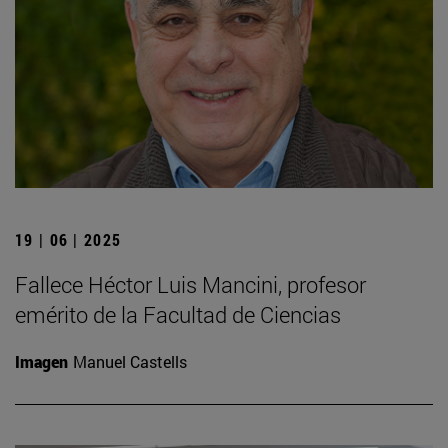
19 | 06 | 2025
Fallece Héctor Luis Mancini, profesor
emérito de la Facultad de Ciencias
Imagen
Manuel Castells