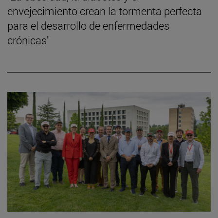
envejecimiento crean la tormenta perfecta
para el desarrollo de enfermedades
crónicas"