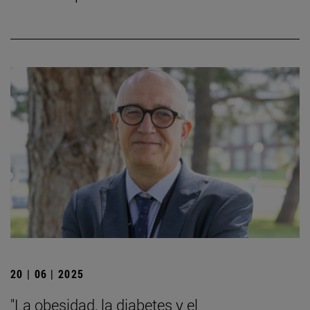
20 | 06 | 2025
"La obesidad, la diabetes y el