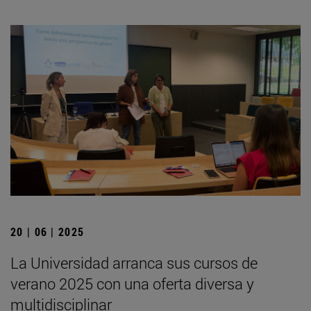
20 | 06 | 2025
La Universidad arranca sus cursos de
verano 2025 con una oferta diversa y
multidisciplinar