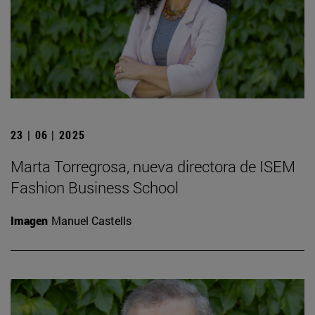
23 | 06 | 2025
Marta Torregrosa, nueva directora de ISEM
Fashion Business School
Imagen
Manuel Castells