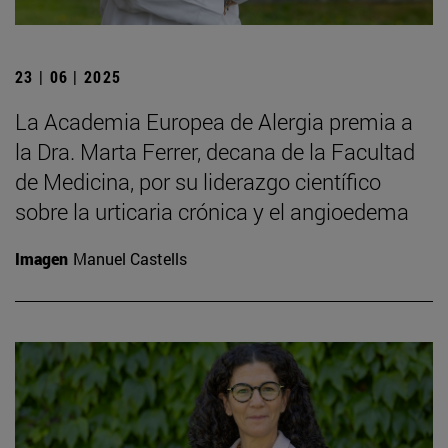
23 | 06 | 2025
La Academia Europea de Alergia premia a
la Dra. Marta Ferrer, decana de la Facultad
de Medicina, por su liderazgo científico
sobre la urticaria crónica y el angioedema
Imagen
Manuel Castells