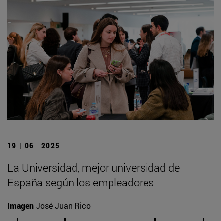
19 | 06 | 2025
La Universidad, mejor universidad de
España según los empleadores
Imagen
José Juan Rico