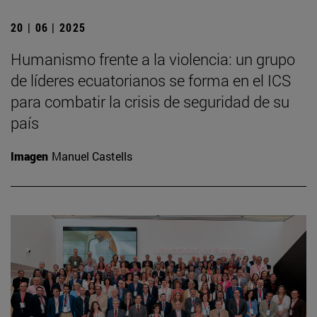
20 | 06 | 2025
Humanismo frente a la violencia: un grupo
de líderes ecuatorianos se forma en el ICS
para combatir la crisis de seguridad de su
país
Imagen
Manuel Castells