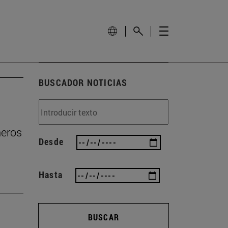
BUSCADOR NOTICIAS
ñeros
Desde
Hasta
BUSCAR