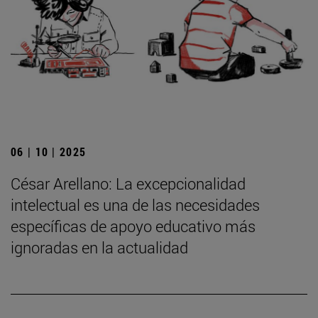
06 | 10 | 2025
César Arellano: La excepcionalidad
intelectual es una de las necesidades
específicas de apoyo educativo más
ignoradas en la actualidad