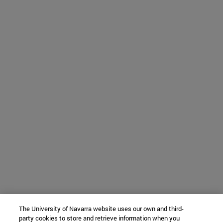
The University of Navarra website uses our own and third-
party cookies to store and retrieve information when you