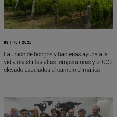
09 | 10 | 2025
La unión de hongos y bacterias ayuda a la
vid a resistir las altas temperaturas y el CO2
elevado asociados al cambio climático