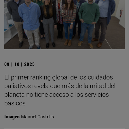
09 | 10 | 2025
El primer ranking global de los cuidados
paliativos revela que más de la mitad del
planeta no tiene acceso a los servicios
básicos
Imagen
Manuel Castells