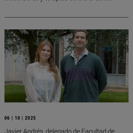
06 | 10 | 2025
Javier Andrés, delegado de Facultad de