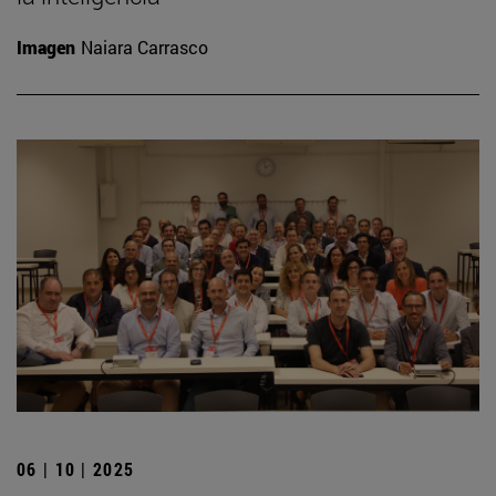
Imagen
Naiara Carrasco
06 | 10 | 2025