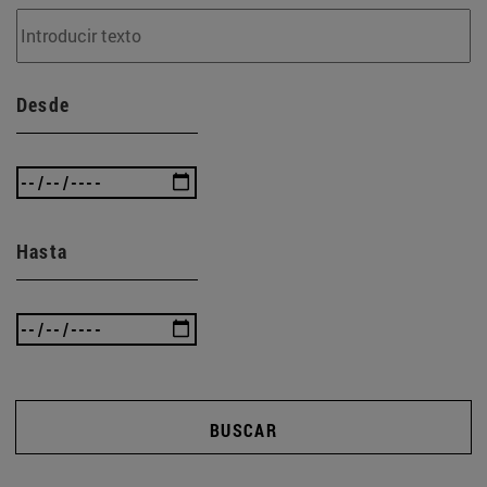
Desde
Hasta
BUSCAR