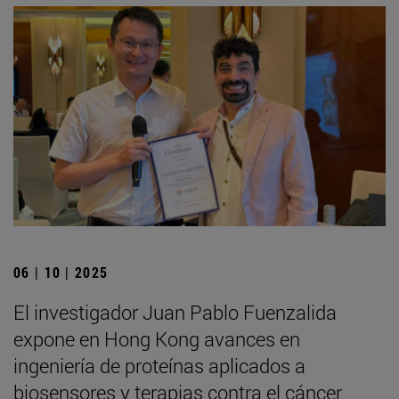
06 | 10 | 2025
El investigador Juan Pablo Fuenzalida
expone en Hong Kong avances en
ingeniería de proteínas aplicados a
biosensores y terapias contra el cáncer