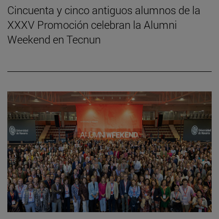
Cincuenta y cinco antiguos alumnos de la
XXXV Promoción celebran la Alumni
Weekend en Tecnun