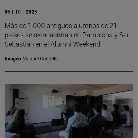
06 | 10 | 2025
Más de 1.000 antiguos alumnos de 21
países se reencuentran en Pamplona y San
Sebastián en el Alumni Weekend
Imagen
Manuel Castells