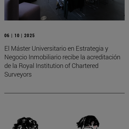
06 | 10 | 2025
El Máster Universitario en Estrategia y
Negocio Inmobiliario recibe la acreditación
de la Royal Institution of Chartered
Surveyors