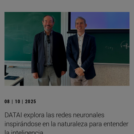
08 | 10 | 2025
DATAI explora las redes neuronales
inspirándose en la naturaleza para entender
la inteligencia