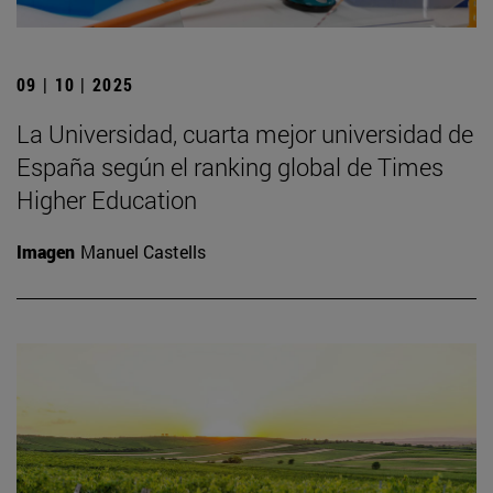
09 | 10 | 2025
La Universidad, cuarta mejor universidad de
España según el ranking global de Times
Higher Education
Imagen
Manuel Castells