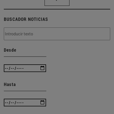
BUSCADOR NOTICIAS
Desde
Hasta