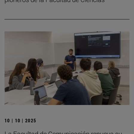
10 | 10 | 2025
La Facultad de Comunicación renueva su