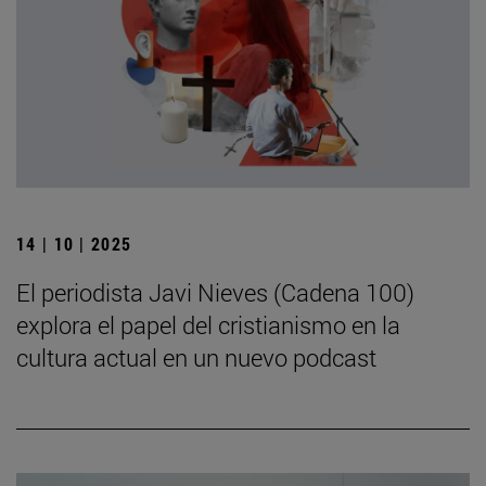
14 | 10 | 2025
El periodista Javi Nieves (Cadena 100)
explora el papel del cristianismo en la
cultura actual en un nuevo podcast