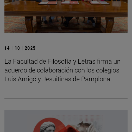
14 | 10 | 2025
La Facultad de Filosofía y Letras firma un
acuerdo de colaboración con los colegios
Luis Amigó y Jesuitinas de Pamplona