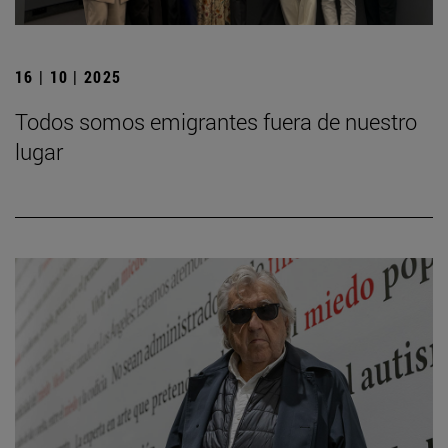
16 | 10 | 2025
Todos somos emigrantes fuera de nuestro
lugar