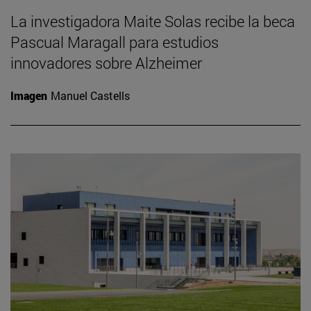
La investigadora Maite Solas recibe la beca
Pascual Maragall para estudios
innovadores sobre Alzheimer
Imagen
Manuel Castells