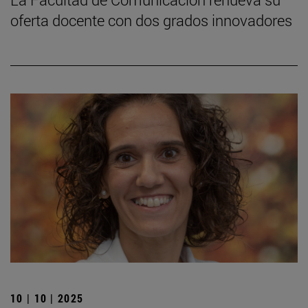
oferta docente con dos grados innovadores
10 | 10 | 2025