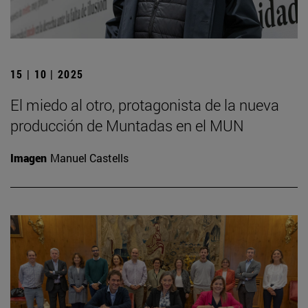
15 | 10 | 2025
El miedo al otro, protagonista de la nueva
producción de Muntadas en el MUN
Imagen
Manuel Castells