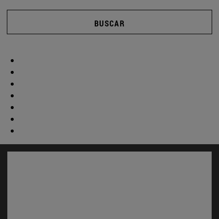
BUSCAR