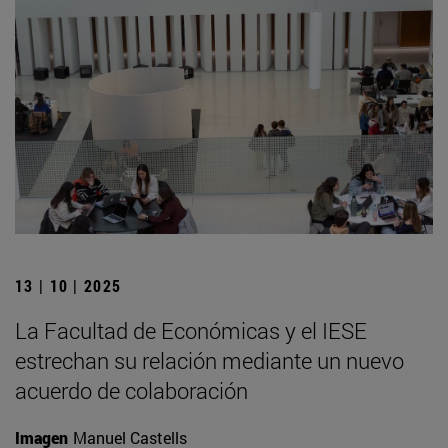
13 | 10 | 2025
La Facultad de Económicas y el IESE
estrechan su relación mediante un nuevo
acuerdo de colaboración
Imagen
Manuel Castells