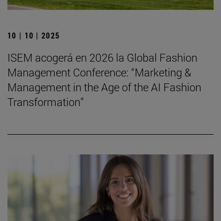
10 | 10 | 2025
ISEM acogerá en 2026 la Global Fashion
Management Conference: “Marketing &
Management in the Age of the AI Fashion
Transformation”