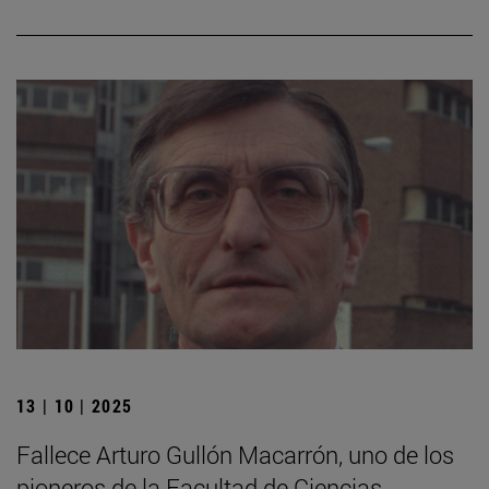
13 | 10 | 2025
Fallece Arturo Gullón Macarrón, uno de los
pioneros de la Facultad de Ciencias