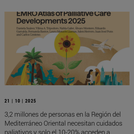
21 | 10 | 2025
3,2 millones de personas en la Región del
Mediterráneo Oriental necesitan cuidados
paliativos y solo el 10-20% acceden a