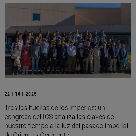
22 | 10 | 2025
Tras las huellas de los imperios: un
congreso del ICS analiza las claves de
nuestro tiempo a la luz del pasado imperial
de Oriente y Occidente