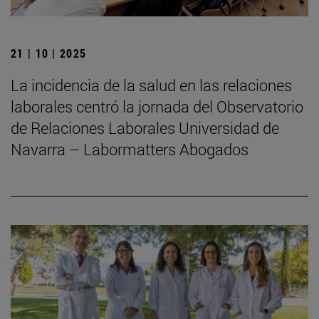
21 | 10 | 2025
La incidencia de la salud en las relaciones
laborales centró la jornada del Observatorio
de Relaciones Laborales Universidad de
Navarra – Labormatters Abogados