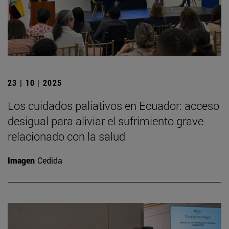
23 | 10 | 2025
Los cuidados paliativos en Ecuador: acceso
desigual para aliviar el sufrimiento grave
relacionado con la salud
Imagen
Cedida