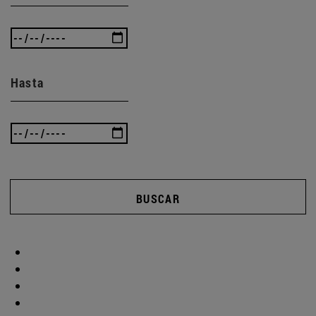
Hasta
BUSCAR