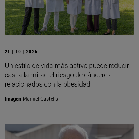
21 | 10 | 2025
Un estilo de vida más activo puede reducir
casi a la mitad el riesgo de cánceres
relacionados con la obesidad
Imagen
Manuel Castells