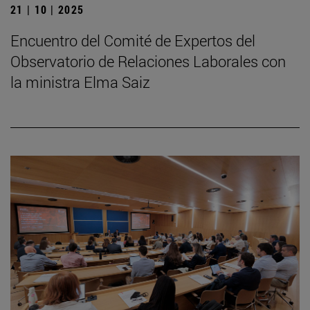
21 | 10 | 2025
Encuentro del Comité de Expertos del
Observatorio de Relaciones Laborales con
la ministra Elma Saiz