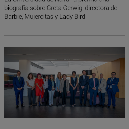
biografía sobre Greta Gerwig, directora de
Barbie, Mujercitas y Lady Bird