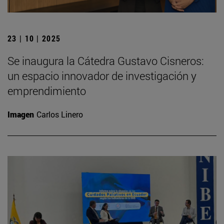
23 | 10 | 2025
Se inaugura la Cátedra Gustavo Cisneros:
un espacio innovador de investigación y
emprendimiento
Imagen
Carlos Linero