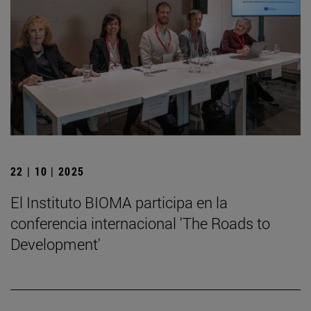
22 | 10 | 2025
El Instituto BIOMA participa en la
conferencia internacional 'The Roads to
Development'