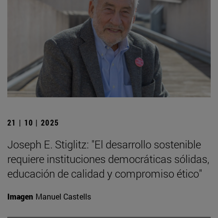
21 | 10 | 2025
Joseph E. Stiglitz: "El desarrollo sostenible
requiere instituciones democráticas sólidas,
educación de calidad y compromiso ético"
Imagen
Manuel Castells