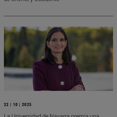
22 | 10 | 2025
La Universidad de Navarra premia una