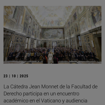
23 | 10 | 2025
La Cátedra Jean Monnet de la Facultad de
Derecho participa en un encuentro
académico en el Vaticano y audiencia