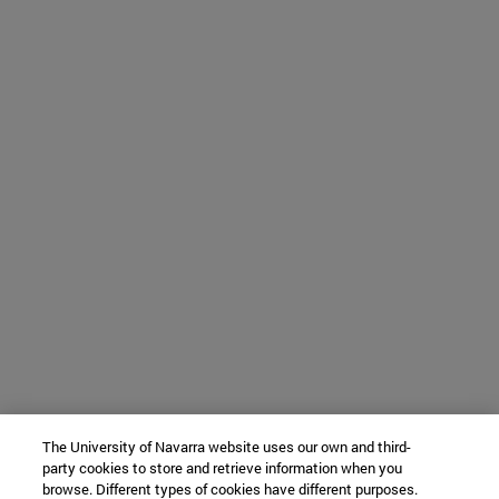
The University of Navarra website uses our own and third-
party cookies to store and retrieve information when you
browse. Different types of cookies have different purposes.