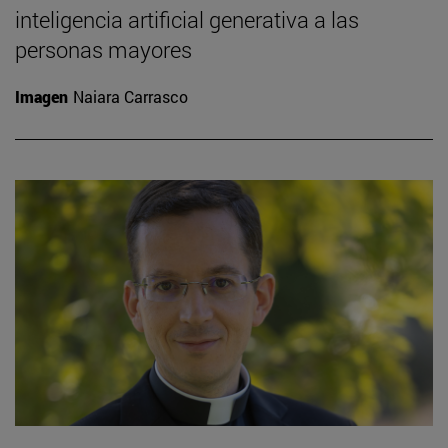
inteligencia artificial generativa a las
personas mayores
Imagen
Naiara Carrasco