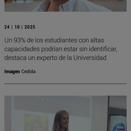
24 | 10 | 2025
Un 93% de los estudiantes con altas
capacidades podrían estar sin identificar,
destaca un experto de la Universidad
Imagen
Cedida