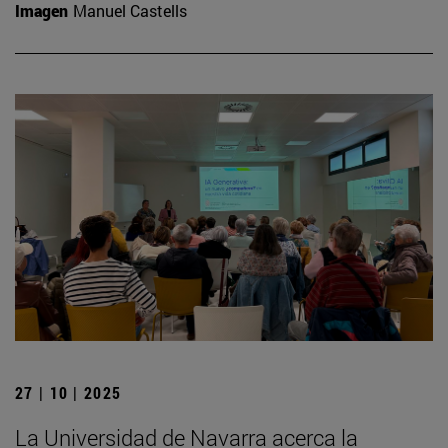
Imagen
Manuel Castells
27 | 10 | 2025
La Universidad de Navarra acerca la