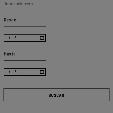
Desde
Hasta
BUSCAR