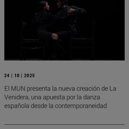
24 | 10 | 2025
El MUN presenta la nueva creación de La
Venidera, una apuesta por la danza
española desde la contemporaneidad