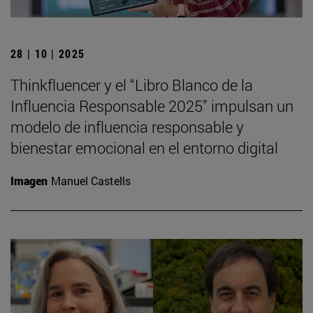
28 | 10 | 2025
Thinkfluencer y el “Libro Blanco de la
Influencia Responsable 2025” impulsan un
modelo de influencia responsable y
bienestar emocional en el entorno digital
Imagen
Manuel Castells