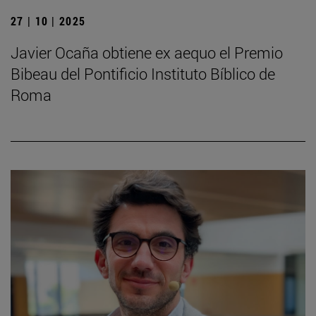
27 | 10 | 2025
Javier Ocaña obtiene ex aequo el Premio
Bibeau del Pontificio Instituto Bíblico de
Roma