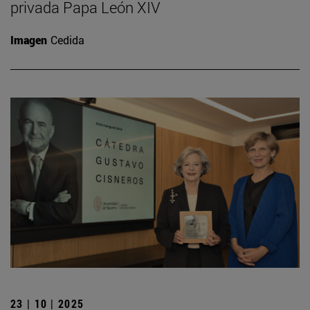
privada Papa León XIV
Imagen
Cedida
23 | 10 | 2025