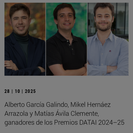
28 | 10 | 2025
Alberto García Galindo, Mikel Hernáez
Arrazola y Matías Ávila Clemente,
ganadores de los Premios DATAI 2024–25