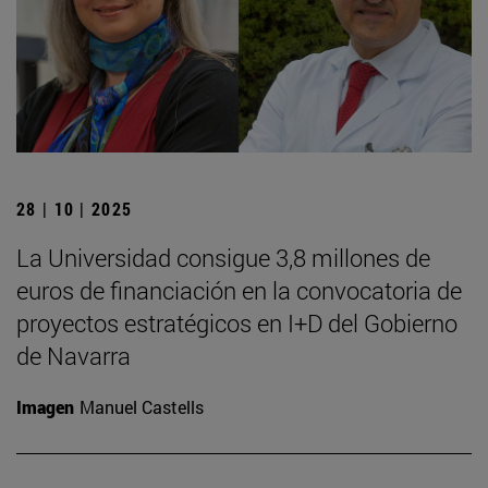
28 | 10 | 2025
La Universidad consigue 3,8 millones de
euros de financiación en la convocatoria de
proyectos estratégicos en I+D del Gobierno
de Navarra
Imagen
Manuel Castells