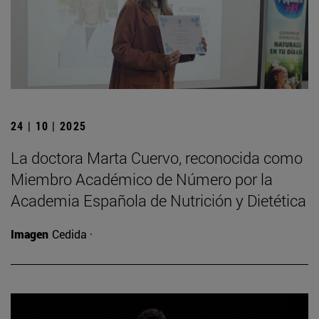
24 | 10 | 2025
La doctora Marta Cuervo, reconocida como
Miembro Académico de Número por la
Academia Española de Nutrición y Dietética
Imagen
Cedida ·