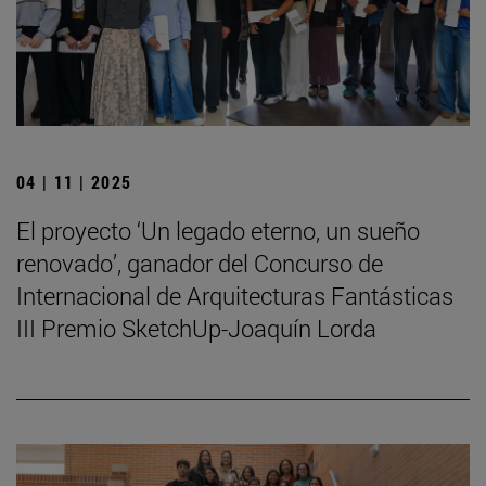
04 | 11 | 2025
El proyecto ‘Un legado eterno, un sueño
renovado’, ganador del Concurso de
Internacional de Arquitecturas Fantásticas
III Premio SketchUp-Joaquín Lorda