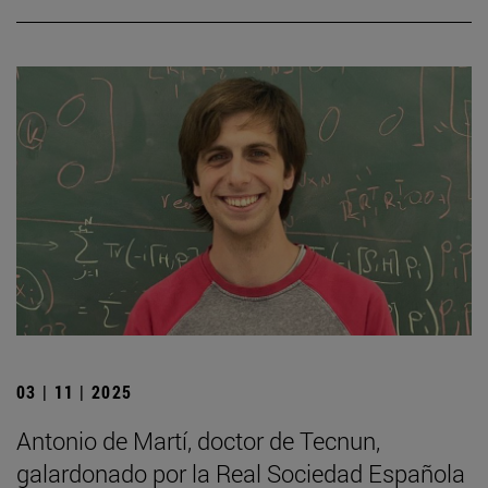
03 | 11 | 2025
Antonio de Martí, doctor de Tecnun,
galardonado por la Real Sociedad Española