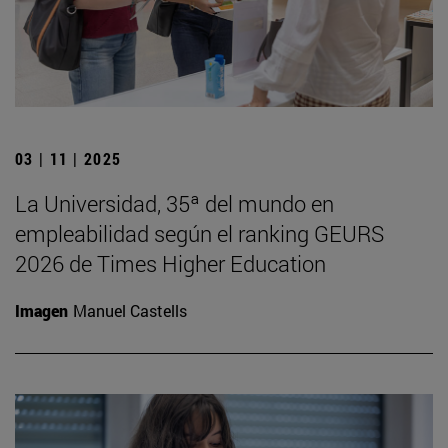
03 | 11 | 2025
La Universidad, 35ª del mundo en
empleabilidad según el ranking GEURS
2026 de Times Higher Education
Imagen
Manuel Castells