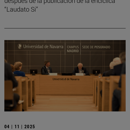
después de la publicación de la encíclica
“Laudato Si”
04 | 11 | 2025