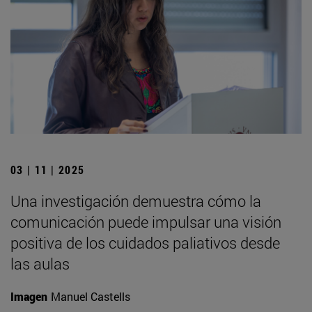
03 | 11 | 2025
Una investigación demuestra cómo la
comunicación puede impulsar una visión
positiva de los cuidados paliativos desde
las aulas
Imagen
Manuel Castells