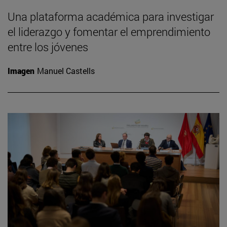
Una plataforma académica para investigar
el liderazgo y fomentar el emprendimiento
entre los jóvenes
Imagen
Manuel Castells