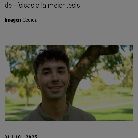
de Físicas a la mejor tesis
Imagen
Cedida
31 | 10 | 2025