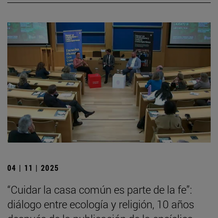
04 | 11 | 2025
“Cuidar la casa común es parte de la fe”:
diálogo entre ecología y religión, 10 años