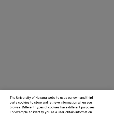
The University of Navarra website uses our own and third-
party cookies to store and retrieve information when you
browse. Different types of cookies have different purposes.
For example, to identify you as a user, obtain information