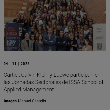
04 | 11 | 2025
Cartier, Calvin Klein y Loewe participan en
las Jornadas Sectoriales de ISSA School of
Applied Management
Imagen
Manuel Castells