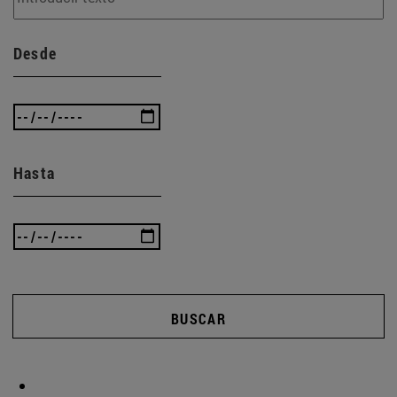
Desde
Hasta
BUSCAR