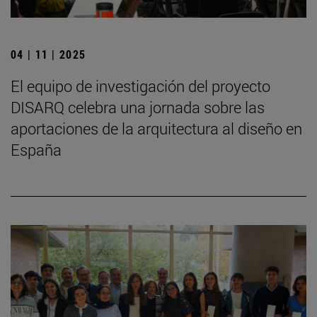
04 | 11 | 2025
El equipo de investigación del proyecto
DISARQ celebra una jornada sobre las
aportaciones de la arquitectura al diseño en
España