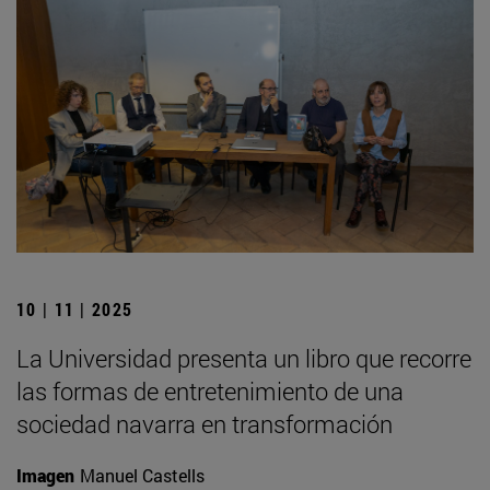
10 | 11 | 2025
La Universidad presenta un libro que recorre
las formas de entretenimiento de una
sociedad navarra en transformación
Imagen
Manuel Castells