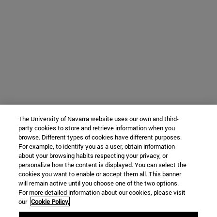
The University of Navarra website uses our own and third-
party cookies to store and retrieve information when you
browse. Different types of cookies have different purposes.
For example, to identify you as a user, obtain information
about your browsing habits respecting your privacy, or
personalize how the content is displayed. You can select the
cookies you want to enable or accept them all. This banner
will remain active until you choose one of the two options.
For more detailed information about our cookies, please visit
our
Cookie Policy.