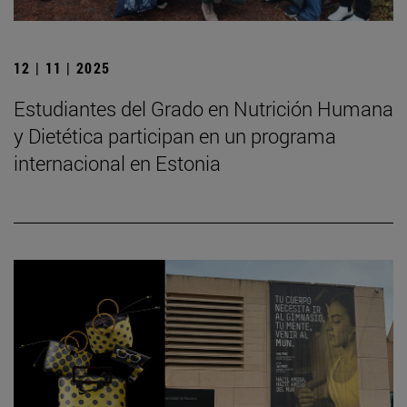
12 | 11 | 2025
Estudiantes del Grado en Nutrición Humana
y Dietética participan en un programa
internacional en Estonia