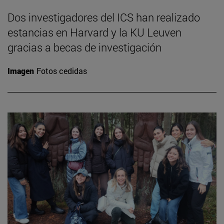
Dos investigadores del ICS han realizado
estancias en Harvard y la KU Leuven
gracias a becas de investigación
Imagen
Fotos cedidas