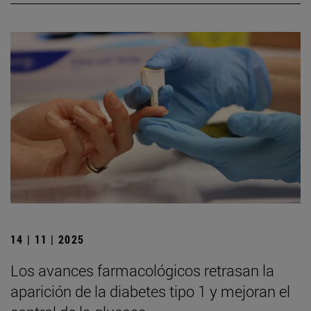
14 | 11 | 2025
Los avances farmacológicos retrasan la
aparición de la diabetes tipo 1 y mejoran el