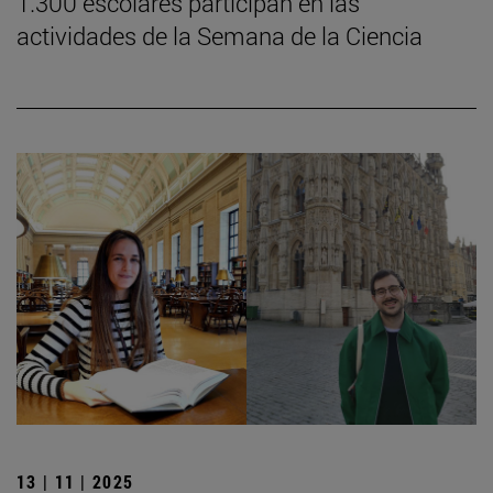
1.300 escolares participan en las
actividades de la Semana de la Ciencia
13 | 11 | 2025