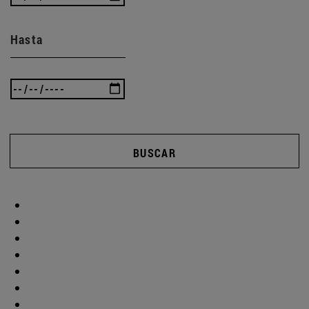
Hasta
BUSCAR