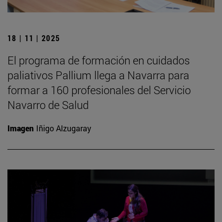
18 | 11 | 2025
El programa de formación en cuidados
paliativos Pallium llega a Navarra para
formar a 160 profesionales del Servicio
Navarro de Salud
Imagen
Iñigo Alzugaray