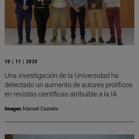
10 | 11 | 2025
Una investigación de la Universidad ha
detectado un aumento de autores prolíficos
en revistas científicas atribuible a la IA
Imagen
Manuel Castells