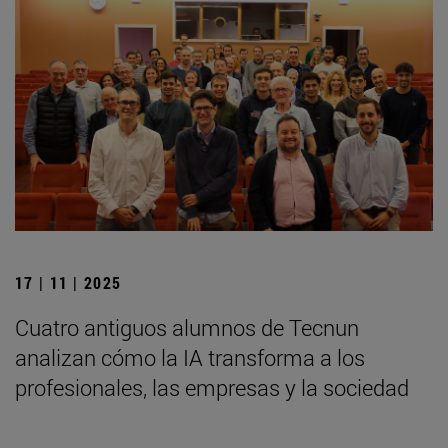
17 | 11 | 2025
Cuatro antiguos alumnos de Tecnun
analizan cómo la IA transforma a los
profesionales, las empresas y la sociedad