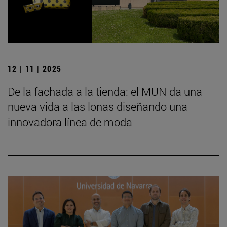
12 | 11 | 2025
De la fachada a la tienda: el MUN da una
nueva vida a las lonas diseñando una
innovadora línea de moda