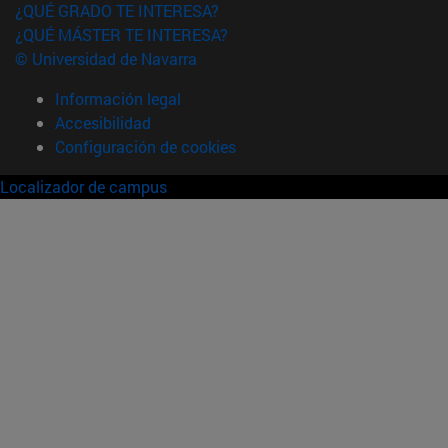
¿QUÉ GRADO TE INTERESA?
¿QUÉ MÁSTER TE INTERESA?
© Universidad de Navarra
Información legal
Accesibilidad
Configuración de cookies
Localizador de campus