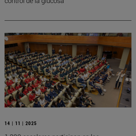
control de la glucosa
14 | 11 | 2025