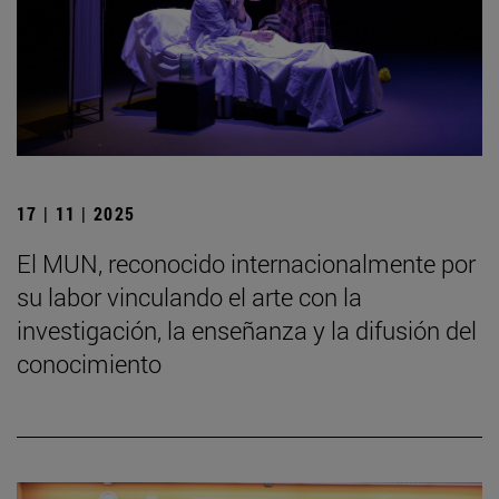
17 | 11 | 2025
El MUN, reconocido internacionalmente por
su labor vinculando el arte con la
investigación, la enseñanza y la difusión del
conocimiento