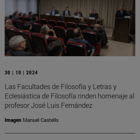
30 | 10 | 2024
Las Facultades de Filosofía y Letras y
Eclesiástica de Filosofía rinden homenaje al
profesor José Luis Fernández
Imagen
Manuel Castells