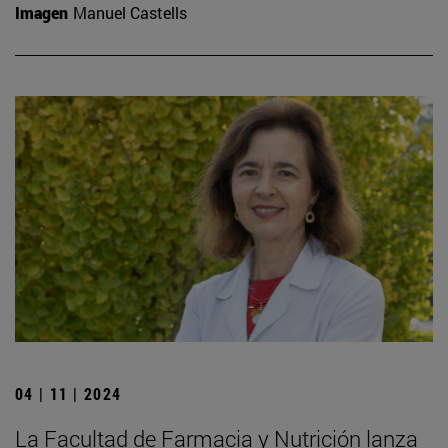
Imagen
Manuel Castells
04 | 11 | 2024
La Facultad de Farmacia y Nutrición lanza