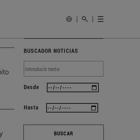
BUSCADOR NOTICIAS
ito
Desde
Hasta
y
BUSCAR