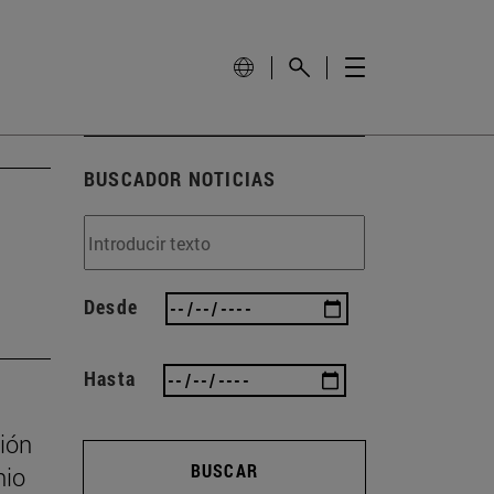
BUSCADOR NOTICIAS
Desde
Hasta
ión
BUSCAR
nio