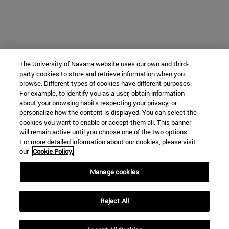
The University of Navarra website uses our own and third-
party cookies to store and retrieve information when you
browse. Different types of cookies have different purposes.
For example, to identify you as a user, obtain information
about your browsing habits respecting your privacy, or
personalize how the content is displayed. You can select the
cookies you want to enable or accept them all. This banner
will remain active until you choose one of the two options.
For more detailed information about our cookies, please visit
our
Cookie Policy.
Manage cookies
Reject All