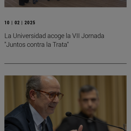
10 | 02 | 2025
La Universidad acoge la VII Jornada
"Juntos contra la Trata"