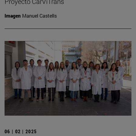
Proyecto CarViTrans
Imagen
Manuel Castells
06 | 02 | 2025