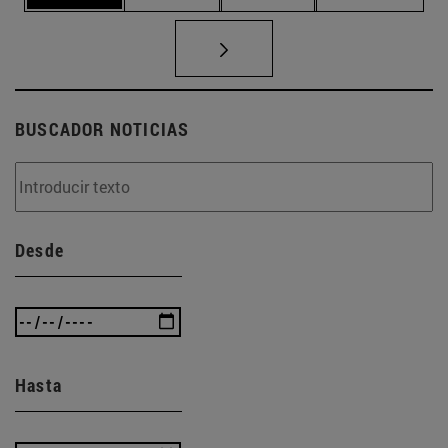
BUSCADOR NOTICIAS
Desde
Hasta