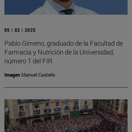
05 | 02 | 2025
Pablo Gimeno, graduado de la Facultad de
Farmacia y Nutrición de la Universidad,
número 1 del FIR
Imagen
Manuel Castells