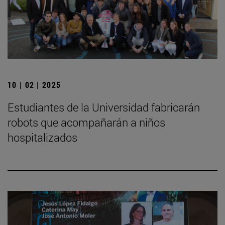
10 | 02 | 2025
Estudiantes de la Universidad fabricarán
robots que acompañarán a niños
hospitalizados