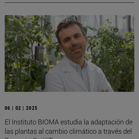
06 | 02 | 2025
El Instituto BIOMA estudia la adaptación de
las plantas al cambio climático a través del