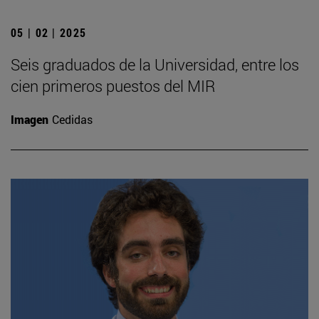
05 | 02 | 2025
Seis graduados de la Universidad, entre los
cien primeros puestos del MIR
Imagen
Cedidas