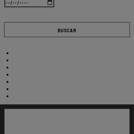
BUSCAR