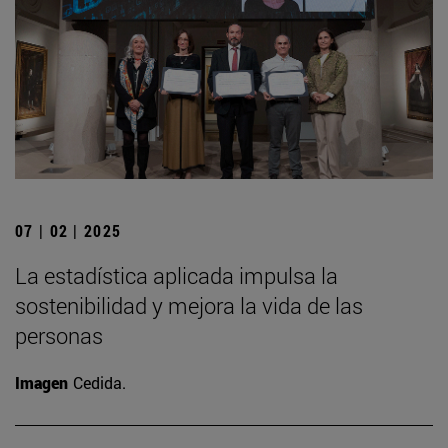
07 | 02 | 2025
La estadística aplicada impulsa la
sostenibilidad y mejora la vida de las
personas
Imagen
Cedida.