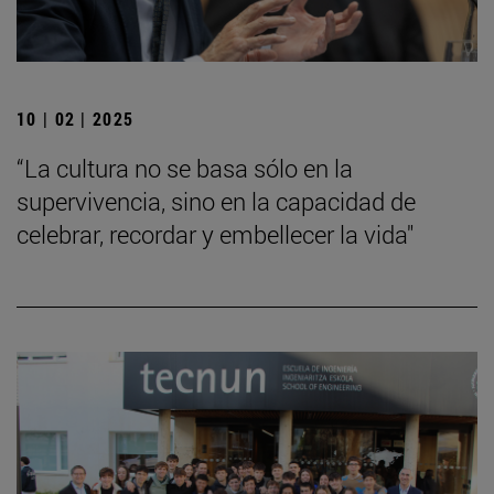
10 | 02 | 2025
“La cultura no se basa sólo en la
supervivencia, sino en la capacidad de
celebrar, recordar y embellecer la vida"