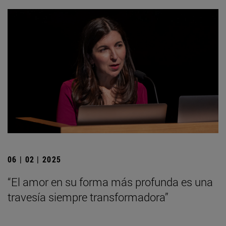
06 | 02 | 2025
“El amor en su forma más profunda es una
travesía siempre transformadora”