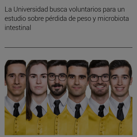
La Universidad busca voluntarios para un
estudio sobre pérdida de peso y microbiota
intestinal