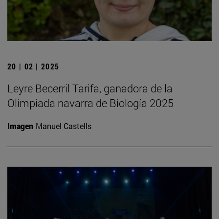
20 | 02 | 2025
Leyre Becerril Tarifa, ganadora de la
Olimpiada navarra de Biología 2025
Imagen
Manuel Castells