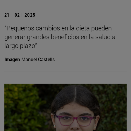
21 | 02 | 2025
“Pequeños cambios en la dieta pueden
generar grandes beneficios en la salud a
largo plazo”
Imagen
Manuel Castells