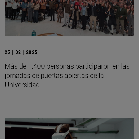
25 | 02 | 2025
Más de 1.400 personas participaron en las
jornadas de puertas abiertas de la
Universidad