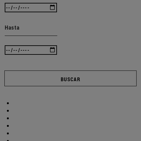
Hasta
BUSCAR