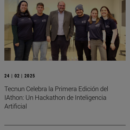
24 | 02 | 2025
Tecnun Celebra la Primera Edición del
IAthon: Un Hackathon de Inteligencia
Artificial