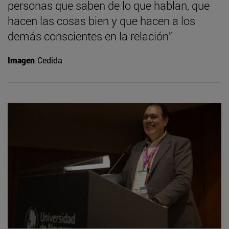
personas que saben de lo que hablan, que
hacen las cosas bien y que hacen a los
demás conscientes en la relación”
Imagen
Cedida