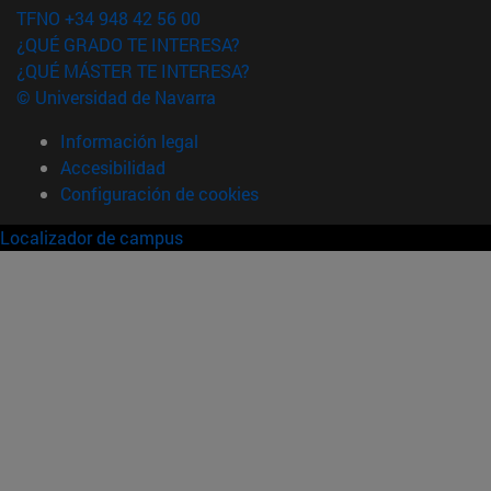
TFNO +34 948 42 56 00
¿QUÉ GRADO TE INTERESA?
¿QUÉ MÁSTER TE INTERESA?
© Universidad de Navarra
Información legal
Accesibilidad
Configuración de cookies
Localizador de campus