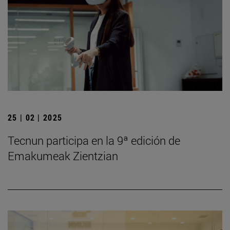
25 | 02 | 2025
Tecnun participa en la 9ª edición de
Emakumeak Zientzian