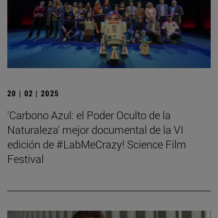
20 | 02 | 2025
'Carbono Azul: el Poder Oculto de la
Naturaleza' mejor documental de la VI
edición de #LabMeCrazy! Science Film
Festival