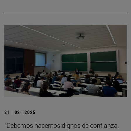
21 | 02 | 2025
“Debemos hacernos dignos de confianza,