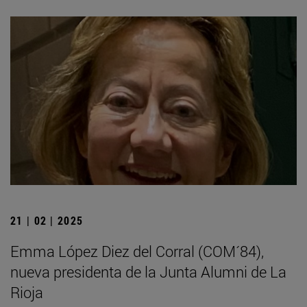
21 | 02 | 2025
Emma López Diez del Corral (COM´84),
nueva presidenta de la Junta Alumni de La
Rioja