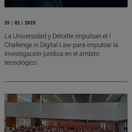
25 | 02 | 2025
La Universidad y Deloitte impulsan el I
Challenge in Digital Law para impulsar la
investigación jurídica en el ámbito
tecnológico