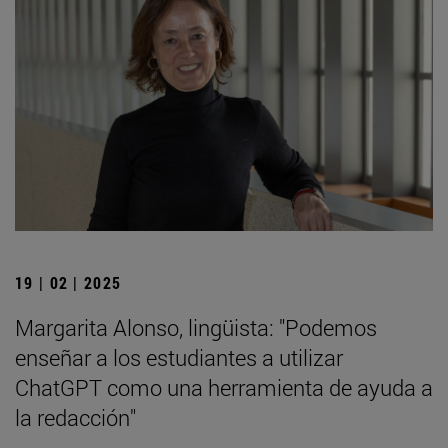
19 | 02 | 2025
Margarita Alonso, lingüista: "Podemos
enseñar a los estudiantes a utilizar
ChatGPT como una herramienta de ayuda a
la redacción"