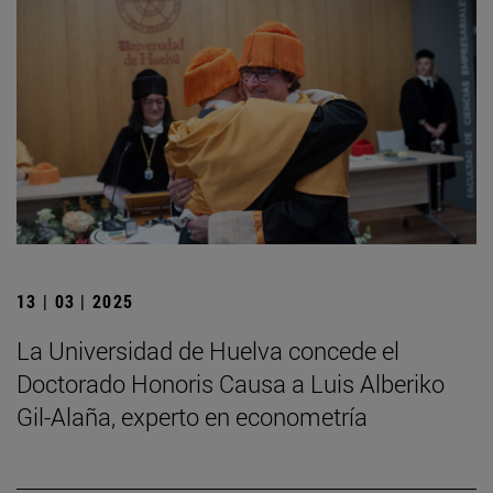
13 | 03 | 2025
La Universidad de Huelva concede el
Doctorado Honoris Causa a Luis Alberiko
Gil-Alaña, experto en econometría