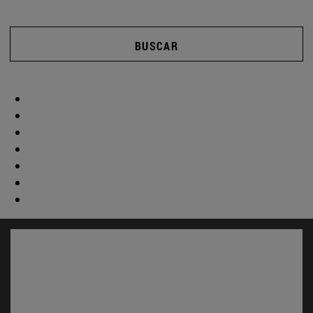
BUSCAR