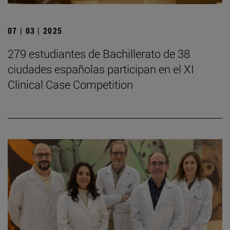
07 | 03 | 2025
279 estudiantes de Bachillerato de 38
ciudades españolas participan en el XI
Clinical Case Competition