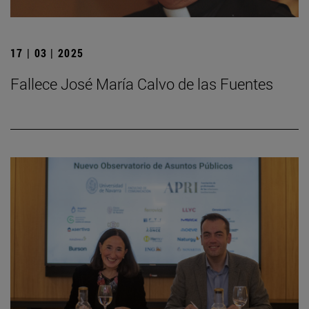
17 | 03 | 2025
Fallece José María Calvo de las Fuentes