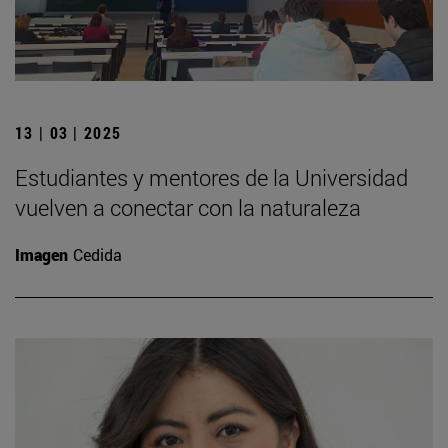
13 | 03 | 2025
Estudiantes y mentores de la Universidad
vuelven a conectar con la naturaleza
Imagen
Cedida