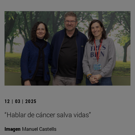
12 | 03 | 2025
“Hablar de cáncer salva vidas”
Imagen
Manuel Castells