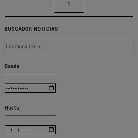
BUSCADOR NOTICIAS
Desde
Hasta