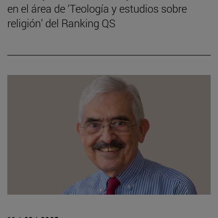
en el área de ‘Teología y estudios sobre
religión’ del Ranking QS