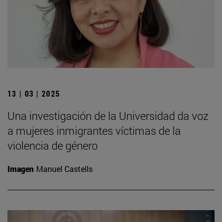
13 | 03 | 2025
Una investigación de la Universidad da voz
a mujeres inmigrantes víctimas de la
violencia de género
Imagen
Manuel Castells