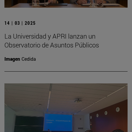
14 | 03 | 2025
La Universidad y APRI lanzan un
Observatorio de Asuntos Públicos
Imagen
Cedida