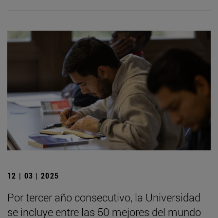
12 | 03 | 2025
Por tercer año consecutivo, la Universidad
se incluye entre las 50 mejores del mundo