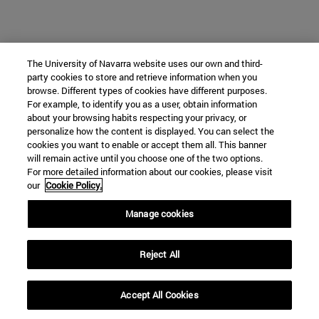
The University of Navarra website uses our own and third-
party cookies to store and retrieve information when you
browse. Different types of cookies have different purposes.
For example, to identify you as a user, obtain information
about your browsing habits respecting your privacy, or
personalize how the content is displayed. You can select the
cookies you want to enable or accept them all. This banner
will remain active until you choose one of the two options.
For more detailed information about our cookies, please visit
our
Cookie Policy.
Manage cookies
Reject All
Accept All Cookies