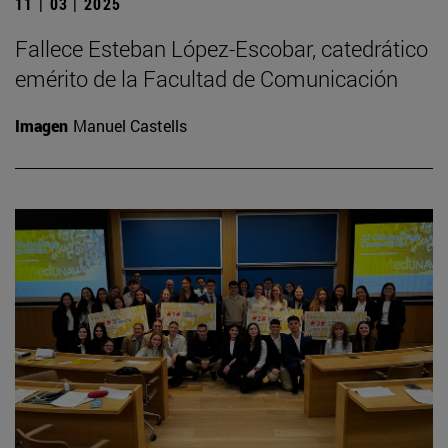
11 | 03 | 2025
Fallece Esteban López-Escobar, catedrático
emérito de la Facultad de Comunicación
Imagen
Manuel Castells