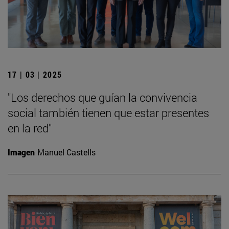
17 | 03 | 2025
"Los derechos que guían la convivencia
social también tienen que estar presentes
en la red"
Imagen
Manuel Castells