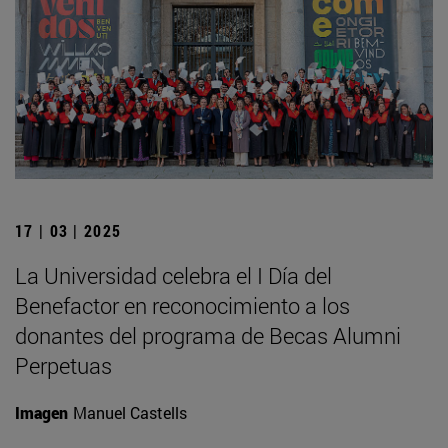
17 | 03 | 2025
La Universidad celebra el I Día del
Benefactor en reconocimiento a los
donantes del programa de Becas Alumni
Perpetuas
Imagen
Manuel Castells