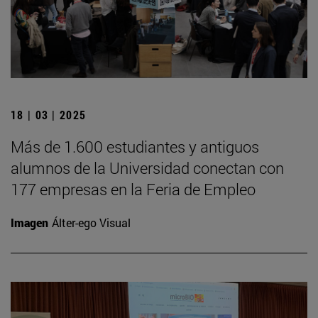
18 | 03 | 2025
Más de 1.600 estudiantes y antiguos
alumnos de la Universidad conectan con
177 empresas en la Feria de Empleo
Imagen
Álter-ego Visual