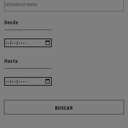
Desde
Hasta
BUSCAR