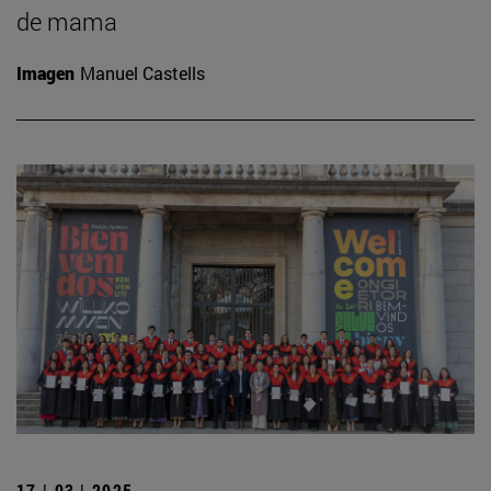
de mama
Imagen
Manuel Castells
17 | 03 | 2025