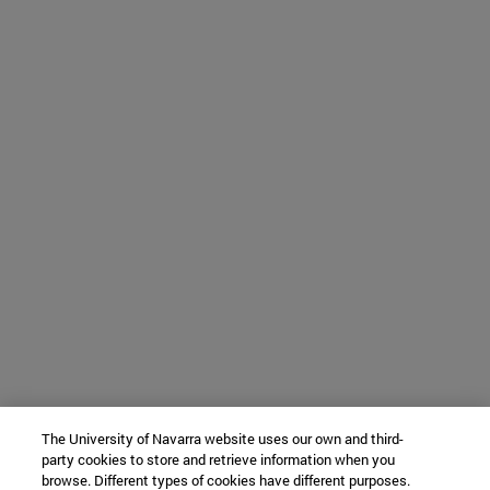
The University of Navarra website uses our own and third-
party cookies to store and retrieve information when you
browse. Different types of cookies have different purposes.