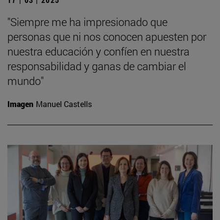
"Siempre me ha impresionado que
personas que ni nos conocen apuesten por
nuestra educación y confíen en nuestra
responsabilidad y ganas de cambiar el
mundo"
Imagen
Manuel Castells