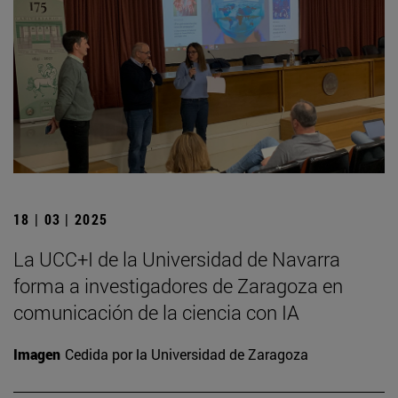
18 | 03 | 2025
La UCC+I de la Universidad de Navarra
forma a investigadores de Zaragoza en
comunicación de la ciencia con IA
Imagen
Cedida por la Universidad de Zaragoza