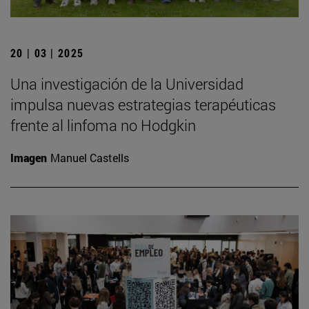
20 | 03 | 2025
Una investigación de la Universidad
impulsa nuevas estrategias terapéuticas
frente al linfoma no Hodgkin
Imagen
Manuel Castells