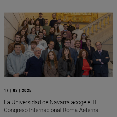
17 | 03 | 2025
La Universidad de Navarra acoge el II
Congreso Internacional Roma Aeterna