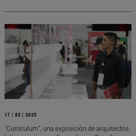
17 | 03 | 2025
"Currículum", una exposición de arquitectos