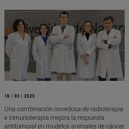
18 | 03 | 2025
Una combinación novedosa de radioterapia
e inmunoterapia mejora la respuesta
antitumoral en modelos animales de cáncer