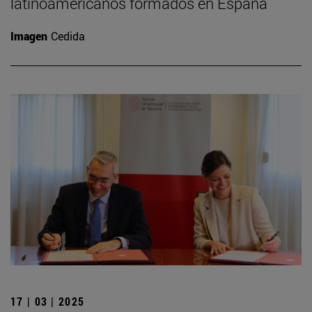
latinoamericanos formados en España
Imagen
Cedida
17 | 03 | 2025