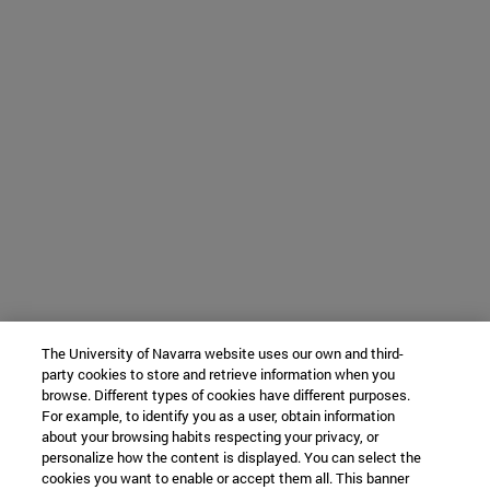
The University of Navarra website uses our own and third-
party cookies to store and retrieve information when you
browse. Different types of cookies have different purposes.
For example, to identify you as a user, obtain information
about your browsing habits respecting your privacy, or
personalize how the content is displayed. You can select the
cookies you want to enable or accept them all. This banner