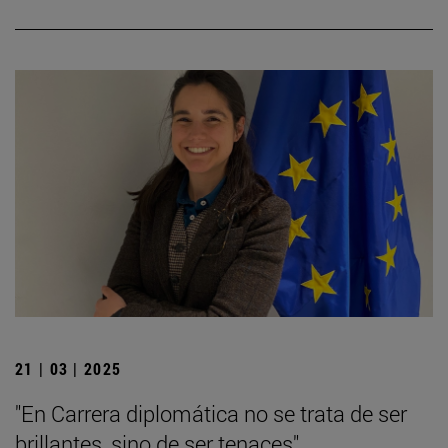
21 | 03 | 2025
"En Carrera diplomática no se trata de ser
brillantes, sino de ser tenaces"