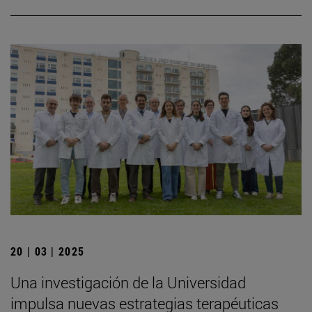
20 | 03 | 2025
Una investigación de la Universidad
impulsa nuevas estrategias terapéuticas