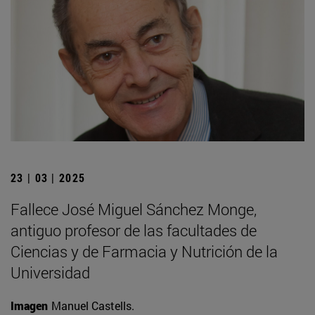
23 | 03 | 2025
Fallece José Miguel Sánchez Monge,
antiguo profesor de las facultades de
Ciencias y de Farmacia y Nutrición de la
Universidad
Imagen
Manuel Castells.