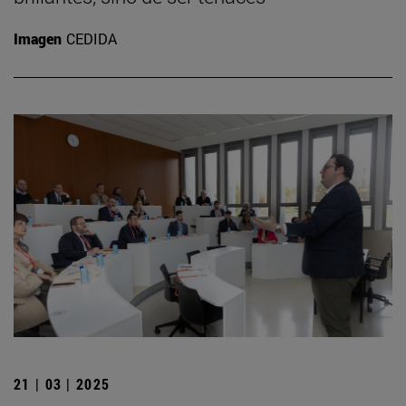
Imagen
CEDIDA
21 | 03 | 2025