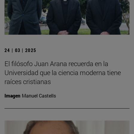
24 | 03 | 2025
El filósofo Juan Arana recuerda en la
Universidad que la ciencia moderna tiene
raíces cristianas
Imagen
Manuel Castells