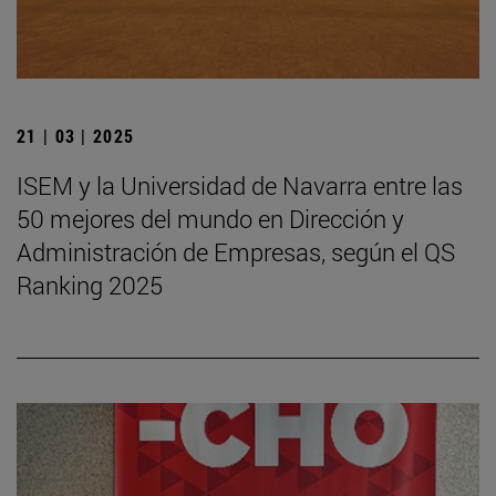
21 | 03 | 2025
ISEM y la Universidad de Navarra entre las
50 mejores del mundo en Dirección y
Administración de Empresas, según el QS
Ranking 2025