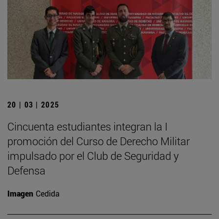
20 | 03 | 2025
Cincuenta estudiantes integran la I
promoción del Curso de Derecho Militar
impulsado por el Club de Seguridad y
Defensa
Imagen
Cedida