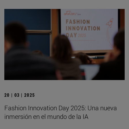
20 | 03 | 2025
Fashion Innovation Day 2025: Una nueva
inmersión en el mundo de la IA