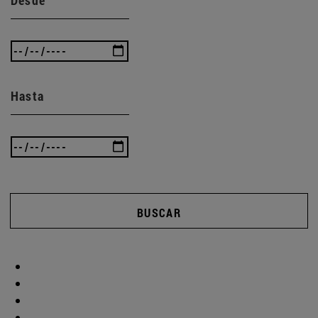
Hasta
BUSCAR