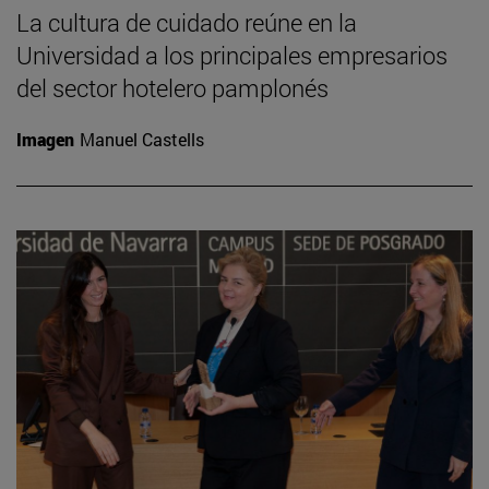
La cultura de cuidado reúne en la
Universidad a los principales empresarios
del sector hotelero pamplonés
Imagen
Manuel Castells