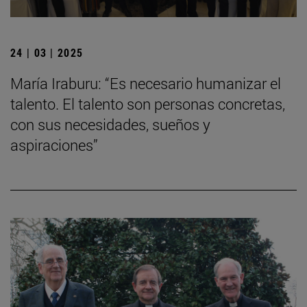
24 | 03 | 2025
María Iraburu: “Es necesario humanizar el
talento. El talento son personas concretas,
con sus necesidades, sueños y
aspiraciones”