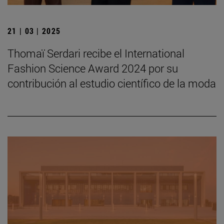
21 | 03 | 2025
Thomaï Serdari recibe el International
Fashion Science Award 2024 por su
contribución al estudio científico de la moda