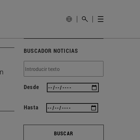
BUSCADOR NOTICIAS
ón
Desde
Hasta
BUSCAR