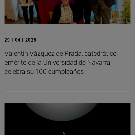
29 | 04 | 2025
Valentín Vázquez de Prada, catedrático
emérito de la Universidad de Navarra,
celebra su 100 cumpleaños