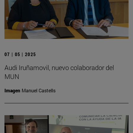
07 | 05 | 2025
Audi Iruñamovil, nuevo colaborador del
MUN
Imagen
Manuel Castells