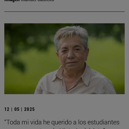
12 | 05 | 2025
“Toda mi vida he querido a los estudiantes