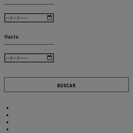
Hasta
BUSCAR