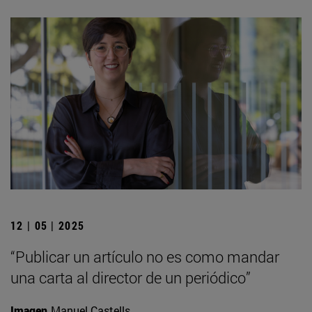
12 | 05 | 2025
“Publicar un artículo no es como mandar
una carta al director de un periódico”
Imagen
Manuel Castells