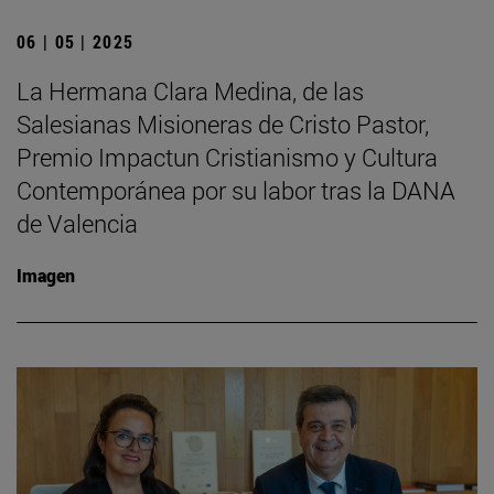
06 | 05 | 2025
La Hermana Clara Medina, de las
Salesianas Misioneras de Cristo Pastor,
Premio Impactun Cristianismo y Cultura
Contemporánea por su labor tras la DANA
de Valencia
Imagen