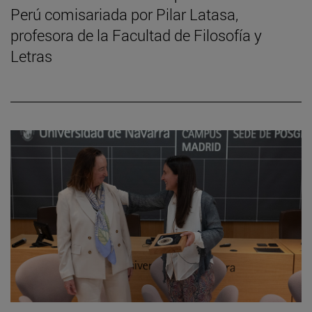
Perú comisariada por Pilar Latasa,
profesora de la Facultad de Filosofía y
Letras