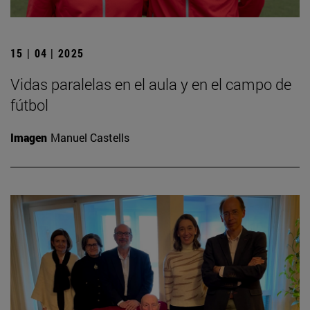
15 | 04 | 2025
Vidas paralelas en el aula y en el campo de
fútbol
Imagen
Manuel Castells