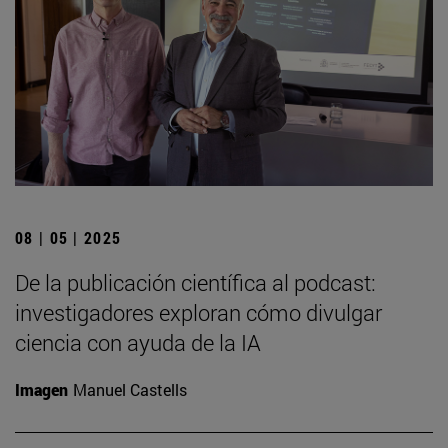
08 | 05 | 2025
De la publicación científica al podcast:
investigadores exploran cómo divulgar
ciencia con ayuda de la IA
Imagen
Manuel Castells