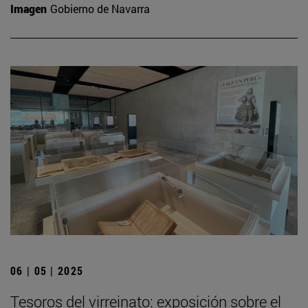
Imagen
Gobierno de Navarra
06 | 05 | 2025
Tesoros del virreinato: exposición sobre el