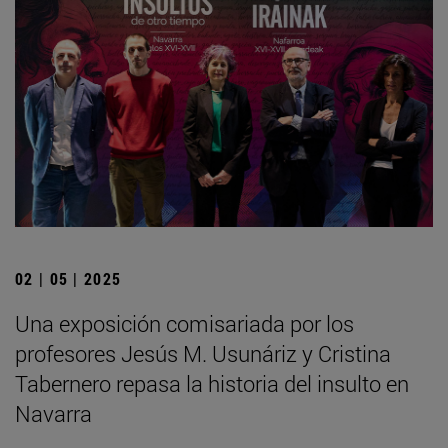
02 | 05 | 2025
Una exposición comisariada por los
profesores Jesús M. Usunáriz y Cristina
Tabernero repasa la historia del insulto en
Navarra