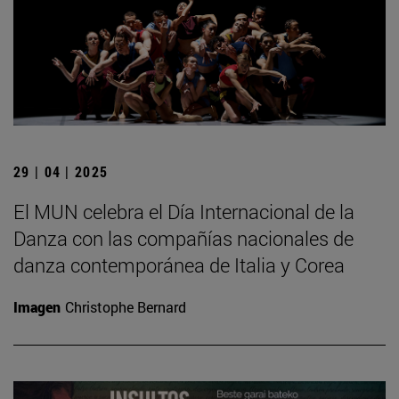
29 | 04 | 2025
El MUN celebra el Día Internacional de la
Danza con las compañías nacionales de
danza contemporánea de Italia y Corea
Imagen
Christophe Bernard