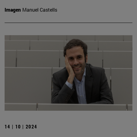
Imagen
Manuel Castells
14 | 10 | 2024