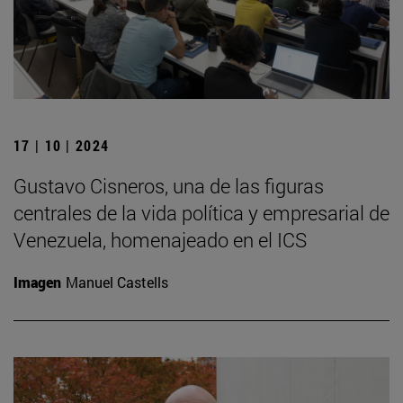
17 | 10 | 2024
Gustavo Cisneros, una de las figuras
centrales de la vida política y empresarial de
Venezuela, homenajeado en el ICS
Imagen
Manuel Castells