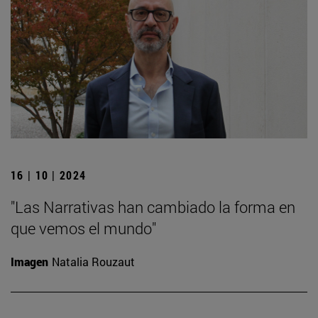
16 | 10 | 2024
"Las Narrativas han cambiado la forma en
que vemos el mundo"
Imagen
Natalia Rouzaut