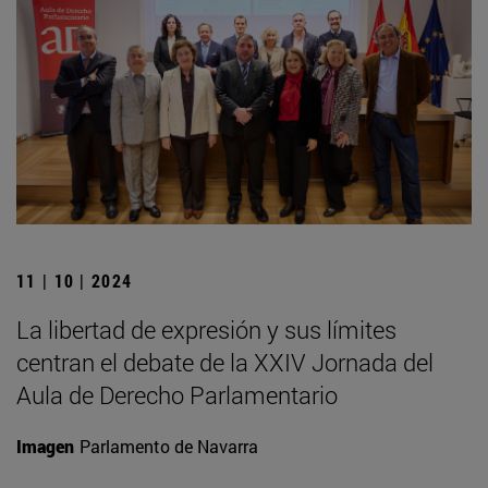
11 | 10 | 2024
La libertad de expresión y sus límites
centran el debate de la XXIV Jornada del
Aula de Derecho Parlamentario
Imagen
Parlamento de Navarra