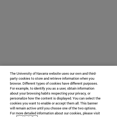
The University of Navarra website uses our own and third-
party cookies to store and retrieve information when you
browse. Different types of cookies have different purposes.
For example, to identify you as a user, obtain information
about your browsing habits respecting your privacy, or
personalize how the content is displayed. You can select the
cookies you want to enable or accept them all. This banner
will remain active until you choose one of the two options.
For more detailed information about our cookies, please visit