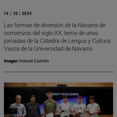
14 | 10 | 2024
Las formas de diversión de la Navarra de
comienzos del siglo XX, tema de unas
jornadas de la Cátedra de Lengua y Cultura
Vasca de la Universidad de Navarra
Imagen
Manuel Castells