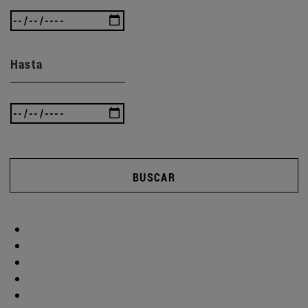
Hasta
BUSCAR