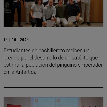
14 | 10 | 2024
Estudiantes de bachillerato reciben un
premio por el desarrollo de un satélite que
estima la población del pingüino emperador
en la Antártida