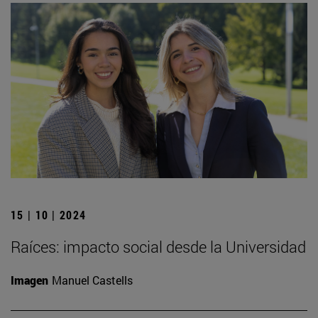
15 | 10 | 2024
Raíces: impacto social desde la Universidad
Imagen
Manuel Castells