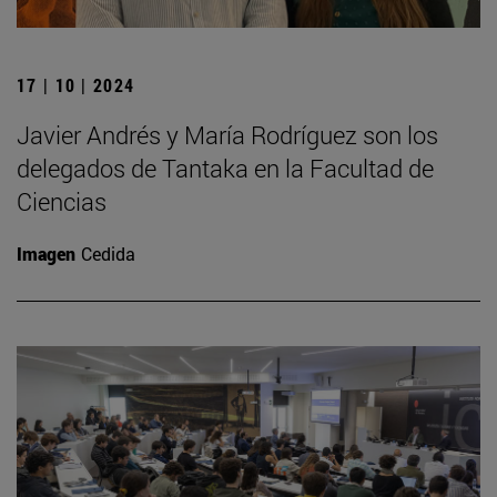
17 | 10 | 2024
Javier Andrés y María Rodríguez son los
delegados de Tantaka en la Facultad de
Ciencias
Imagen
Cedida