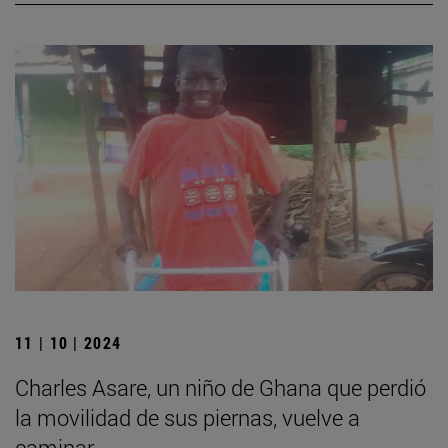
11 | 10 | 2024
Charles Asare, un niño de Ghana que perdió
la movilidad de sus piernas, vuelve a
caminar