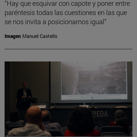
“Hay que esquivar con capote y poner entre
paréntesis todas las cuestiones en las que
se nos invita a posicionarnos igual”
Imagen
Manuel Castells