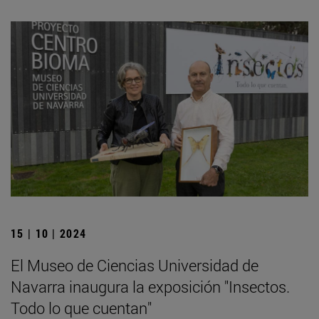
15 | 10 | 2024
El Museo de Ciencias Universidad de
Navarra inaugura la exposición "Insectos.
Todo lo que cuentan"