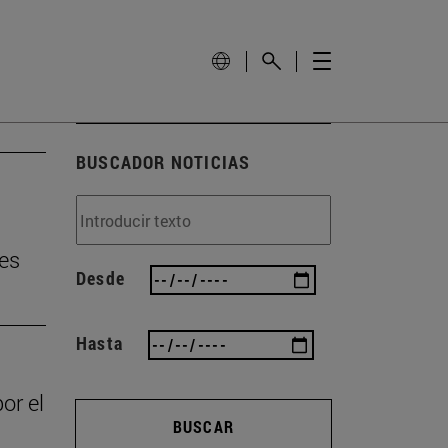
BUSCADOR NOTICIAS
tes
Desde
Hasta
or el
BUSCAR